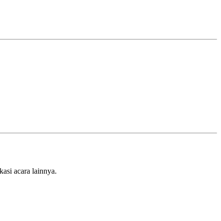
asi acara lainnya.