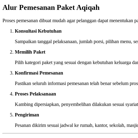
Alur Pemesanan Paket Aqiqah
Proses pemesanan dibuat mudah agar pelanggan dapat menentukan pak
Konsultasi Kebutuhan
Sampaikan tanggal pelaksanaan, jumlah porsi, pilihan menu, se
Memilih Paket
Pilih kategori paket yang sesuai dengan kebutuhan keluarga da
Konfirmasi Pemesanan
Pastikan seluruh informasi pemesanan telah benar sebelum pros
Proses Pelaksanaan
Kambing dipersiapkan, penyembelihan dilakukan sesuai syariat 
Pengiriman
Pesanan dikirim sesuai jadwal ke rumah, kantor, sekolah, masjid