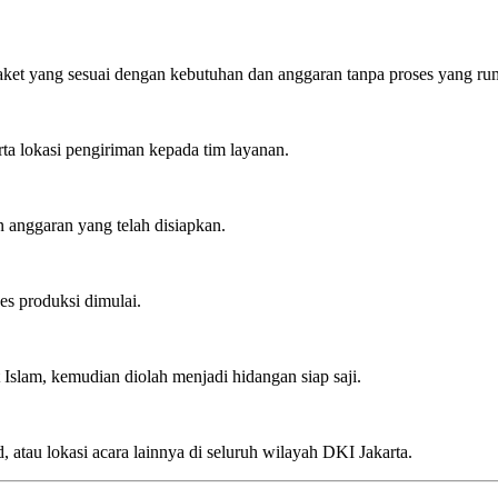
et yang sesuai dengan kebutuhan dan anggaran tanpa proses yang rum
rta lokasi pengiriman kepada tim layanan.
n anggaran yang telah disiapkan.
es produksi dimulai.
Islam, kemudian diolah menjadi hidangan siap saji.
, atau lokasi acara lainnya di seluruh wilayah DKI Jakarta.