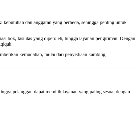
iki kebutuhan dan anggaran yang berbeda, sehingga penting untuk
asi box, fasilitas yang diperoleh, hingga layanan pengiriman. Dengan
aqiqah.
memberikan kemudahan, mulai dari penyediaan kambing,
hingga pelanggan dapat memilih layanan yang paling sesuai dengan