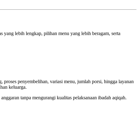
s yang lebih lengkap, pilihan menu yang lebih beragam, serta
g, proses penyembelihan, variasi menu, jumlah porsi, hingga layanan
han keluarga.
 anggaran tanpa mengurangi kualitas pelaksanaan ibadah aqiqah.