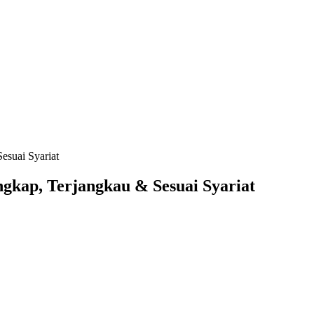
esuai Syariat
ngkap, Terjangkau & Sesuai Syariat