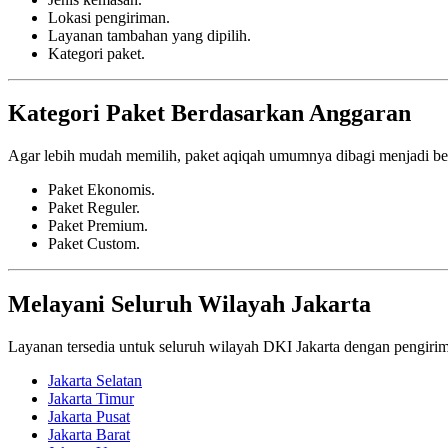
Lokasi pengiriman.
Layanan tambahan yang dipilih.
Kategori paket.
Kategori Paket Berdasarkan Anggaran
Agar lebih mudah memilih, paket aqiqah umumnya dibagi menjadi beb
Paket Ekonomis.
Paket Reguler.
Paket Premium.
Paket Custom.
Melayani Seluruh Wilayah Jakarta
Layanan tersedia untuk seluruh wilayah DKI Jakarta dengan pengirima
Jakarta Selatan
Jakarta Timur
Jakarta Pusat
Jakarta Barat