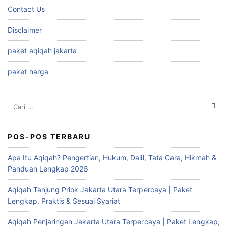
Contact Us
Disclaimer
paket aqiqah jakarta
paket harga
Cari
untuk:
POS-POS TERBARU
Apa Itu Aqiqah? Pengertian, Hukum, Dalil, Tata Cara, Hikmah &
Panduan Lengkap 2026
Aqiqah Tanjung Priok Jakarta Utara Terpercaya | Paket
Lengkap, Praktis & Sesuai Syariat
Aqiqah Penjaringan Jakarta Utara Terpercaya | Paket Lengkap,