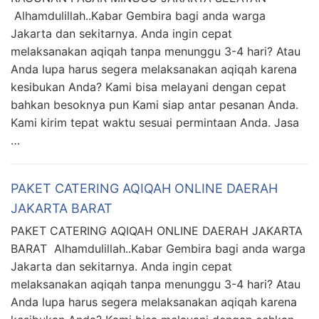
Alhamdulillah..Kabar Gembira bagi anda warga
Jakarta dan sekitarnya. Anda ingin cepat
melaksanakan aqiqah tanpa menunggu 3-4 hari? Atau
Anda lupa harus segera melaksanakan aqiqah karena
kesibukan Anda? Kami bisa melayani dengan cepat
bahkan besoknya pun Kami siap antar pesanan Anda.
Kami kirim tepat waktu sesuai permintaan Anda. Jasa
…
PAKET CATERING AQIQAH ONLINE DAERAH
JAKARTA BARAT
PAKET CATERING AQIQAH ONLINE DAERAH JAKARTA
BARAT Alhamdulillah..Kabar Gembira bagi anda warga
Jakarta dan sekitarnya. Anda ingin cepat
melaksanakan aqiqah tanpa menunggu 3-4 hari? Atau
Anda lupa harus segera melaksanakan aqiqah karena