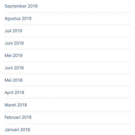
September 2019
Agustus 2019
Juli 2019
Juni 2019
Mei 2019
Juni 2018
Mei 2018
April 2018
Maret 2018
Februari 2018
Januari 2018