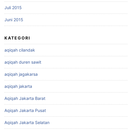
Juli 2015
Juni 2015
KATEGORI
aqiqah cilandak
aqiqah duren sawit
aqiqah jagakarsa
aqiqah jakarta
Aqiqah Jakarta Barat
Aqiqah Jakarta Pusat
Aqiqah Jakarta Selatan