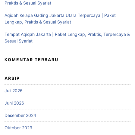
Praktis & Sesuai Syariat
Aqiqah Kelapa Gading Jakarta Utara Terpercaya | Paket
Lengkap, Praktis & Sesuai Syariat
Tempat Aqiqah Jakarta | Paket Lengkap, Praktis, Terpercaya &
Sesuai Syariat
KOMENTAR TERBARU
ARSIP
Juli 2026
Juni 2026
Desember 2024
Oktober 2023