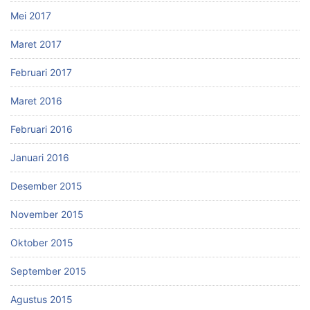
Mei 2017
Maret 2017
Februari 2017
Maret 2016
Februari 2016
Januari 2016
Desember 2015
November 2015
Oktober 2015
September 2015
Agustus 2015