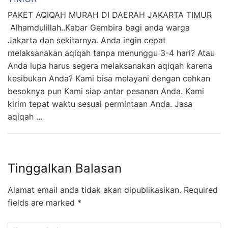
PAKET AQIQAH MURAH DI DAERAH JAKARTA TIMUR
Alhamdulillah..Kabar Gembira bagi anda warga
Jakarta dan sekitarnya. Anda ingin cepat
melaksanakan aqiqah tanpa menunggu 3-4 hari? Atau
Anda lupa harus segera melaksanakan aqiqah karena
kesibukan Anda? Kami bisa melayani dengan cehkan
besoknya pun Kami siap antar pesanan Anda. Kami
kirim tepat waktu sesuai permintaan Anda. Jasa
aqiqah …
Tinggalkan Balasan
Alamat email anda tidak akan dipublikasikan.
Required
fields are marked
*