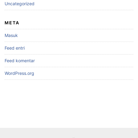
Uncategorized
META
Masuk
Feed entri
Feed komentar
WordPress.org