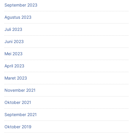
September 2023
Agustus 2023
Juli 2023
Juni 2023
Mei 2023
April 2023
Maret 2023
November 2021
Oktober 2021
September 2021
Oktober 2019