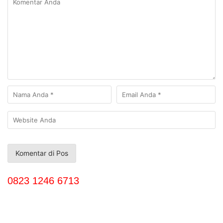
0823 1246 6713