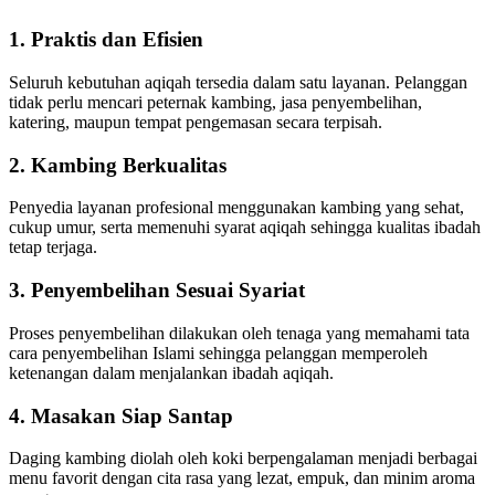
1. Praktis dan Efisien
Seluruh kebutuhan aqiqah tersedia dalam satu layanan. Pelanggan
tidak perlu mencari peternak kambing, jasa penyembelihan,
katering, maupun tempat pengemasan secara terpisah.
2. Kambing Berkualitas
Penyedia layanan profesional menggunakan kambing yang sehat,
cukup umur, serta memenuhi syarat aqiqah sehingga kualitas ibadah
tetap terjaga.
3. Penyembelihan Sesuai Syariat
Proses penyembelihan dilakukan oleh tenaga yang memahami tata
cara penyembelihan Islami sehingga pelanggan memperoleh
ketenangan dalam menjalankan ibadah aqiqah.
4. Masakan Siap Santap
Daging kambing diolah oleh koki berpengalaman menjadi berbagai
menu favorit dengan cita rasa yang lezat, empuk, dan minim aroma