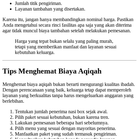
Jumlah titik pengiriman.
Layanan tambahan yang disertakan.
Karena itu, jangan hanya membandingkan nominal harga. Pastikan
Anda mengetahui secara rinci fasilitas apa saja yang akan diterima
agar tidak muncul biaya tambahan setelah melakukan pemesanan.
Harga yang tepat bukan selalu yang paling murah,
tetapi yang memberikan manfaat dan layanan sesuai
kebutuhan keluarga.
Tips Menghemat Biaya Aqiqah
Menghemat biaya aqiqah bukan berarti mengurangi kualitas ibadah.
Dengan perencanaan yang baik, keluarga tetap dapat memperoleh
layanan yang berkualitas tanpa harus mengeluarkan anggaran yang
berlebihan.
Tentukan jumlah penerima nasi box sejak awal.
Pilih paket sesuai kebutuhan, bukan karena tren.
Lakukan pemesanan beberapa hari sebelumnya.
Pilih menu yang sesuai dengan mayoritas penerima.
Manfaatkan paket yang sudah termasuk pengiriman.