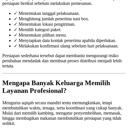
persiapan berikut sebelum melakukan pemesanan.
✓ Menentukan tanggal pelaksanaan.
✓ Menghitung jumlah penerima nasi box.
✓ Menentukan lokasi pengiriman.
✓ Memilih kategori paket.
✓ Menentukan pilihan menu.
✓ Menyiapkan data kontak penerima apabila diperlukan.
✓ Melakukan konfirmasi ulang sebelum hari pelaksanaan.
Persiapan sederhana tersebut dapat membantu mengurangi risiko
perubahan mendadak dan membuat proses distribusi menjadi lebih
tertata.
Mengapa Banyak Keluarga Memilih
Layanan Profesional?
Mengurus aqiqah secara mandiri tentu memungkinkan, tetapi
membutuhkan waktu, tenaga, serta koordinasi yang cukup banyak.
Mulai dari memilih kambing, mengatur penyembelihan, memasak,
hingga membagikan makanan membutuhkan persiapan yang tidak
sedikit.