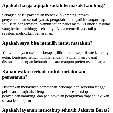
Apakah harga aqiqah sudah termasuk kambing?
Sebagian besar paket telah mencakup kambing, proses
penyembelihan sesuai syariat, pengolahan menjadi hidangan siap
saji, serta pengemasan. Namun setiap paket memiliki rincian fasilitas
yang berbeda sehingga sebaiknya Anda memeriksa detail paket
sebelum melakukan pemesanan.
Apakah saya bisa memilih menu masakan?
Ya. Umumnya tersedia beberapa pilihan menu seperti sate kambing,
gulai, tongseng, semur, hingga rendang. Pilihan menu dapat
disesuaikan dengan kebutuhan acara maupun preferensi keluarga.
Kapan waktu terbaik untuk melakukan
pemesanan?
Disarankan melakukan pemesanan beberapa hari sebelum tanggal
pelaksanaan aqiqah. Dengan demikian, proses persiapan,
penyediaan kambing, dan penjadwalan pengiriman dapat dilakukan
secara lebih optimal.
Apakah layanan mencakup seluruh Jakarta Barat?