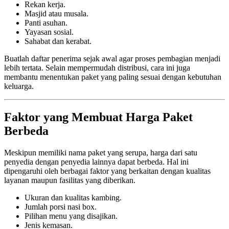
Rekan kerja.
Masjid atau musala.
Panti asuhan.
Yayasan sosial.
Sahabat dan kerabat.
Buatlah daftar penerima sejak awal agar proses pembagian menjadi
lebih tertata. Selain mempermudah distribusi, cara ini juga
membantu menentukan paket yang paling sesuai dengan kebutuhan
keluarga.
Faktor yang Membuat Harga Paket
Berbeda
Meskipun memiliki nama paket yang serupa, harga dari satu
penyedia dengan penyedia lainnya dapat berbeda. Hal ini
dipengaruhi oleh berbagai faktor yang berkaitan dengan kualitas
layanan maupun fasilitas yang diberikan.
Ukuran dan kualitas kambing.
Jumlah porsi nasi box.
Pilihan menu yang disajikan.
Jenis kemasan.