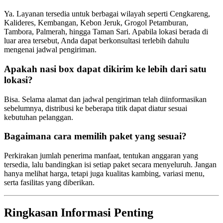
Ya. Layanan tersedia untuk berbagai wilayah seperti Cengkareng,
Kalideres, Kembangan, Kebon Jeruk, Grogol Petamburan,
Tambora, Palmerah, hingga Taman Sari. Apabila lokasi berada di
luar area tersebut, Anda dapat berkonsultasi terlebih dahulu
mengenai jadwal pengiriman.
Apakah nasi box dapat dikirim ke lebih dari satu
lokasi?
Bisa. Selama alamat dan jadwal pengiriman telah diinformasikan
sebelumnya, distribusi ke beberapa titik dapat diatur sesuai
kebutuhan pelanggan.
Bagaimana cara memilih paket yang sesuai?
Perkirakan jumlah penerima manfaat, tentukan anggaran yang
tersedia, lalu bandingkan isi setiap paket secara menyeluruh. Jangan
hanya melihat harga, tetapi juga kualitas kambing, variasi menu,
serta fasilitas yang diberikan.
Ringkasan Informasi Penting