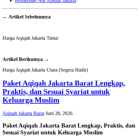
Homepage Nur Aqiqah Jakarta
← Artikel Sebelumnya
Harga Aqiqah Jakarta Timur
Artikel Berikutnya →
Harga Aqiqah Jakarta Utara (Segera Hadir)
Paket Aqiqah Jakarta Barat Lengkap,
Praktis, dan Sesuai Syariat untuk
Keluarga Muslim
Aqiqah Jakarta Barat
·
Juni 28, 2026
Paket Aqiqah Jakarta Barat Lengkap, Praktis, dan
Sesuai Syariat untuk Keluarga Muslim