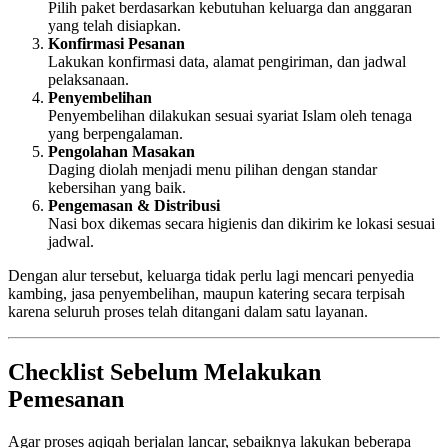
Pilih paket berdasarkan kebutuhan keluarga dan anggaran
yang telah disiapkan.
Konfirmasi Pesanan
Lakukan konfirmasi data, alamat pengiriman, dan jadwal
pelaksanaan.
Penyembelihan
Penyembelihan dilakukan sesuai syariat Islam oleh tenaga
yang berpengalaman.
Pengolahan Masakan
Daging diolah menjadi menu pilihan dengan standar
kebersihan yang baik.
Pengemasan & Distribusi
Nasi box dikemas secara higienis dan dikirim ke lokasi sesuai
jadwal.
Dengan alur tersebut, keluarga tidak perlu lagi mencari penyedia
kambing, jasa penyembelihan, maupun katering secara terpisah
karena seluruh proses telah ditangani dalam satu layanan.
Checklist Sebelum Melakukan
Pemesanan
Agar proses aqiqah berjalan lancar, sebaiknya lakukan beberapa