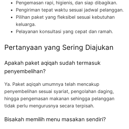
Pengemasan rapi, higienis, dan siap dibagikan.
Pengiriman tepat waktu sesuai jadwal pelanggan.
Pilihan paket yang fleksibel sesuai kebutuhan
keluarga.
Pelayanan konsultasi yang cepat dan ramah.
Pertanyaan yang Sering Diajukan
Apakah paket aqiqah sudah termasuk
penyembelihan?
Ya. Paket aqiqah umumnya telah mencakup
penyembelihan sesuai syariat, pengolahan daging,
hingga pengemasan makanan sehingga pelanggan
tidak perlu mengurusnya secara terpisah.
Bisakah memilih menu masakan sendiri?