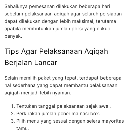
Sebaiknya pemesanan dilakukan beberapa hari
sebelum pelaksanaan aqiqah agar seluruh persiapan
dapat dilakukan dengan lebih maksimal, terutama
apabila membutuhkan jumlah porsi yang cukup
banyak.
Tips Agar Pelaksanaan Aqiqah
Berjalan Lancar
Selain memilih paket yang tepat, terdapat beberapa
hal sederhana yang dapat membantu pelaksanaan
aqiqah menjadi lebih nyaman.
Tentukan tanggal pelaksanaan sejak awal.
Perkirakan jumlah penerima nasi box.
Pilih menu yang sesuai dengan selera mayoritas
tamu.