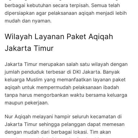
berbagai kebutuhan secara terpisah. Semua telah
dipersiapkan agar pelaksanaan aqiqah menjadi lebih
mudah dan nyaman.
Wilayah Layanan Paket Aqiqah
Jakarta Timur
Jakarta Timur merupakan salah satu wilayah dengan
jumlah penduduk terbesar di DKI Jakarta. Banyak
keluarga Muslim yang memanfaatkan layanan paket
aqiqah untuk mempermudah pelaksanaan ibadah
tanpa harus mengorbankan waktu bersama keluarga
maupun pekerjaan.
Nur Aqiqah melayani hampir seluruh kecamatan di
Jakarta Timur sehingga pelanggan dapat memesan
dengan mudah dari berbagai lokasi. Tim akan