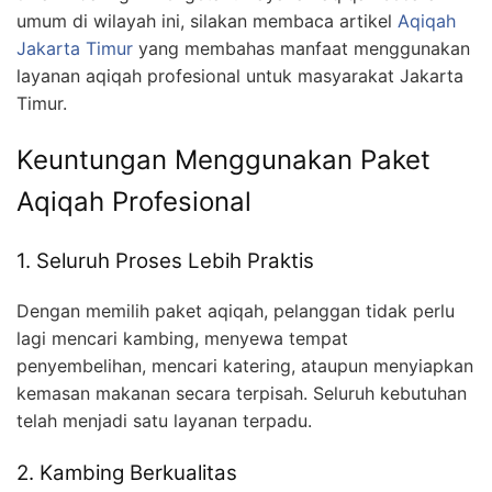
umum di wilayah ini, silakan membaca artikel
Aqiqah
Jakarta Timur
yang membahas manfaat menggunakan
layanan aqiqah profesional untuk masyarakat Jakarta
Timur.
Keuntungan Menggunakan Paket
Aqiqah Profesional
1. Seluruh Proses Lebih Praktis
Dengan memilih paket aqiqah, pelanggan tidak perlu
lagi mencari kambing, menyewa tempat
penyembelihan, mencari katering, ataupun menyiapkan
kemasan makanan secara terpisah. Seluruh kebutuhan
telah menjadi satu layanan terpadu.
2. Kambing Berkualitas