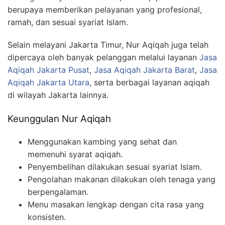
berupaya memberikan pelayanan yang profesional,
ramah, dan sesuai syariat Islam.
Selain melayani Jakarta Timur, Nur Aqiqah juga telah
dipercaya oleh banyak pelanggan melalui layanan
Jasa
Aqiqah Jakarta Pusat
,
Jasa Aqiqah Jakarta Barat
,
Jasa
Aqiqah Jakarta Utara
, serta berbagai layanan aqiqah
di wilayah Jakarta lainnya.
Keunggulan Nur Aqiqah
Menggunakan kambing yang sehat dan
memenuhi syarat aqiqah.
Penyembelihan dilakukan sesuai syariat Islam.
Pengolahan makanan dilakukan oleh tenaga yang
berpengalaman.
Menu masakan lengkap dengan cita rasa yang
konsisten.