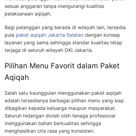
sesuai anggaran tanpa mengurangi kualitas
pelaksanaan aqiqah.
Bagi pelanggan yang berada di wilayah lain, tersedia
pula
paket aqiqah Jakarta Selatan
dengan konsep
layanan yang sama sehingga standar kualitas tetap
terjaga di seluruh wilayah DKI Jakarta.
Pilihan Menu Favorit dalam Paket
Aqiqah
Salah satu keunggulan menggunakan paket aqiqah
adalah tersedianya berbagai pilihan menu yang siap
dibagikan kepada keluarga maupun masyarakat.
Seluruh hidangan diolah oleh tenaga profesional
menggunakan bahan berkualitas sehingga
menghasilkan cita rasa yang konsisten.