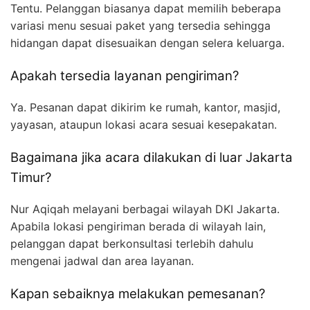
Tentu. Pelanggan biasanya dapat memilih beberapa
variasi menu sesuai paket yang tersedia sehingga
hidangan dapat disesuaikan dengan selera keluarga.
Apakah tersedia layanan pengiriman?
Ya. Pesanan dapat dikirim ke rumah, kantor, masjid,
yayasan, ataupun lokasi acara sesuai kesepakatan.
Bagaimana jika acara dilakukan di luar Jakarta
Timur?
Nur Aqiqah melayani berbagai wilayah DKI Jakarta.
Apabila lokasi pengiriman berada di wilayah lain,
pelanggan dapat berkonsultasi terlebih dahulu
mengenai jadwal dan area layanan.
Kapan sebaiknya melakukan pemesanan?