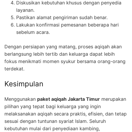
Diskusikan kebutuhan khusus dengan penyedia
layanan.
Pastikan alamat pengiriman sudah benar.
Lakukan konfirmasi pemesanan beberapa hari
sebelum acara.
Dengan persiapan yang matang, proses aqiqah akan
berlangsung lebih tertib dan keluarga dapat lebih
fokus menikmati momen syukur bersama orang-orang
terdekat.
Kesimpulan
Menggunakan
paket aqiqah Jakarta Timur
merupakan
pilihan yang tepat bagi keluarga yang ingin
melaksanakan aqiqah secara praktis, efisien, dan tetap
sesuai dengan tuntunan syariat Islam. Seluruh
kebutuhan mulai dari penyediaan kambing,