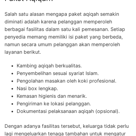
Salah satu alasan mengapa paket aqiqah semakin
diminati adalah karena pelanggan memperoleh
berbagai fasilitas dalam satu kali pemesanan. Setiap
penyedia memang memiliki isi paket yang berbeda,
namun secara umum pelanggan akan memperoleh
layanan berikut.
Kambing aqiqah berkualitas.
Penyembelihan sesuai syariat Islam.
Pengolahan masakan oleh koki profesional.
Nasi box lengkap.
Kemasan higienis dan menarik.
Pengiriman ke lokasi pelanggan.
Dokumentasi pelaksanaan aqiqah (opsional).
Dengan adanya fasilitas tersebut, keluarga tidak perlu
lagi mengeluarkan tenaga tambahan untuk mengatur