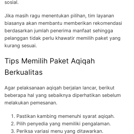
sosial.
Jika masih ragu menentukan pilihan, tim layanan
biasanya akan membantu memberikan rekomendasi
berdasarkan jumlah penerima manfaat sehingga
pelanggan tidak perlu khawatir memilih paket yang
kurang sesuai.
Tips Memilih Paket Aqiqah
Berkualitas
Agar pelaksanaan aqiqah berjalan lancar, berikut
beberapa hal yang sebaiknya diperhatikan sebelum
melakukan pemesanan.
Pastikan kambing memenuhi syarat aqiqah.
Pilih penyedia yang memiliki pengalaman.
Periksa variasi menu yang ditawarkan.