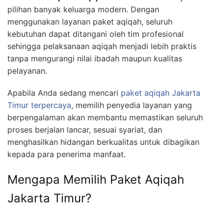
pilihan banyak keluarga modern. Dengan
menggunakan layanan paket aqiqah, seluruh
kebutuhan dapat ditangani oleh tim profesional
sehingga pelaksanaan aqiqah menjadi lebih praktis
tanpa mengurangi nilai ibadah maupun kualitas
pelayanan.
Apabila Anda sedang mencari
paket aqiqah Jakarta
Timur terpercaya
, memilih penyedia layanan yang
berpengalaman akan membantu memastikan seluruh
proses berjalan lancar, sesuai syariat, dan
menghasilkan hidangan berkualitas untuk dibagikan
kepada para penerima manfaat.
Mengapa Memilih Paket Aqiqah
Jakarta Timur?