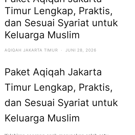
6713
Timur Lengkap, Praktis,
dan Sesuai Syariat untuk
Keluarga Muslim
AQIQAH JAKARTA TIMUR
·
JUNI 28, 2026
Paket Aqiqah Jakarta
Timur Lengkap, Praktis,
dan Sesuai Syariat untuk
Keluarga Muslim