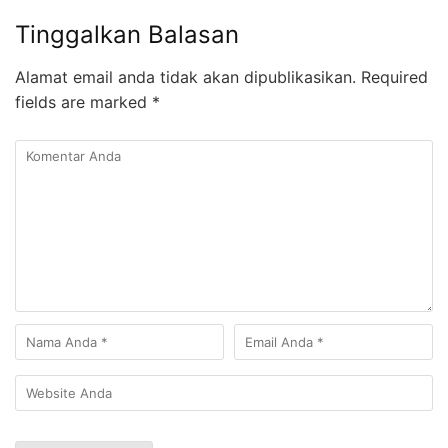
Tinggalkan Balasan
Alamat email anda tidak akan dipublikasikan.
Required
fields are marked
*