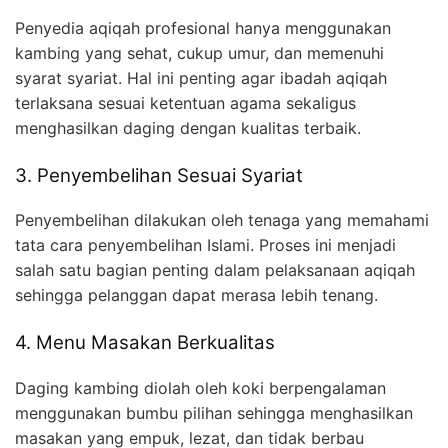
Penyedia aqiqah profesional hanya menggunakan
kambing yang sehat, cukup umur, dan memenuhi
syarat syariat. Hal ini penting agar ibadah aqiqah
terlaksana sesuai ketentuan agama sekaligus
menghasilkan daging dengan kualitas terbaik.
3. Penyembelihan Sesuai Syariat
Penyembelihan dilakukan oleh tenaga yang memahami
tata cara penyembelihan Islami. Proses ini menjadi
salah satu bagian penting dalam pelaksanaan aqiqah
sehingga pelanggan dapat merasa lebih tenang.
4. Menu Masakan Berkualitas
Daging kambing diolah oleh koki berpengalaman
menggunakan bumbu pilihan sehingga menghasilkan
masakan yang empuk, lezat, dan tidak berbau