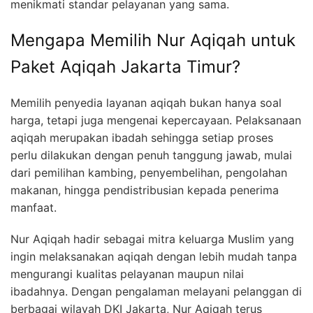
menikmati standar pelayanan yang sama.
Mengapa Memilih Nur Aqiqah untuk
Paket Aqiqah Jakarta Timur?
Memilih penyedia layanan aqiqah bukan hanya soal
harga, tetapi juga mengenai kepercayaan. Pelaksanaan
aqiqah merupakan ibadah sehingga setiap proses
perlu dilakukan dengan penuh tanggung jawab, mulai
dari pemilihan kambing, penyembelihan, pengolahan
makanan, hingga pendistribusian kepada penerima
manfaat.
Nur Aqiqah hadir sebagai mitra keluarga Muslim yang
ingin melaksanakan aqiqah dengan lebih mudah tanpa
mengurangi kualitas pelayanan maupun nilai
ibadahnya. Dengan pengalaman melayani pelanggan di
berbagai wilayah DKI Jakarta, Nur Aqiqah terus