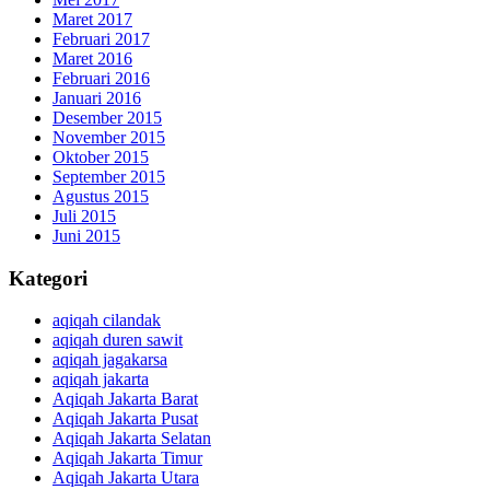
Maret 2017
Februari 2017
Maret 2016
Februari 2016
Januari 2016
Desember 2015
November 2015
Oktober 2015
September 2015
Agustus 2015
Juli 2015
Juni 2015
Kategori
aqiqah cilandak
aqiqah duren sawit
aqiqah jagakarsa
aqiqah jakarta
Aqiqah Jakarta Barat
Aqiqah Jakarta Pusat
Aqiqah Jakarta Selatan
Aqiqah Jakarta Timur
Aqiqah Jakarta Utara