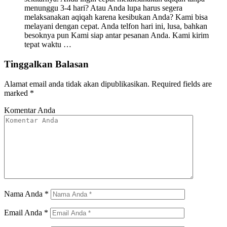
menunggu 3-4 hari? Atau Anda lupa harus segera
melaksanakan aqiqah karena kesibukan Anda? Kami bisa
melayani dengan cepat. Anda telfon hari ini, lusa, bahkan
besoknya pun Kami siap antar pesanan Anda. Kami kirim
tepat waktu …
Tinggalkan Balasan
Alamat email anda tidak akan dipublikasikan.
Required fields are
marked
*
Komentar Anda
Nama Anda
*
Email Anda
*