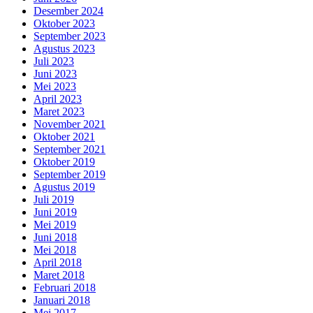
Desember 2024
Oktober 2023
September 2023
Agustus 2023
Juli 2023
Juni 2023
Mei 2023
April 2023
Maret 2023
November 2021
Oktober 2021
September 2021
Oktober 2019
September 2019
Agustus 2019
Juli 2019
Juni 2019
Mei 2019
Juni 2018
Mei 2018
April 2018
Maret 2018
Februari 2018
Januari 2018
Mei 2017