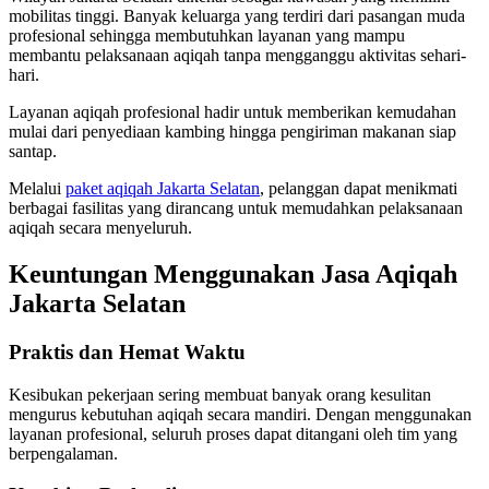
mobilitas tinggi. Banyak keluarga yang terdiri dari pasangan muda
profesional sehingga membutuhkan layanan yang mampu
membantu pelaksanaan aqiqah tanpa mengganggu aktivitas sehari-
hari.
Layanan aqiqah profesional hadir untuk memberikan kemudahan
mulai dari penyediaan kambing hingga pengiriman makanan siap
santap.
Melalui
paket aqiqah Jakarta Selatan
, pelanggan dapat menikmati
berbagai fasilitas yang dirancang untuk memudahkan pelaksanaan
aqiqah secara menyeluruh.
Keuntungan Menggunakan Jasa Aqiqah
Jakarta Selatan
Praktis dan Hemat Waktu
Kesibukan pekerjaan sering membuat banyak orang kesulitan
mengurus kebutuhan aqiqah secara mandiri. Dengan menggunakan
layanan profesional, seluruh proses dapat ditangani oleh tim yang
berpengalaman.