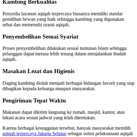
Kambing Berkualitas
Penyedia layanan aqiqah terpercaya biasanya memiliki standar
pemilihan hewan yang baik sehingga kambing yang digunakan
sehat dan memenuhi syarat aqiqah.
Penyembelihan Sesuai Syariat
Proses penyembelihan dilakukan sesuai tuntunan Islam sehingga
pelanggan dapat merasa lebih tenang dalam menjalankan ibadah
aqiqah.
Masakan Lezat dan Higienis
Daging kambing diolah menjadi berbagai hidangan favorit yang siap
dibagikan kepada keluarga maupun masyarakat.
Pengiriman Tepat Waktu
Makanan dapat dikirim langsung ke rumah, masjid, kantor, atau
lokasi acara sesuai jadwal yang telah ditentukan.
Karena berbagai keunggulan tersebut, banyak masyarakat memilih
aqiqah terpercaya Jakarta Selatan
sebagai solusi pelaksanaan aqiqah