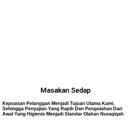
Masakan Sedap
Kepuasan
Pelanggan Menjadi Tujuan Utama Kami,
Sehingga Penyajian Yang
Rapih
Dan Pengolahan Dari
Awal Yang
Higienis
Menjadi Standar Olahan Nuraqiqah