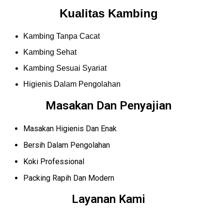
Kualitas Kambing
Kambing Tanpa Cacat
Kambing Sehat
Kambing Sesuai Syariat
Higienis Dalam Pengolahan
Masakan Dan Penyajian
Masakan Higienis Dan Enak
Bersih Dalam Pengolahan
Koki Professional
Packing Rapih Dan Modern
Layanan Kami