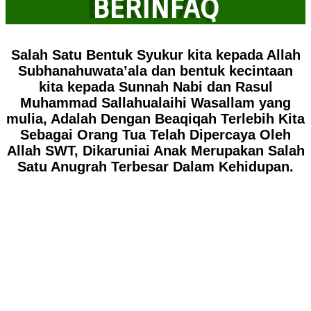
BERINFAQ
Salah Satu Bentuk Syukur kita kepada Allah
Subhanahuwata’ala dan bentuk kecintaan
kita kepada Sunnah Nabi dan Rasul
Muhammad Sallahualaihi Wasallam yang
mulia, Adalah Dengan Beaqiqah Terlebih Kita
Sebagai Orang Tua Telah Dipercaya Oleh
Allah SWT, Dikaruniai Anak Merupakan Salah
Satu Anugrah Terbesar Dalam Kehidupan.