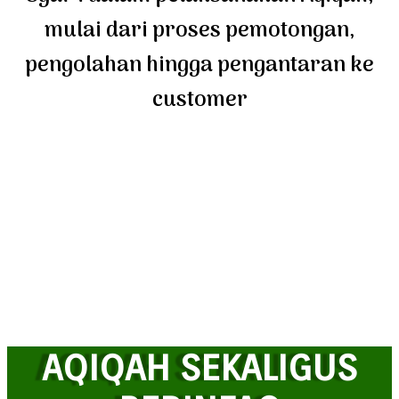
mulai dari proses pemotongan,
pengolahan hingga pengantaran ke
customer
AQIQAH SEKALIGUS