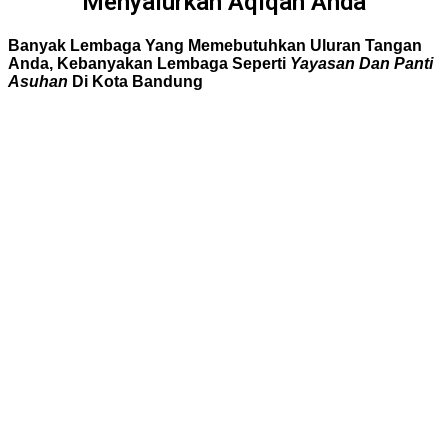
Menyalurkan Aqiqah Anda
Banyak Lembaga Yang Memebutuhkan Uluran Tangan
Anda, Kebanyakan Lembaga Seperti
Yayasan Dan Panti
Asuhan
Di Kota Bandung