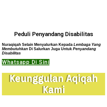
Peduli Penyandang Disabilitas
Nuraqiqah Selain Menyalurkan Kepada
Lembaga Yang
Membutuhkan
Di Salurkan Juga Untuk
Penyandang
Disabilitas
Whatsapp Di Sini
Keunggulan Aqiqah
Kami