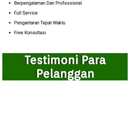
Berpengalaman Dan Professional
Full Service
Pengantaran Tepat Waktu
Free Konsultasi
Testimoni Para
Pelanggan