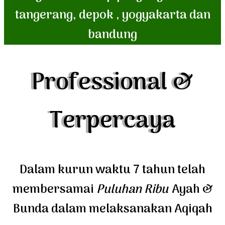
tangerang, depok , yogyakarta dan
bandung
Professional &
Terpercaya
Dalam kurun waktu 7 tahun telah
membersamai
Puluhan Ribu
Ayah &
Bunda dalam melaksanakan Aqiqah