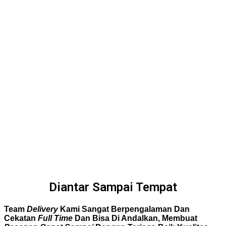
Diantar Sampai Tempat
Team
Delivery
Kami Sangat Berpengalaman Dan
Cekatan
Full Time
Dan Bisa Di Andalkan, Membuat