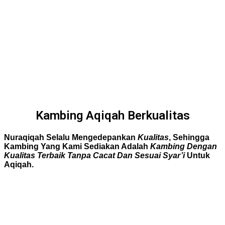
Kambing Aqiqah Berkualitas
Nuraqiqah Selalu Mengedepankan
Kualitas
, Sehingga
Kambing Yang Kami Sediakan Adalah
Kambing Dengan
Kualitas Terbaik Tanpa Cacat Dan Sesuai Syar’i
Untuk
Aqiqah.