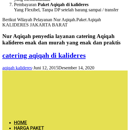
Pembayaran
Paket Aqiqah di kalideres
Yang Flexibel, Tanpa DP setelah barang sampai / transfer
Berikut Wilayah Pelayanan Nur Aqiqah.Paket Aqiqah
KALIDERES JAKARTA BARAT
Nur Aqiqah penyedia layanan catering Aqiqah
kalideres enak dan murah yang enak dan praktis
catering aqiqah di kalideres
aqiqah kalideres
·
Juni 12, 2015
Desember 14, 2020
HOME
HARGA PAKET