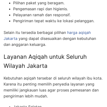
Pilihan paket yang beragam.
Pengemasan rapi dan higienis.
Pelayanan ramah dan responsif.
Pengiriman tepat waktu ke lokasi pelanggan.
Selain itu tersedia berbagai pilihan
harga aqiqah
Jakarta
yang dapat disesuaikan dengan kebutuhan
dan anggaran keluarga.
Layanan Aqiqah untuk Seluruh
Wilayah Jakarta
Kebutuhan aqiqah tersebar di seluruh wilayah ibu kota.
Karena itu penting memilih penyedia layanan yang
memiliki jangkauan luas agar proses pemesanan dan
pengiriman lebih mudah.
Jakarta Selatan