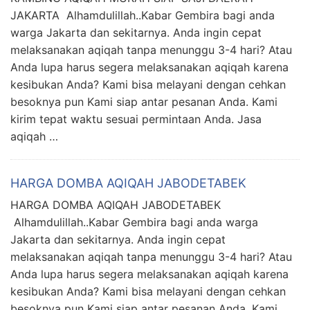
JAKARTA Alhamdulillah..Kabar Gembira bagi anda
warga Jakarta dan sekitarnya. Anda ingin cepat
melaksanakan aqiqah tanpa menunggu 3-4 hari? Atau
Anda lupa harus segera melaksanakan aqiqah karena
kesibukan Anda? Kami bisa melayani dengan cehkan
besoknya pun Kami siap antar pesanan Anda. Kami
kirim tepat waktu sesuai permintaan Anda. Jasa
aqiqah …
HARGA DOMBA AQIQAH JABODETABEK
HARGA DOMBA AQIQAH JABODETABEK
Alhamdulillah..Kabar Gembira bagi anda warga
Jakarta dan sekitarnya. Anda ingin cepat
melaksanakan aqiqah tanpa menunggu 3-4 hari? Atau
Anda lupa harus segera melaksanakan aqiqah karena
kesibukan Anda? Kami bisa melayani dengan cehkan
besoknya pun Kami siap antar pesanan Anda. Kami