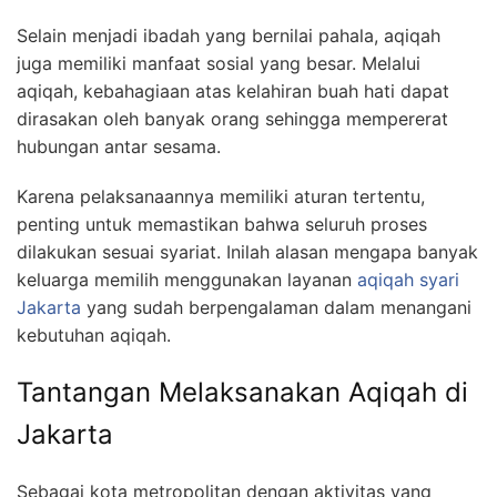
Selain menjadi ibadah yang bernilai pahala, aqiqah
juga memiliki manfaat sosial yang besar. Melalui
aqiqah, kebahagiaan atas kelahiran buah hati dapat
dirasakan oleh banyak orang sehingga mempererat
hubungan antar sesama.
Karena pelaksanaannya memiliki aturan tertentu,
penting untuk memastikan bahwa seluruh proses
dilakukan sesuai syariat. Inilah alasan mengapa banyak
keluarga memilih menggunakan layanan
aqiqah syari
Jakarta
yang sudah berpengalaman dalam menangani
kebutuhan aqiqah.
Tantangan Melaksanakan Aqiqah di
Jakarta
Sebagai kota metropolitan dengan aktivitas yang