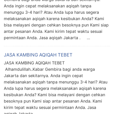
Anda ingin cepat melaksanakan aqiqah tanpa
menunggu 3-4 hari? Atau Anda lupa harus segera
melaksanakan aqiqah karena kesibukan Anda? Kami
bisa melayani dengan cehkan besoknya pun Kami siap
antar pesanan Anda. Kami kirim tepat waktu sesuai
permintaan Anda. Jasa aqiqah Jakarta . …
JASA KAMBING AQIQAH TEBET
JASA KAMBING AQIQAH TEBET
Alhamdulillah..Kabar Gembira bagi anda warga
Jakarta dan sekitarnya. Anda ingin cepat
melaksanakan aqiqah tanpa menunggu 3-4 hari? Atau
Anda lupa harus segera melaksanakan aqiqah karena
kesibukan Anda? Kami bisa melayani dengan cehkan
besoknya pun Kami siap antar pesanan Anda. Kami
kirim tepat waktu sesuai permintaan Anda. Jasa
aqiqah Jakarta . …