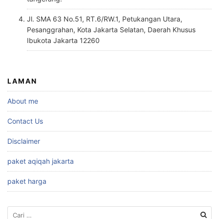
Jl. SMA 63 No.51, RT.6/RW.1, Petukangan Utara,
Pesanggrahan, Kota Jakarta Selatan, Daerah Khusus
Ibukota Jakarta 12260
LAMAN
About me
Contact Us
Disclaimer
paket aqiqah jakarta
paket harga
Cari