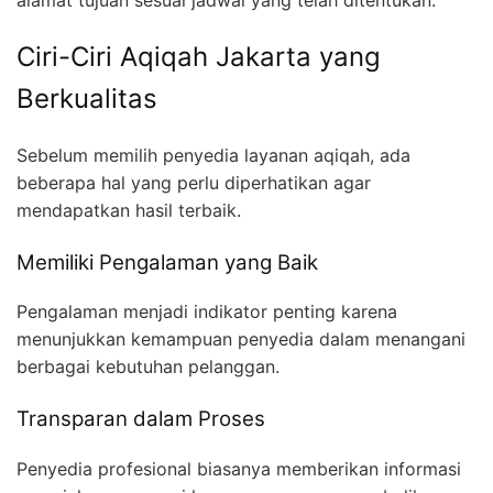
Ciri-Ciri Aqiqah Jakarta yang
Berkualitas
Sebelum memilih penyedia layanan aqiqah, ada
beberapa hal yang perlu diperhatikan agar
mendapatkan hasil terbaik.
Memiliki Pengalaman yang Baik
Pengalaman menjadi indikator penting karena
menunjukkan kemampuan penyedia dalam menangani
berbagai kebutuhan pelanggan.
Transparan dalam Proses
Penyedia profesional biasanya memberikan informasi