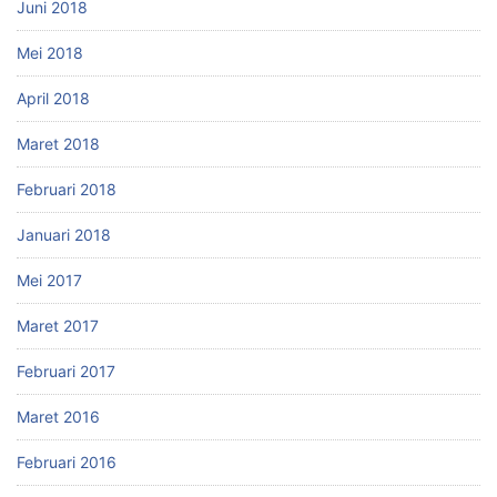
Juni 2018
Mei 2018
April 2018
Maret 2018
Februari 2018
Januari 2018
Mei 2017
Maret 2017
Februari 2017
Maret 2016
Februari 2016