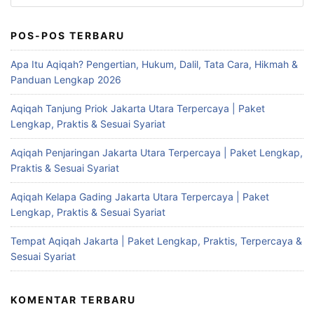
untuk:
POS-POS TERBARU
Apa Itu Aqiqah? Pengertian, Hukum, Dalil, Tata Cara, Hikmah &
Panduan Lengkap 2026
Aqiqah Tanjung Priok Jakarta Utara Terpercaya | Paket
Lengkap, Praktis & Sesuai Syariat
Aqiqah Penjaringan Jakarta Utara Terpercaya | Paket Lengkap,
Praktis & Sesuai Syariat
Aqiqah Kelapa Gading Jakarta Utara Terpercaya | Paket
Lengkap, Praktis & Sesuai Syariat
Tempat Aqiqah Jakarta | Paket Lengkap, Praktis, Terpercaya &
Sesuai Syariat
KOMENTAR TERBARU