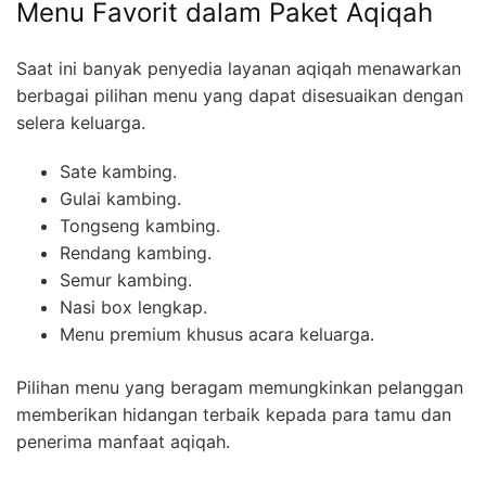
Menu Favorit dalam Paket Aqiqah
Saat ini banyak penyedia layanan aqiqah menawarkan
berbagai pilihan menu yang dapat disesuaikan dengan
selera keluarga.
Sate kambing.
Gulai kambing.
Tongseng kambing.
Rendang kambing.
Semur kambing.
Nasi box lengkap.
Menu premium khusus acara keluarga.
Pilihan menu yang beragam memungkinkan pelanggan
memberikan hidangan terbaik kepada para tamu dan
penerima manfaat aqiqah.