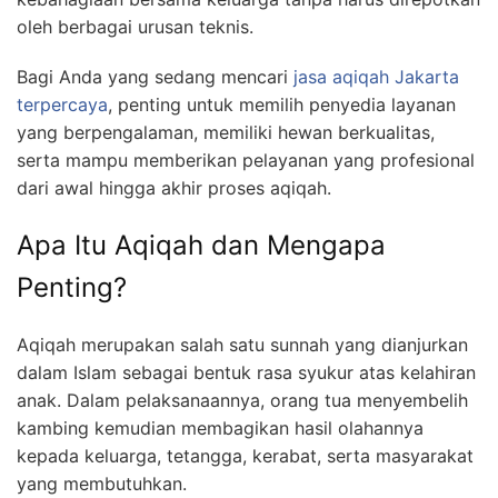
oleh berbagai urusan teknis.
Bagi Anda yang sedang mencari
jasa aqiqah Jakarta
terpercaya
, penting untuk memilih penyedia layanan
yang berpengalaman, memiliki hewan berkualitas,
serta mampu memberikan pelayanan yang profesional
dari awal hingga akhir proses aqiqah.
Apa Itu Aqiqah dan Mengapa
Penting?
Aqiqah merupakan salah satu sunnah yang dianjurkan
dalam Islam sebagai bentuk rasa syukur atas kelahiran
anak. Dalam pelaksanaannya, orang tua menyembelih
kambing kemudian membagikan hasil olahannya
kepada keluarga, tetangga, kerabat, serta masyarakat
yang membutuhkan.