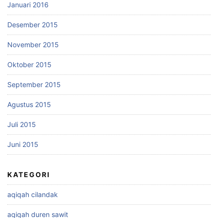
Januari 2016
Desember 2015
November 2015
Oktober 2015
September 2015
Agustus 2015
Juli 2015
Juni 2015
KATEGORI
aqiqah cilandak
aqiqah duren sawit