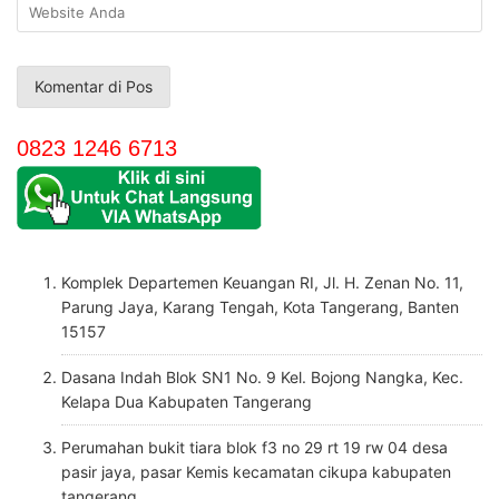
0823 1246 6713
Komplek Departemen Keuangan RI, Jl. H. Zenan No. 11,
Parung Jaya, Karang Tengah, Kota Tangerang, Banten
15157
Dasana Indah Blok SN1 No. 9 Kel. Bojong Nangka, Kec.
Kelapa Dua Kabupaten Tangerang
Perumahan bukit tiara blok f3 no 29 rt 19 rw 04 desa
pasir jaya, pasar Kemis kecamatan cikupa kabupaten
tangerang.