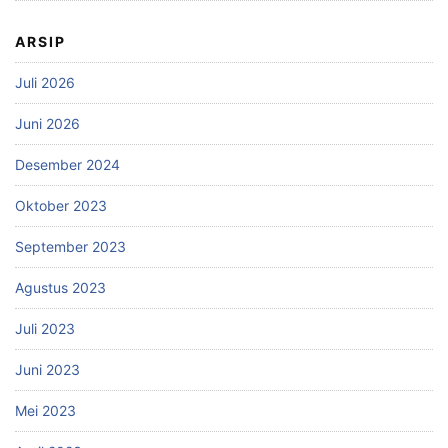
ARSIP
Juli 2026
Juni 2026
Desember 2024
Oktober 2023
September 2023
Agustus 2023
Juli 2023
Juni 2023
Mei 2023