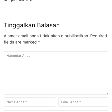
Tinggalkan Balasan
Alamat email anda tidak akan dipublikasikan.
Required
fields are marked
*