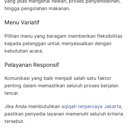
yang jelas mengenai hewan, proses penyembelihan,
hingga pengolahan makanan.
Menu Variatif
Pilihan menu yang beragam memberikan fleksibilitas
kepada pelanggan untuk menyesuaikan dengan
kebutuhan acara.
Pelayanan Responsif
Komunikasi yang baik menjadi salah satu faktor
penting dalam memastikan seluruh proses berjalan
lancar.
Jika Anda membutuhkan
aqiqah terpercaya Jakarta
,
pastikan penyedia layanan memenuhi seluruh kriteria
tersebut.