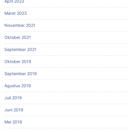
April 2023
Maret 2023
November 2021
Oktober 2021
September 2021
Oktober 2019
September 2019
Agustus 2019
Juli 2019
Juni 2019
Mei 2019