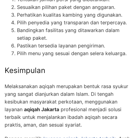
Sesuaikan pilihan paket dengan anggaran.
Perhatikan kualitas kambing yang digunakan.
Pilih penyedia yang transparan dan terpercaya.
Bandingkan fasilitas yang ditawarkan dalam
setiap paket.
Pastikan tersedia layanan pengiriman.
Pilih menu yang sesuai dengan selera keluarga.
Kesimpulan
Melaksanakan aqiqah merupakan bentuk rasa syukur
yang sangat dianjurkan dalam Islam. Di tengah
kesibukan masyarakat perkotaan, menggunakan
layanan
aqiqah Jakarta
profesional menjadi solusi
terbaik untuk menjalankan ibadah aqiqah secara
praktis, aman, dan sesuai syariat.