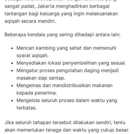
sangat padat, Jakarta menghadirkan berbagai
tantangan bagi keluarga yang ingin melaksanakan
aqiqah secara mandiri.
Beberapa kendala yang sering dihadapi antara lain:
Mencari kambing yang sehat dan memenuhi
syarat aqiqah.
Menyediakan lokasi penyembelihan yang sesuai.
Mengatur proses pengolahan daging menjadi
masakan siap santap.
Mengemas dan mendistribusikan makanan
kepada penerima.
Mengelola seluruh proses dalam waktu yang
terbatas.
Jika seluruh tahapan tersebut dilakukan sendiri, tentu
akan memerlukan tenaga dan waktu yang cukup besar.