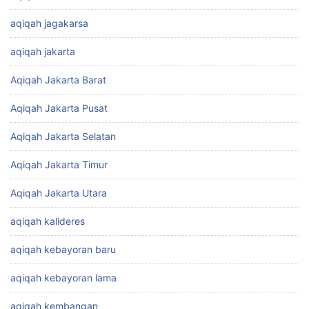
aqiqah jagakarsa
aqiqah jakarta
Aqiqah Jakarta Barat
Aqiqah Jakarta Pusat
Aqiqah Jakarta Selatan
Aqiqah Jakarta Timur
Aqiqah Jakarta Utara
aqiqah kalideres
aqiqah kebayoran baru
aqiqah kebayoran lama
aqiqah kembangan