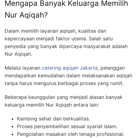
Mengapa Banyak Keluarga Memilih
Nur Aqiqah?
Dalam memilih layanan aqiqah, kualitas dan
kepercayaan menjadi faktor utama. Salah satu
penyedia yang banyak dipercaya masyarakat adalah
Nur Aqiqah.
Melalui layanan
catering aqiqah Jakarta
, pelanggan
mendapatkan kemudahan dalam melaksanakan aqiqah
tanpa harus mengurus berbagai proses yang rumit.
Beberapa keunggulan yang menjadi alasan banyak
keluarga memilih Nur Aqiqah antara lain:
Kambing sehat dan berkualitas.
Proses penyembelihan sesuai syariat Islam.
Pengolahan masakan oleh tenaga profesional.