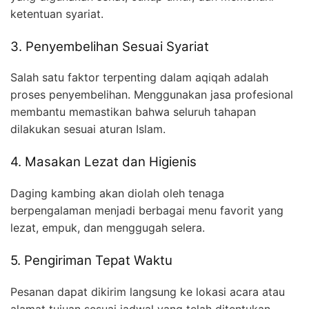
ketentuan syariat.
3. Penyembelihan Sesuai Syariat
Salah satu faktor terpenting dalam aqiqah adalah
proses penyembelihan. Menggunakan jasa profesional
membantu memastikan bahwa seluruh tahapan
dilakukan sesuai aturan Islam.
4. Masakan Lezat dan Higienis
Daging kambing akan diolah oleh tenaga
berpengalaman menjadi berbagai menu favorit yang
lezat, empuk, dan menggugah selera.
5. Pengiriman Tepat Waktu
Pesanan dapat dikirim langsung ke lokasi acara atau
alamat tujuan sesuai jadwal yang telah ditentukan.