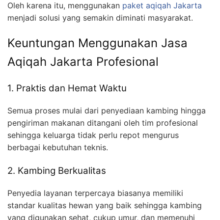
Oleh karena itu, menggunakan
paket aqiqah Jakarta
menjadi solusi yang semakin diminati masyarakat.
Keuntungan Menggunakan Jasa
Aqiqah Jakarta Profesional
1. Praktis dan Hemat Waktu
Semua proses mulai dari penyediaan kambing hingga
pengiriman makanan ditangani oleh tim profesional
sehingga keluarga tidak perlu repot mengurus
berbagai kebutuhan teknis.
2. Kambing Berkualitas
Penyedia layanan terpercaya biasanya memiliki
standar kualitas hewan yang baik sehingga kambing
yang digunakan sehat, cukup umur, dan memenuhi