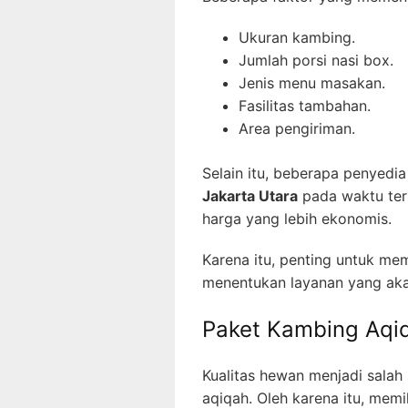
Ukuran kambing.
Jumlah porsi nasi box.
Jenis menu masakan.
Fasilitas tambahan.
Area pengiriman.
Selain itu, beberapa penyed
Jakarta Utara
pada waktu ter
harga yang lebih ekonomis.
Karena itu, penting untuk m
menentukan layanan yang aka
Paket Kambing Aqiq
Kualitas hewan menjadi salah
aqiqah. Oleh karena itu, memi