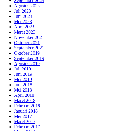
September 2023
Agustus 2023
Juli 2023
Juni 2023
Mei 2023
April 2023
Maret 2023
November 2021
Oktober 2021
September 2021
Oktober 2019
September 2019
Agustus 2019
Juli 2019
Juni 2019
Mei 2019
Juni 2018
Mei 2018
April 2018
Maret 2018
Februari 2018
Januari 2018
Mei 2017
Maret 2017
Februari 2017