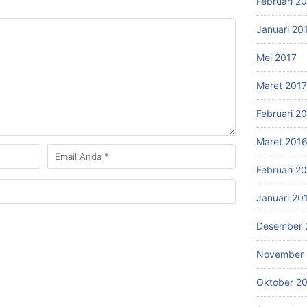
Februari 2
Januari 20
Mei 2017
Maret 2017
Februari 2
Maret 201
Februari 2
Januari 20
Desember 
November 
Oktober 2