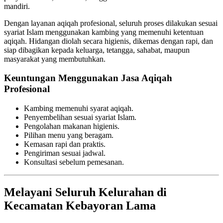
mandiri.
Dengan layanan aqiqah profesional, seluruh proses dilakukan sesuai
syariat Islam menggunakan kambing yang memenuhi ketentuan
aqiqah. Hidangan diolah secara higienis, dikemas dengan rapi, dan
siap dibagikan kepada keluarga, tetangga, sahabat, maupun
masyarakat yang membutuhkan.
Keuntungan Menggunakan Jasa Aqiqah
Profesional
Kambing memenuhi syarat aqiqah.
Penyembelihan sesuai syariat Islam.
Pengolahan makanan higienis.
Pilihan menu yang beragam.
Kemasan rapi dan praktis.
Pengiriman sesuai jadwal.
Konsultasi sebelum pemesanan.
Melayani Seluruh Kelurahan di
Kecamatan Kebayoran Lama