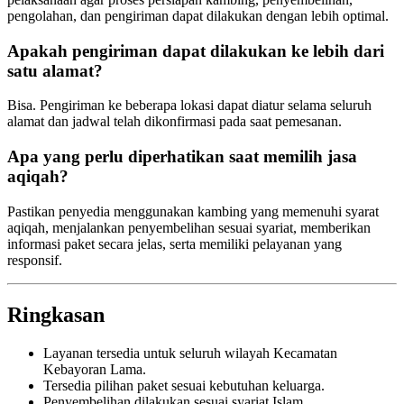
pengolahan, dan pengiriman dapat dilakukan dengan lebih optimal.
Apakah pengiriman dapat dilakukan ke lebih dari
satu alamat?
Bisa. Pengiriman ke beberapa lokasi dapat diatur selama seluruh
alamat dan jadwal telah dikonfirmasi pada saat pemesanan.
Apa yang perlu diperhatikan saat memilih jasa
aqiqah?
Pastikan penyedia menggunakan kambing yang memenuhi syarat
aqiqah, menjalankan penyembelihan sesuai syariat, memberikan
informasi paket secara jelas, serta memiliki pelayanan yang
responsif.
Ringkasan
Layanan tersedia untuk seluruh wilayah Kecamatan
Kebayoran Lama.
Tersedia pilihan paket sesuai kebutuhan keluarga.
Penyembelihan dilakukan sesuai syariat Islam.