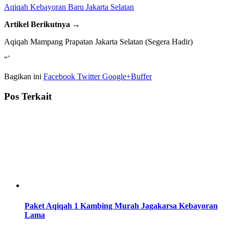
Aqiqah Kebayoran Baru Jakarta Selatan
Artikel Berikutnya →
Aqiqah Mampang Prapatan Jakarta Selatan (Segera Hadir)
“`
Bagikan ini
Facebook
Twitter
Google+
Buffer
Pos Terkait
Paket Aqiqah 1 Kambing Murah Jagakarsa Kebayoran
Lama