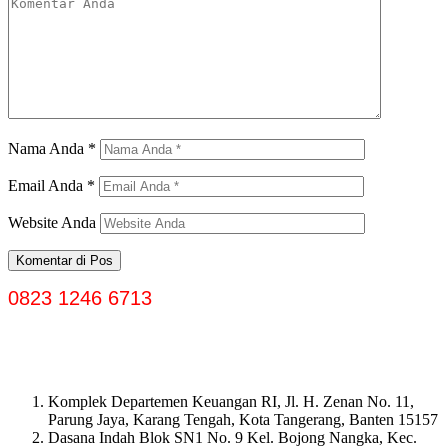
Nama Anda
*
Email Anda
*
Website Anda
0823 1246 6713
Komplek Departemen Keuangan RI, Jl. H. Zenan No. 11,
Parung Jaya, Karang Tengah, Kota Tangerang, Banten 15157
Dasana Indah Blok SN1 No. 9 Kel. Bojong Nangka, Kec.