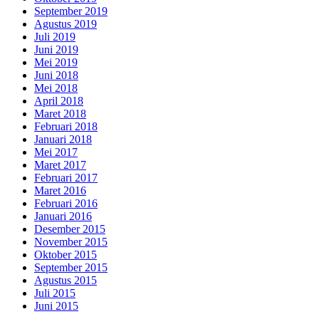
September 2019
Agustus 2019
Juli 2019
Juni 2019
Mei 2019
Juni 2018
Mei 2018
April 2018
Maret 2018
Februari 2018
Januari 2018
Mei 2017
Maret 2017
Februari 2017
Maret 2016
Februari 2016
Januari 2016
Desember 2015
November 2015
Oktober 2015
September 2015
Agustus 2015
Juli 2015
Juni 2015