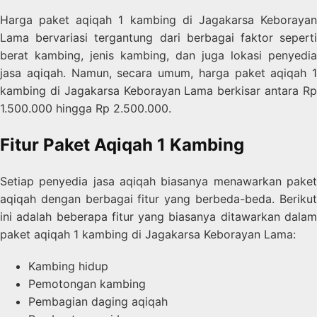
Harga paket aqiqah 1 kambing di Jagakarsa Keborayan
Lama bervariasi tergantung dari berbagai faktor seperti
berat kambing, jenis kambing, dan juga lokasi penyedia
jasa aqiqah. Namun, secara umum, harga paket aqiqah 1
kambing di Jagakarsa Keborayan Lama berkisar antara Rp
1.500.000 hingga Rp 2.500.000.
Fitur Paket Aqiqah 1 Kambing
Setiap penyedia jasa aqiqah biasanya menawarkan paket
aqiqah dengan berbagai fitur yang berbeda-beda. Berikut
ini adalah beberapa fitur yang biasanya ditawarkan dalam
paket aqiqah 1 kambing di Jagakarsa Keborayan Lama:
Kambing hidup
Pemotongan kambing
Pembagian daging aqiqah