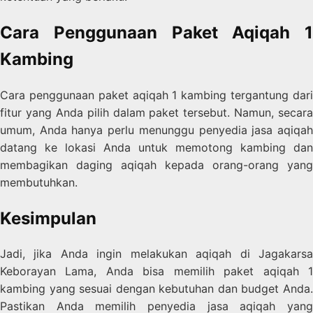
Cara Penggunaan Paket Aqiqah 1
Kambing
Cara penggunaan paket aqiqah 1 kambing tergantung dari
fitur yang Anda pilih dalam paket tersebut. Namun, secara
umum, Anda hanya perlu menunggu penyedia jasa aqiqah
datang ke lokasi Anda untuk memotong kambing dan
membagikan daging aqiqah kepada orang-orang yang
membutuhkan.
Kesimpulan
Jadi, jika Anda ingin melakukan aqiqah di Jagakarsa
Keborayan Lama, Anda bisa memilih paket aqiqah 1
kambing yang sesuai dengan kebutuhan dan budget Anda.
Pastikan Anda memilih penyedia jasa aqiqah yang