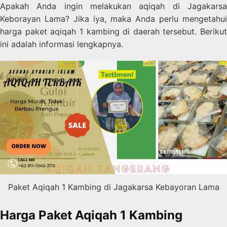
Apakah Anda ingin melakukan aqiqah di Jagakarsa
Keborayan Lama? Jika iya, maka Anda perlu mengetahui
harga paket aqiqah 1 kambing di daerah tersebut. Berikut
ini adalah informasi lengkapnya.
Paket Aqiqah 1 Kambing di Jagakarsa Kebayoran Lama
Harga Paket Aqiqah 1 Kambing