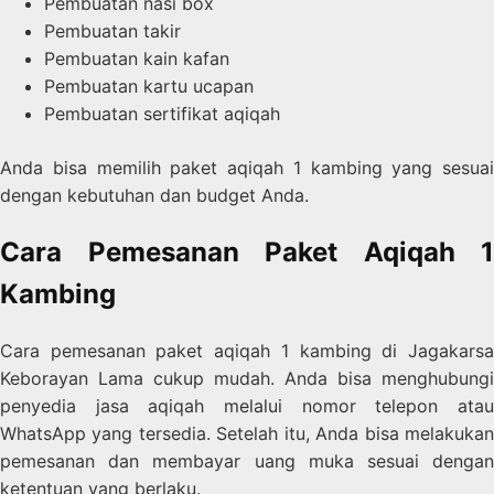
Pembuatan nasi box
Pembuatan takir
Pembuatan kain kafan
Pembuatan kartu ucapan
Pembuatan sertifikat aqiqah
Anda bisa memilih paket aqiqah 1 kambing yang sesuai
dengan kebutuhan dan budget Anda.
Cara Pemesanan Paket Aqiqah 1
Kambing
Cara pemesanan paket aqiqah 1 kambing di Jagakarsa
Keborayan Lama cukup mudah. Anda bisa menghubungi
penyedia jasa aqiqah melalui nomor telepon atau
WhatsApp yang tersedia. Setelah itu, Anda bisa melakukan
pemesanan dan membayar uang muka sesuai dengan
ketentuan yang berlaku.