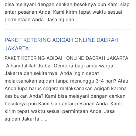
bisa melayani dengan cehkan besoknya pun Kami siap
antar pesanan Anda. Kami kirim tepat waktu sesuai
permintaan Anda. Jasa aqiqah …
PAKET KETERING AQIQAH ONLINE DAERAH
JAKARTA
PAKET KETERING AQIQAH ONLINE DAERAH JAKARTA
Alhamdulillah..Kabar Gembira bagi anda warga
Jakarta dan sekitarnya. Anda ingin cepat
melaksanakan aqiqah tanpa menunggu 3-4 hari? Atau
Anda lupa harus segera melaksanakan aqiqah karena
kesibukan Anda? Kami bisa melayani dengan cehkan
besoknya pun Kami siap antar pesanan Anda. Kami
kirim tepat waktu sesuai permintaan Anda. Jasa
aqiqah Jakarta . …