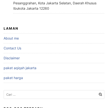
Pesanggrahan, Kota Jakarta Selatan, Daerah Khusus
Ibukota Jakarta 12260
LAMAN
About me
Contact Us
Disclaimer
paket aqiqah jakarta
paket harga
Cari
untuk: