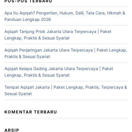
POS-POS TERBARU
Apa Itu Aqiqah? Pengertian, Hukum, Dalil, Tata Cara, Hikmah &
Panduan Lengkap 2026
Aqiqah Tanjung Priok Jakarta Utara Terpercaya | Paket
Lengkap, Praktis & Sesuai Syariat
Aqiqah Penjaringan Jakarta Utara Terpercaya | Paket Lengkap,
Praktis & Sesuai Syariat
Aqiqah Kelapa Gading Jakarta Utara Terpercaya | Paket
Lengkap, Praktis & Sesuai Syariat
Tempat Aqiqah Jakarta | Paket Lengkap, Praktis, Terpercaya &
Sesuai Syariat
KOMENTAR TERBARU
ARSIP