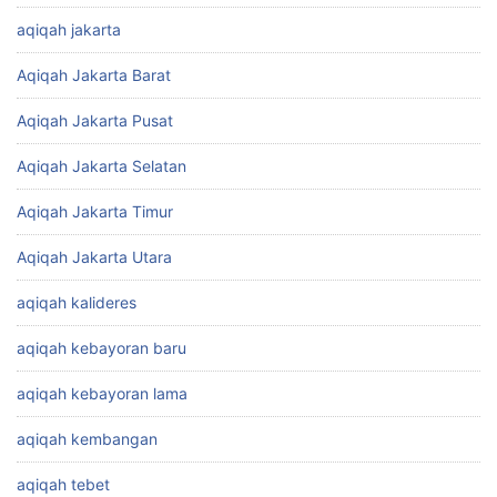
aqiqah jakarta
Aqiqah Jakarta Barat
Aqiqah Jakarta Pusat
Aqiqah Jakarta Selatan
Aqiqah Jakarta Timur
Aqiqah Jakarta Utara
aqiqah kalideres
aqiqah kebayoran baru
aqiqah kebayoran lama
aqiqah kembangan
aqiqah tebet