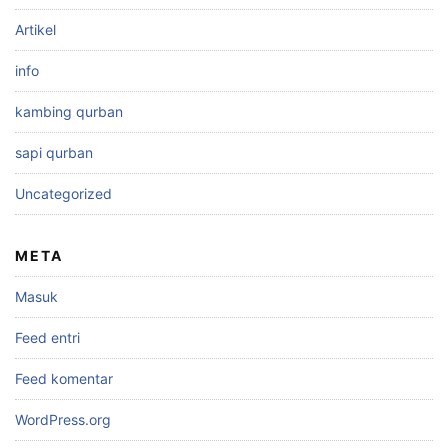
Artikel
info
kambing qurban
sapi qurban
Uncategorized
META
Masuk
Feed entri
Feed komentar
WordPress.org