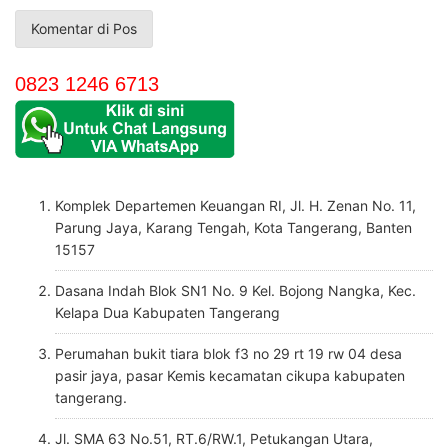
0823 1246 6713
Komplek Departemen Keuangan RI, Jl. H. Zenan No. 11,
Parung Jaya, Karang Tengah, Kota Tangerang, Banten
15157
Dasana Indah Blok SN1 No. 9 Kel. Bojong Nangka, Kec.
Kelapa Dua Kabupaten Tangerang
Perumahan bukit tiara blok f3 no 29 rt 19 rw 04 desa
pasir jaya, pasar Kemis kecamatan cikupa kabupaten
tangerang.
Jl. SMA 63 No.51, RT.6/RW.1, Petukangan Utara,