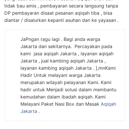
tidak bau amis , pembayaran secara langsung tanpa
DP pembayaran disaat pesanan aqiqah tiba , bisa
diantar / disalurkan kepanti asuhan dan ke yayasan .
JaPngan ragu lagi . Bagi anda warga
Jakarta dan sekitarnya. Percayakan pada
kami jasa aqiqah Jakarta , layanan aqiqah
Jakarta , jual kambing aqiqah Jakarta ,
layanan kambing aqiqah Jakarta . ],mnKami
Hadir Untuk melayani warga Jakarta
merupakan wilayah pelayanan Kami. Kami
hadir untuk Menjadi solusi dalam membantu
kemudahan dalam ibadah aqiqah. Kami
Melayani Paket Nasi Box dan Masak
Aqiqah
Jakarta
.