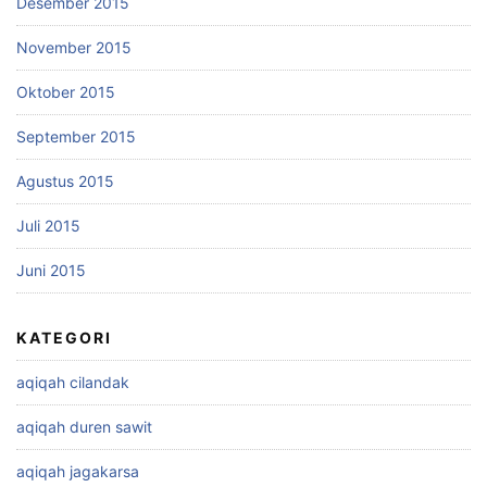
Desember 2015
November 2015
Oktober 2015
September 2015
Agustus 2015
Juli 2015
Juni 2015
KATEGORI
aqiqah cilandak
aqiqah duren sawit
aqiqah jagakarsa