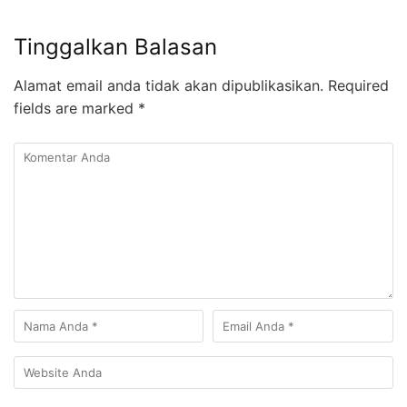
Tinggalkan Balasan
Alamat email anda tidak akan dipublikasikan.
Required
fields are marked
*