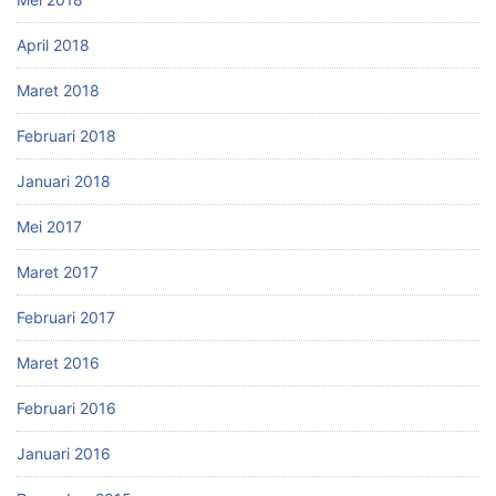
April 2018
Maret 2018
Februari 2018
Januari 2018
Mei 2017
Maret 2017
Februari 2017
Maret 2016
Februari 2016
Januari 2016