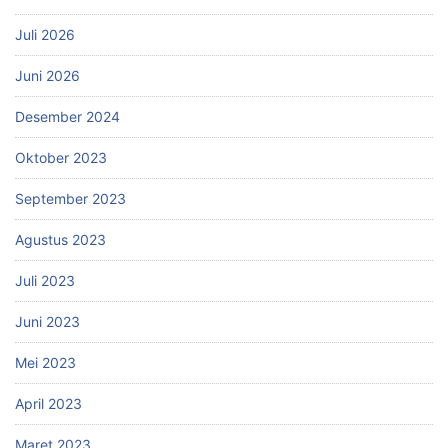
Juli 2026
Juni 2026
Desember 2024
Oktober 2023
September 2023
Agustus 2023
Juli 2023
Juni 2023
Mei 2023
April 2023
Maret 2023