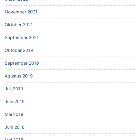
November 2021
Oktober 2021
September 2021
Oktober 2019
September 2019
Agustus 2019
Juli 2019
Juni 2019
Mei 2019
Juni 2018
Mei 2018