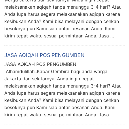
melaksanakan aqiqah tanpa menunggu 3-4 hari? Atau
Anda lupa harus segera melaksanakan aqiqah karena
kesibukan Anda? Kami bisa melayani dengan cehkan
besoknya pun Kami siap antar pesanan Anda. Kami
kirim tepat waktu sesuai permintaan Anda. Jasa …
JASA AQIQAH POS PENGUMBEN
JASA AQIQAH POS PENGUMBEN
Alhamdulillah..Kabar Gembira bagi anda warga
Jakarta dan sekitarnya. Anda ingin cepat
melaksanakan aqiqah tanpa menunggu 3-4 hari? Atau
Anda lupa harus segera melaksanakan aqiqah karena
kesibukan Anda? Kami bisa melayani dengan cehkan
besoknya pun Kami siap antar pesanan Anda. Kami
kirim tepat waktu sesuai permintaan Anda. Jasa …