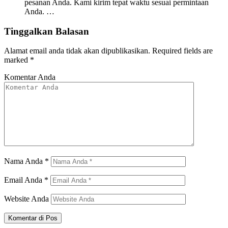
pesanan Anda. Kami kirim tepat waktu sesuai permintaan
Anda. …
Tinggalkan Balasan
Alamat email anda tidak akan dipublikasikan.
Required fields are
marked
*
Komentar Anda
Nama Anda
*
Email Anda
*
Website Anda