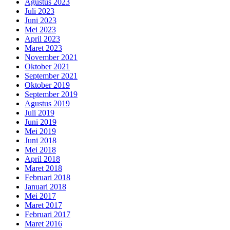
Agustus 2023
Juli 2023
Juni 2023
Mei 2023
April 2023
Maret 2023
November 2021
Oktober 2021
September 2021
Oktober 2019
September 2019
Agustus 2019
Juli 2019
Juni 2019
Mei 2019
Juni 2018
Mei 2018
April 2018
Maret 2018
Februari 2018
Januari 2018
Mei 2017
Maret 2017
Februari 2017
Maret 2016