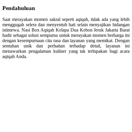
Pendahuluan
Saat merayakan momen sakral seperti aqiqah, tidak ada yang lebih
menggugah selera dan menyentuh hati selain menyajikan hidangan
istimewa. Nasi Box Aqiqah Kelapa Dua Kebon Jeruk Jakarta Barat
hadir sebagai solusi sempurna untuk merayakan momen berharga ini
dengan kesempurnaan cita rasa dan layanan yang memikat. Dengan
sentuhan unik dan perhatian terhadap detail, layanan ini
menawarkan pengalaman kuliner yang tak terlupakan bagi acara
aqiqah Anda.