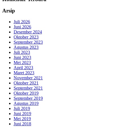
Arsip
Juli 2026
Juni 2026
Desember 2024
Oktober 2023
September 2023
Agustus 2023
Juli 2023
Juni 2023
Mei 2023
April 2023
Maret 2023
November 2021
Oktober 2021
September 2021
Oktober 2019
September 2019
Agustus 2019
Juli 2019
Juni 2019
Mei 2019
Juni 2018