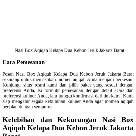
Nasi Box Aqiqah Kelapa Dua Kebon Jeruk Jakarta Barat
Cara Pemesanan
Pesan Nasi Box Aqiqah Kelapa Dua Kebon Jeruk Jakarta Barat
sekarang untuk memastikan momen aqiqah Anda menjadi berkesan.
Kunjungi situs resmi kami dan pilih paket yang sesuai dengan
preferensi Anda. Isi formulir pemesanan dengan detail acara dan
preferensi kuliner Anda, lalu tunggu konfirmasi dari tim kami. Kami
siap mengatur segala kebutuhan kuliner Anda agar momen aqiqah
berjalan dengan sempurna.
Kelebihan dan Kekurangan Nasi Box
Aqiqah Kelapa Dua Kebon Jeruk Jakarta
Barat