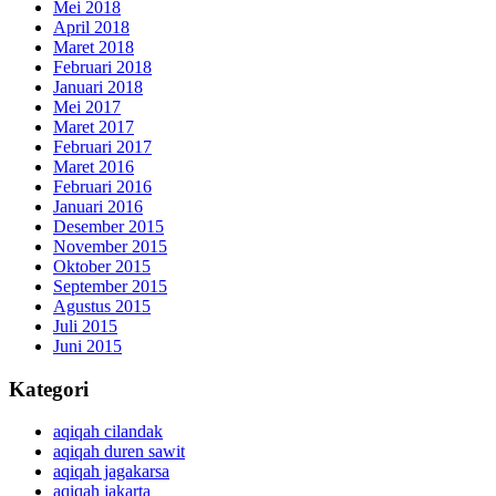
Mei 2018
April 2018
Maret 2018
Februari 2018
Januari 2018
Mei 2017
Maret 2017
Februari 2017
Maret 2016
Februari 2016
Januari 2016
Desember 2015
November 2015
Oktober 2015
September 2015
Agustus 2015
Juli 2015
Juni 2015
Kategori
aqiqah cilandak
aqiqah duren sawit
aqiqah jagakarsa
aqiqah jakarta