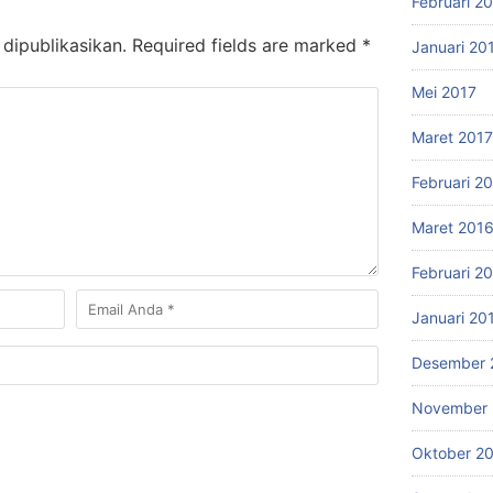
Februari 2
dipublikasikan.
Required fields are marked
*
Januari 20
Mei 2017
Maret 2017
Februari 2
Maret 201
Februari 2
Januari 20
Desember 
November 
Oktober 2