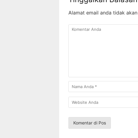
Alamat email anda tidak akan 