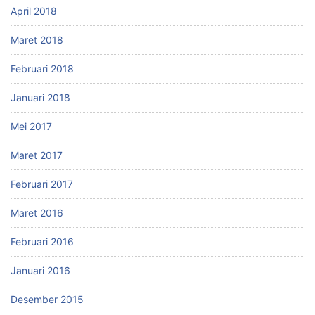
April 2018
Maret 2018
Februari 2018
Januari 2018
Mei 2017
Maret 2017
Februari 2017
Maret 2016
Februari 2016
Januari 2016
Desember 2015