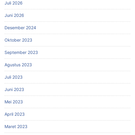
Juli 2026
Juni 2026
Desember 2024
Oktober 2023
September 2023
Agustus 2023
Juli 2023
Juni 2023
Mei 2023
April 2023
Maret 2023