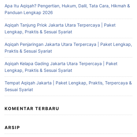
Apa Itu Aqiqah? Pengertian, Hukum, Dalil, Tata Cara, Hikmah &
Panduan Lengkap 2026
Aqiqah Tanjung Priok Jakarta Utara Terpercaya | Paket
Lengkap, Praktis & Sesuai Syariat
Aqiqah Penjaringan Jakarta Utara Terpercaya | Paket Lengkap,
Praktis & Sesuai Syariat
Aqiqah Kelapa Gading Jakarta Utara Terpercaya | Paket
Lengkap, Praktis & Sesuai Syariat
Tempat Aqiqah Jakarta | Paket Lengkap, Praktis, Terpercaya &
Sesuai Syariat
KOMENTAR TERBARU
ARSIP