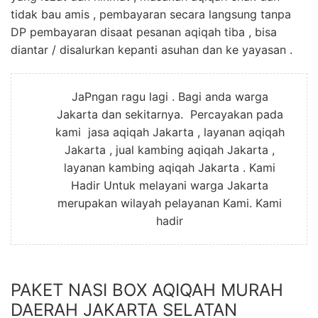
tidak bau amis , pembayaran secara langsung tanpa
DP pembayaran disaat pesanan aqiqah tiba , bisa
diantar / disalurkan kepanti asuhan dan ke yayasan .
JaPngan ragu lagi . Bagi anda warga
Jakarta dan sekitarnya. Percayakan pada
kami jasa aqiqah Jakarta , layanan aqiqah
Jakarta , jual kambing aqiqah Jakarta ,
layanan kambing aqiqah Jakarta . Kami
Hadir Untuk melayani warga Jakarta
merupakan wilayah pelayanan Kami. Kami
hadir
PAKET NASI BOX AQIQAH MURAH
DAERAH JAKARTA SELATAN