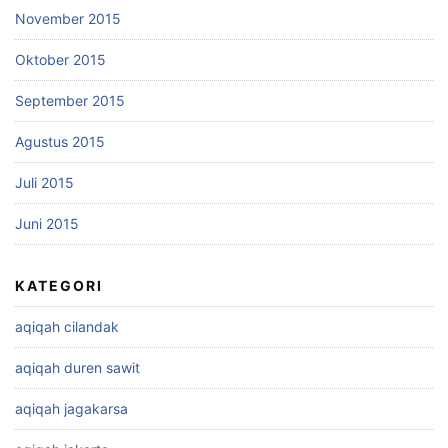
November 2015
Oktober 2015
September 2015
Agustus 2015
Juli 2015
Juni 2015
KATEGORI
aqiqah cilandak
aqiqah duren sawit
aqiqah jagakarsa