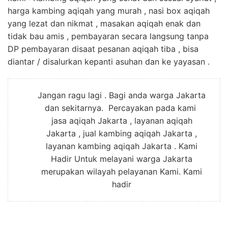
harga kambing aqiqah yang murah , nasi box aqiqah
yang lezat dan nikmat , masakan aqiqah enak dan
tidak bau amis , pembayaran secara langsung tanpa
DP pembayaran disaat pesanan aqiqah tiba , bisa
diantar / disalurkan kepanti asuhan dan ke yayasan .
Jangan ragu lagi . Bagi anda warga Jakarta
dan sekitarnya. Percayakan pada kami
jasa aqiqah Jakarta , layanan aqiqah
Jakarta , jual kambing aqiqah Jakarta ,
layanan kambing aqiqah Jakarta . Kami
Hadir Untuk melayani warga Jakarta
merupakan wilayah pelayanan Kami. Kami
hadir