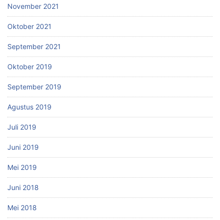
November 2021
Oktober 2021
September 2021
Oktober 2019
September 2019
Agustus 2019
Juli 2019
Juni 2019
Mei 2019
Juni 2018
Mei 2018