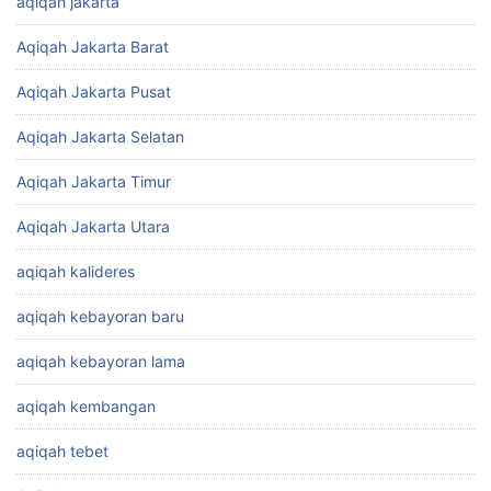
aqiqah jakarta
Aqiqah Jakarta Barat
Aqiqah Jakarta Pusat
Aqiqah Jakarta Selatan
Aqiqah Jakarta Timur
Aqiqah Jakarta Utara
aqiqah kalideres
aqiqah kebayoran baru
aqiqah kebayoran lama
aqiqah kembangan
aqiqah tebet