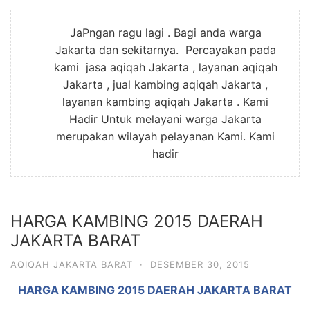
JaPngan ragu lagi . Bagi anda warga
Jakarta dan sekitarnya. Percayakan pada
kami jasa aqiqah Jakarta , layanan aqiqah
Jakarta , jual kambing aqiqah Jakarta ,
layanan kambing aqiqah Jakarta . Kami
Hadir Untuk melayani warga Jakarta
merupakan wilayah pelayanan Kami. Kami
hadir
HARGA KAMBING 2015 DAERAH
JAKARTA BARAT
AQIQAH JAKARTA BARAT
·
DESEMBER 30, 2015
HARGA KAMBING 2015 DAERAH JAKARTA BARAT