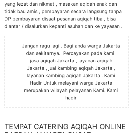
yang lezat dan nikmat , masakan aqiqah enak dan
tidak bau amis , pembayaran secara langsung tanpa
DP pembayaran disaat pesanan aqiqah tiba , bisa
diantar / disalurkan kepanti asuhan dan ke yayasan .
Jangan ragu lagi . Bagi anda warga Jakarta
dan sekitarnya. Percayakan pada kami
jasa aqiqah Jakarta , layanan aqiqah
Jakarta , jual kambing aqiqah Jakarta ,
layanan kambing aqiqah Jakarta . Kami
Hadir Untuk melayani warga Jakarta
merupakan wilayah pelayanan Kami. Kami
hadir
TEMPAT CATERING AQIQAH ONLINE