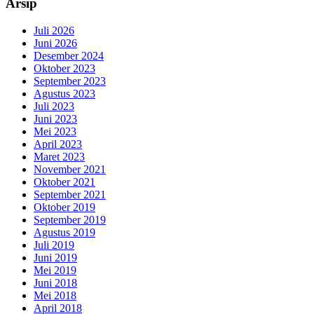
Arsip
Juli 2026
Juni 2026
Desember 2024
Oktober 2023
September 2023
Agustus 2023
Juli 2023
Juni 2023
Mei 2023
April 2023
Maret 2023
November 2021
Oktober 2021
September 2021
Oktober 2019
September 2019
Agustus 2019
Juli 2019
Juni 2019
Mei 2019
Juni 2018
Mei 2018
April 2018