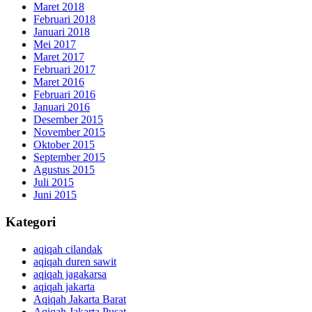
Maret 2018
Februari 2018
Januari 2018
Mei 2017
Maret 2017
Februari 2017
Maret 2016
Februari 2016
Januari 2016
Desember 2015
November 2015
Oktober 2015
September 2015
Agustus 2015
Juli 2015
Juni 2015
Kategori
aqiqah cilandak
aqiqah duren sawit
aqiqah jagakarsa
aqiqah jakarta
Aqiqah Jakarta Barat
Aqiqah Jakarta Pusat