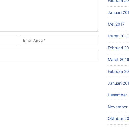
Februari 2
Januari 20
Mei 2017
Maret 2017
Februari 2
Maret 201
Februari 2
Januari 20
Desember 
November 
Oktober 2