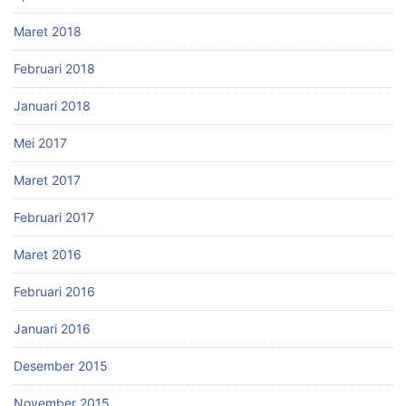
Maret 2018
Februari 2018
Januari 2018
Mei 2017
Maret 2017
Februari 2017
Maret 2016
Februari 2016
Januari 2016
Desember 2015
November 2015