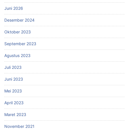
Juni 2026
Desember 2024
Oktober 2023
September 2023
Agustus 2023
Juli 2023
Juni 2023
Mei 2023
April 2023
Maret 2023
November 2021