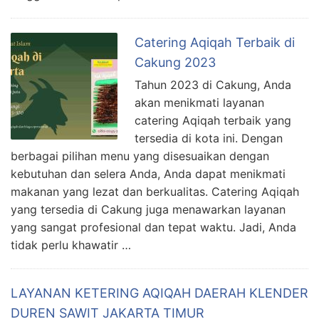
Catering Aqiqah Terbaik di
Cakung 2023
Tahun 2023 di Cakung, Anda
akan menikmati layanan
catering Aqiqah terbaik yang
tersedia di kota ini. Dengan
berbagai pilihan menu yang disesuaikan dengan
kebutuhan dan selera Anda, Anda dapat menikmati
makanan yang lezat dan berkualitas. Catering Aqiqah
yang tersedia di Cakung juga menawarkan layanan
yang sangat profesional dan tepat waktu. Jadi, Anda
tidak perlu khawatir …
LAYANAN KETERING AQIQAH DAERAH KLENDER
DUREN SAWIT JAKARTA TIMUR