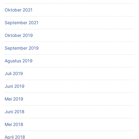
Oktober 2021
September 2021
Oktober 2019
September 2019
Agustus 2019
Juli 2019
Juni 2019
Mei 2019
Juni 2018
Mei 2018
April 2018