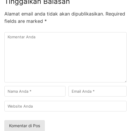
Tinggalkan Balasan
Alamat email anda tidak akan dipublikasikan.
Required
fields are marked
*