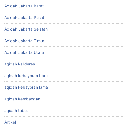
Aqiqah Jakarta Barat
Aqiqah Jakarta Pusat
Aqiqah Jakarta Selatan
Aqiqah Jakarta Timur
Aqiqah Jakarta Utara
aqiqah kalideres
aqiqah kebayoran baru
aqiqah kebayoran lama
aqiqah kembangan
aqiqah tebet
Artikel