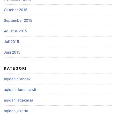
Oktober 2015
September 2015
Agustus 2015
Juli 2015
Juni 2015
KATEGORI
aqiqah cilandak
aqiqah duren sawit
aqiqah jagakarsa
aqiqah jakarta