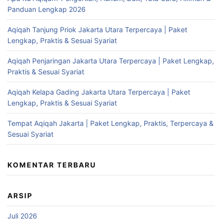
Panduan Lengkap 2026
Aqiqah Tanjung Priok Jakarta Utara Terpercaya | Paket
Lengkap, Praktis & Sesuai Syariat
Aqiqah Penjaringan Jakarta Utara Terpercaya | Paket Lengkap,
Praktis & Sesuai Syariat
Aqiqah Kelapa Gading Jakarta Utara Terpercaya | Paket
Lengkap, Praktis & Sesuai Syariat
Tempat Aqiqah Jakarta | Paket Lengkap, Praktis, Terpercaya &
Sesuai Syariat
KOMENTAR TERBARU
ARSIP
Juli 2026