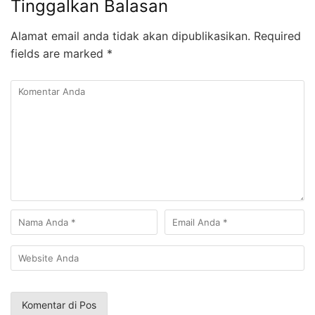
Tinggalkan Balasan
Alamat email anda tidak akan dipublikasikan.
Required
fields are marked
*