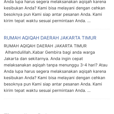
Anda lupa harus segera melaksanakan aqiqah karena
kesibukan Anda? Kami bisa melayani dengan cehkan
besoknya pun Kami siap antar pesanan Anda. Kami
kirim tepat waktu sesuai permintaan Anda. …
RUMAH AQIQAH DAERAH JAKARTA TIMUR
RUMAH AQIQAH DAERAH JAKARTA TIMUR
Alhamdulillah..Kabar Gembira bagi anda warga
Jakarta dan sekitarnya. Anda ingin cepat
melaksanakan aqiqah tanpa menunggu 3-4 hari? Atau
Anda lupa harus segera melaksanakan aqiqah karena
kesibukan Anda? Kami bisa melayani dengan cehkan
besoknya pun Kami siap antar pesanan Anda. Kami
kirim tepat waktu sesuai permintaan Anda. …