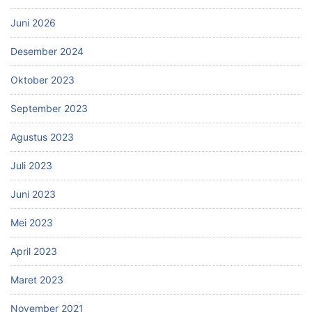
Juni 2026
Desember 2024
Oktober 2023
September 2023
Agustus 2023
Juli 2023
Juni 2023
Mei 2023
April 2023
Maret 2023
November 2021