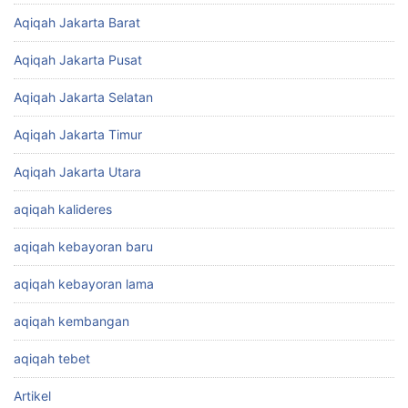
Aqiqah Jakarta Barat
Aqiqah Jakarta Pusat
Aqiqah Jakarta Selatan
Aqiqah Jakarta Timur
Aqiqah Jakarta Utara
aqiqah kalideres
aqiqah kebayoran baru
aqiqah kebayoran lama
aqiqah kembangan
aqiqah tebet
Artikel