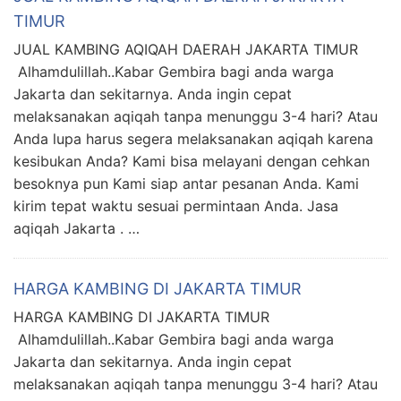
TIMUR
JUAL KAMBING AQIQAH DAERAH JAKARTA TIMUR
Alhamdulillah..Kabar Gembira bagi anda warga
Jakarta dan sekitarnya. Anda ingin cepat
melaksanakan aqiqah tanpa menunggu 3-4 hari? Atau
Anda lupa harus segera melaksanakan aqiqah karena
kesibukan Anda? Kami bisa melayani dengan cehkan
besoknya pun Kami siap antar pesanan Anda. Kami
kirim tepat waktu sesuai permintaan Anda. Jasa
aqiqah Jakarta . …
HARGA KAMBING DI JAKARTA TIMUR
HARGA KAMBING DI JAKARTA TIMUR
Alhamdulillah..Kabar Gembira bagi anda warga
Jakarta dan sekitarnya. Anda ingin cepat
melaksanakan aqiqah tanpa menunggu 3-4 hari? Atau