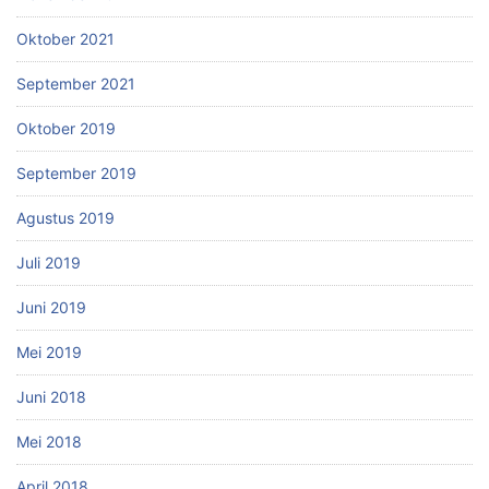
Oktober 2021
September 2021
Oktober 2019
September 2019
Agustus 2019
Juli 2019
Juni 2019
Mei 2019
Juni 2018
Mei 2018
April 2018