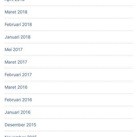
Maret 2018
Februari 2018
Januari 2018
Mei 2017
Maret 2017
Februari 2017
Maret 2016
Februari 2016
Januari 2016
Desember 2015