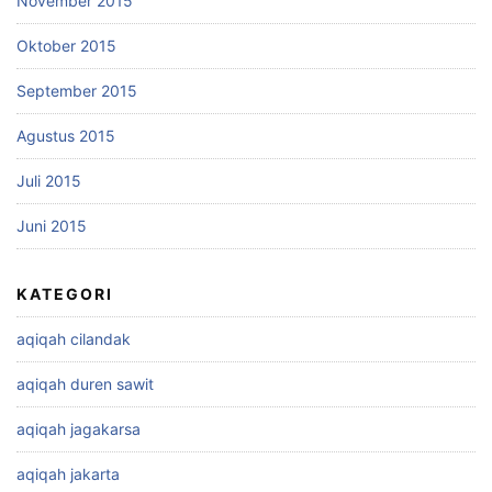
November 2015
Oktober 2015
September 2015
Agustus 2015
Juli 2015
Juni 2015
KATEGORI
aqiqah cilandak
aqiqah duren sawit
aqiqah jagakarsa
aqiqah jakarta