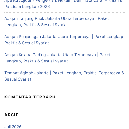
Apa Itu Aqiqah? Pengertian, Hukum, Dalil, Tata Cara, Hikmah &
Panduan Lengkap 2026
Aqiqah Tanjung Priok Jakarta Utara Terpercaya | Paket
Lengkap, Praktis & Sesuai Syariat
Aqiqah Penjaringan Jakarta Utara Terpercaya | Paket Lengkap,
Praktis & Sesuai Syariat
Aqiqah Kelapa Gading Jakarta Utara Terpercaya | Paket
Lengkap, Praktis & Sesuai Syariat
Tempat Aqiqah Jakarta | Paket Lengkap, Praktis, Terpercaya &
Sesuai Syariat
KOMENTAR TERBARU
ARSIP
Juli 2026