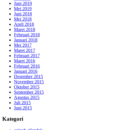
Juni 2019
Mei 2019
Juni 2018
Mei 2018
April 2018
Maret 2018
Februari 2018
Januari 2018
Mei 2017
Maret 2017
Februari 2017
Maret 2016
Februari 2016
Januari 2016
Desember 2015
November 2015
Oktober 2015
September 2015
Agustus 2015
Juli 2015
Juni 2015
Kategori