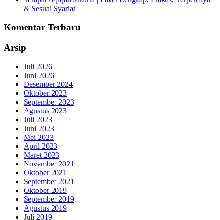
& Sesuai Syariat
Komentar Terbaru
Arsip
Juli 2026
Juni 2026
Desember 2024
Oktober 2023
September 2023
Agustus 2023
Juli 2023
Juni 2023
Mei 2023
April 2023
Maret 2023
November 2021
Oktober 2021
September 2021
Oktober 2019
September 2019
Agustus 2019
Juli 2019