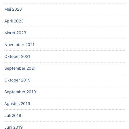
Mei 2023
April 2023
Maret 2023
November 2021
Oktober 2021
September 2021
Oktober 2019
September 2019
Agustus 2019
Juli 2019
Juni 2019