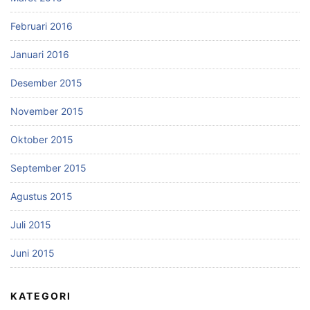
Februari 2016
Januari 2016
Desember 2015
November 2015
Oktober 2015
September 2015
Agustus 2015
Juli 2015
Juni 2015
KATEGORI