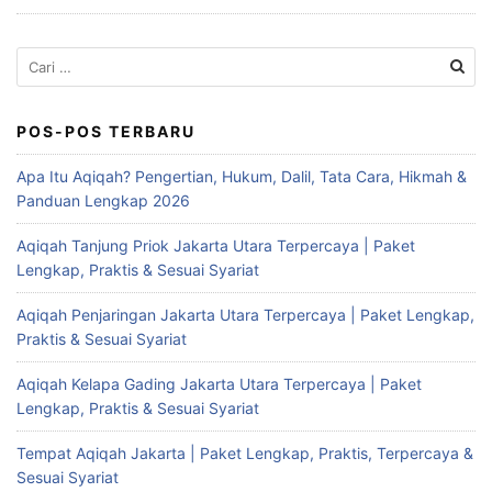
Cari
untuk:
POS-POS TERBARU
Apa Itu Aqiqah? Pengertian, Hukum, Dalil, Tata Cara, Hikmah &
Panduan Lengkap 2026
Aqiqah Tanjung Priok Jakarta Utara Terpercaya | Paket
Lengkap, Praktis & Sesuai Syariat
Aqiqah Penjaringan Jakarta Utara Terpercaya | Paket Lengkap,
Praktis & Sesuai Syariat
Aqiqah Kelapa Gading Jakarta Utara Terpercaya | Paket
Lengkap, Praktis & Sesuai Syariat
Tempat Aqiqah Jakarta | Paket Lengkap, Praktis, Terpercaya &
Sesuai Syariat