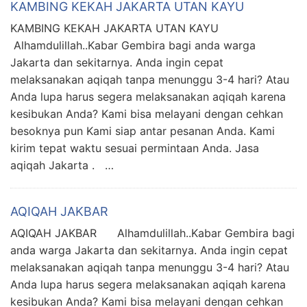
KAMBING KEKAH JAKARTA UTAN KAYU
KAMBING KEKAH JAKARTA UTAN KAYU
Alhamdulillah..Kabar Gembira bagi anda warga
Jakarta dan sekitarnya. Anda ingin cepat
melaksanakan aqiqah tanpa menunggu 3-4 hari? Atau
Anda lupa harus segera melaksanakan aqiqah karena
kesibukan Anda? Kami bisa melayani dengan cehkan
besoknya pun Kami siap antar pesanan Anda. Kami
kirim tepat waktu sesuai permintaan Anda. Jasa
aqiqah Jakarta . …
AQIQAH JAKBAR
AQIQAH JAKBAR Alhamdulillah..Kabar Gembira bagi
anda warga Jakarta dan sekitarnya. Anda ingin cepat
melaksanakan aqiqah tanpa menunggu 3-4 hari? Atau
Anda lupa harus segera melaksanakan aqiqah karena
kesibukan Anda? Kami bisa melayani dengan cehkan