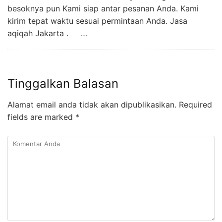
besoknya pun Kami siap antar pesanan Anda. Kami
kirim tepat waktu sesuai permintaan Anda. Jasa
aqiqah Jakarta . …
Tinggalkan Balasan
Alamat email anda tidak akan dipublikasikan.
Required
fields are marked
*