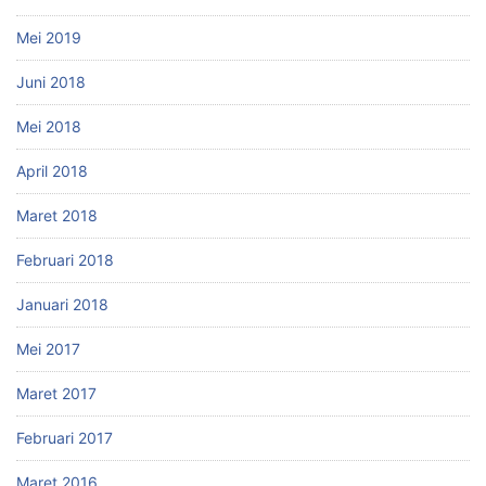
Mei 2019
Juni 2018
Mei 2018
April 2018
Maret 2018
Februari 2018
Januari 2018
Mei 2017
Maret 2017
Februari 2017
Maret 2016