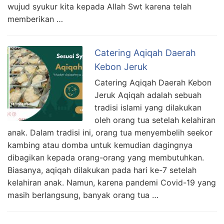
wujud syukur kita kepada Allah Swt karena telah
memberikan …
Catering Aqiqah Daerah
Kebon Jeruk
Catering Aqiqah Daerah Kebon
Jeruk Aqiqah adalah sebuah
tradisi islami yang dilakukan
oleh orang tua setelah kelahiran
anak. Dalam tradisi ini, orang tua menyembelih seekor
kambing atau domba untuk kemudian dagingnya
dibagikan kepada orang-orang yang membutuhkan.
Biasanya, aqiqah dilakukan pada hari ke-7 setelah
kelahiran anak. Namun, karena pandemi Covid-19 yang
masih berlangsung, banyak orang tua …