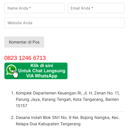
0823 1246 6713
Komplek Departemen Keuangan RI, Jl. H. Zenan No. 11,
Parung Jaya, Karang Tengah, Kota Tangerang, Banten
15157
Dasana Indah Blok SN1 No. 9 Kel. Bojong Nangka, Kec.
Kelapa Dua Kabupaten Tangerang