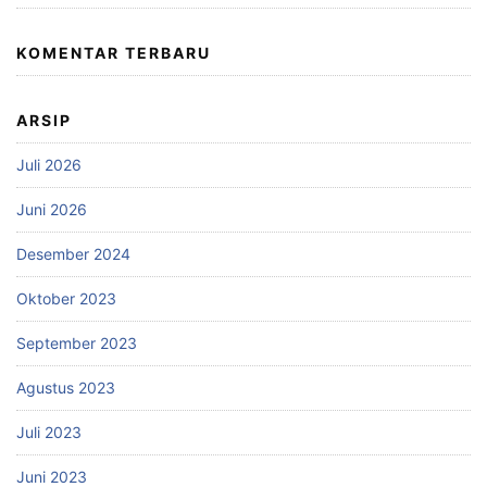
KOMENTAR TERBARU
ARSIP
Juli 2026
Juni 2026
Desember 2024
Oktober 2023
September 2023
Agustus 2023
Juli 2023
Juni 2023