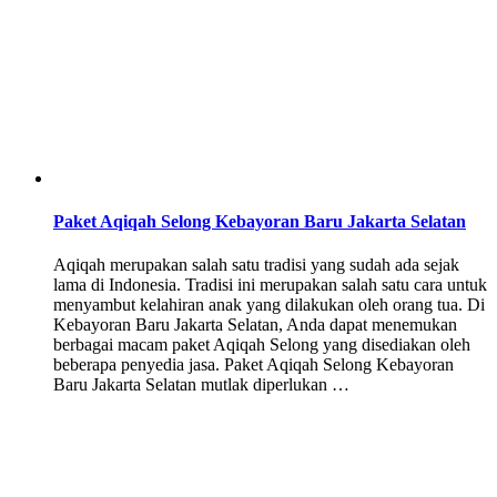
Paket Aqiqah Selong Kebayoran Baru Jakarta Selatan
Aqiqah merupakan salah satu tradisi yang sudah ada sejak
lama di Indonesia. Tradisi ini merupakan salah satu cara untuk
menyambut kelahiran anak yang dilakukan oleh orang tua. Di
Kebayoran Baru Jakarta Selatan, Anda dapat menemukan
berbagai macam paket Aqiqah Selong yang disediakan oleh
beberapa penyedia jasa. Paket Aqiqah Selong Kebayoran
Baru Jakarta Selatan mutlak diperlukan …