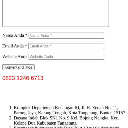
Nama Anda
*
Email Anda
*
Website Anda
0823 1246 6713
Komplek Departemen Keuangan RI, Jl. H. Zenan No. 11,
Parung Jaya, Karang Tengah, Kota Tangerang, Banten 15157
Dasana Indah Blok SN1 No. 9 Kel. Bojong Nangka, Kec.
Kelapa Dua Kabupaten Tangerang