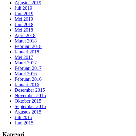
Agustus 2019
Juli 2019
Juni 2019
Mei 2019
Juni 2018
Mei 2018
April 2018
Maret 2018
Februari 2018
Januari 2018
Mei 2017
Maret 2017
Februari 2017
Maret 2016
Februari 2016
Januari 2016
Desember 2015
November 2015
Oktober 2015
September 2015
Agustus 2015
Juli 2015
Juni 2015
Kategori