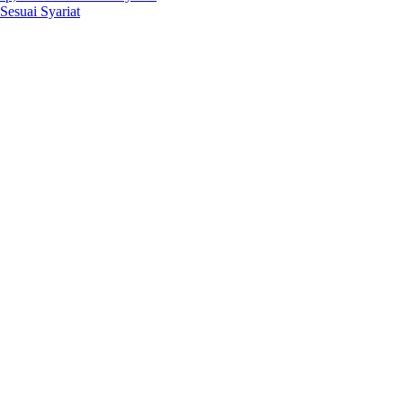
Sesuai Syariat