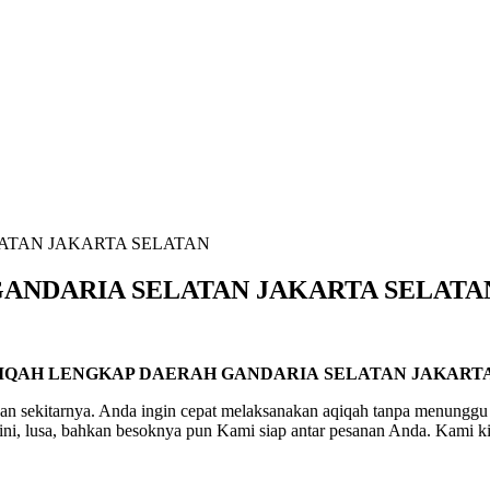
ATAN JAKARTA SELATAN
ANDARIA SELATAN JAKARTA SELATA
IQAH LENGKAP DAERAH GANDARIA SELATAN JAKART
n sekitarnya. Anda ingin cepat melaksanakan aqiqah tanpa menunggu 
ini, lusa, bahkan besoknya pun Kami siap antar pesanan Anda. Kami ki