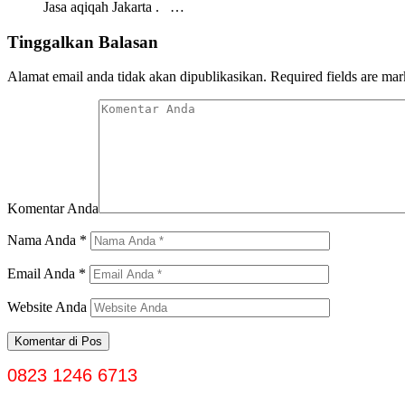
Jasa aqiqah Jakarta . …
Tinggalkan Balasan
Alamat email anda tidak akan dipublikasikan.
Required fields are ma
Komentar Anda
Nama Anda
*
Email Anda
*
Website Anda
0823 1246 6713