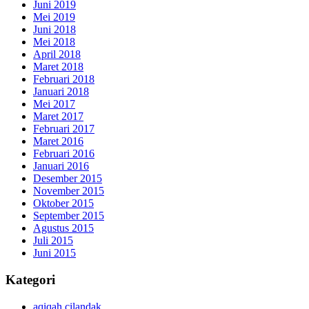
Juni 2019
Mei 2019
Juni 2018
Mei 2018
April 2018
Maret 2018
Februari 2018
Januari 2018
Mei 2017
Maret 2017
Februari 2017
Maret 2016
Februari 2016
Januari 2016
Desember 2015
November 2015
Oktober 2015
September 2015
Agustus 2015
Juli 2015
Juni 2015
Kategori
aqiqah cilandak