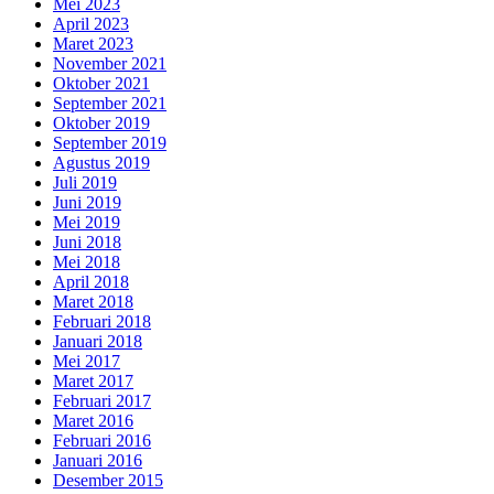
Mei 2023
April 2023
Maret 2023
November 2021
Oktober 2021
September 2021
Oktober 2019
September 2019
Agustus 2019
Juli 2019
Juni 2019
Mei 2019
Juni 2018
Mei 2018
April 2018
Maret 2018
Februari 2018
Januari 2018
Mei 2017
Maret 2017
Februari 2017
Maret 2016
Februari 2016
Januari 2016
Desember 2015