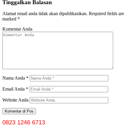
Tinggalkan Balasan
Alamat email anda tidak akan dipublikasikan.
Required fields are
marked
*
Komentar Anda
Nama Anda
*
Email Anda
*
Website Anda
0823 1246 6713