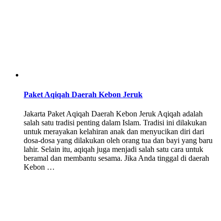
Paket Aqiqah Daerah Kebon Jeruk
Jakarta Paket Aqiqah Daerah Kebon Jeruk Aqiqah adalah
salah satu tradisi penting dalam Islam. Tradisi ini dilakukan
untuk merayakan kelahiran anak dan menyucikan diri dari
dosa-dosa yang dilakukan oleh orang tua dan bayi yang baru
lahir. Selain itu, aqiqah juga menjadi salah satu cara untuk
beramal dan membantu sesama. Jika Anda tinggal di daerah
Kebon …