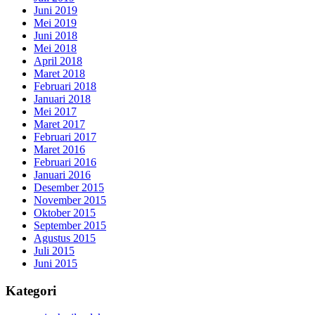
Juni 2019
Mei 2019
Juni 2018
Mei 2018
April 2018
Maret 2018
Februari 2018
Januari 2018
Mei 2017
Maret 2017
Februari 2017
Maret 2016
Februari 2016
Januari 2016
Desember 2015
November 2015
Oktober 2015
September 2015
Agustus 2015
Juli 2015
Juni 2015
Kategori