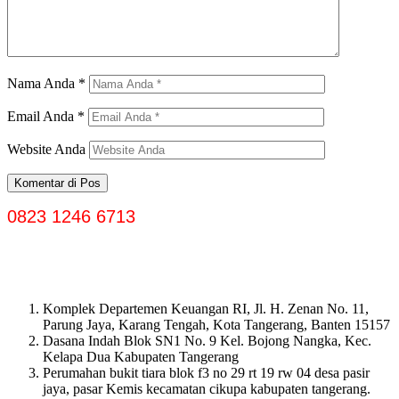
Nama Anda
*
Email Anda
*
Website Anda
0823 1246 6713
Komplek Departemen Keuangan RI, Jl. H. Zenan No. 11,
Parung Jaya, Karang Tengah, Kota Tangerang, Banten 15157
Dasana Indah Blok SN1 No. 9 Kel. Bojong Nangka, Kec.
Kelapa Dua Kabupaten Tangerang
Perumahan bukit tiara blok f3 no 29 rt 19 rw 04 desa pasir
jaya, pasar Kemis kecamatan cikupa kabupaten tangerang.