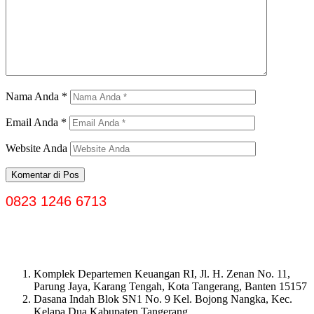
Nama Anda
*
Email Anda
*
Website Anda
0823 1246 6713
Komplek Departemen Keuangan RI, Jl. H. Zenan No. 11,
Parung Jaya, Karang Tengah, Kota Tangerang, Banten 15157
Dasana Indah Blok SN1 No. 9 Kel. Bojong Nangka, Kec.
Kelapa Dua Kabupaten Tangerang