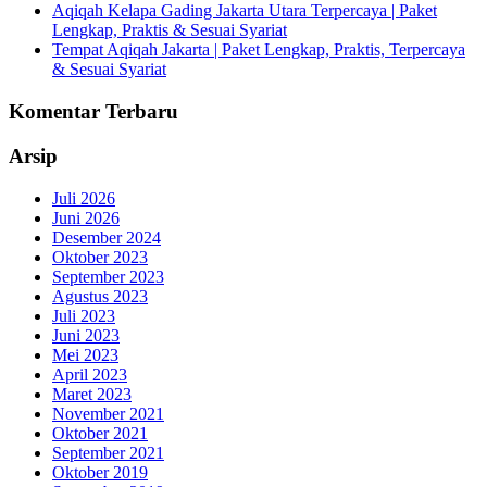
Aqiqah Kelapa Gading Jakarta Utara Terpercaya | Paket
Lengkap, Praktis & Sesuai Syariat
Tempat Aqiqah Jakarta | Paket Lengkap, Praktis, Terpercaya
& Sesuai Syariat
Komentar Terbaru
Arsip
Juli 2026
Juni 2026
Desember 2024
Oktober 2023
September 2023
Agustus 2023
Juli 2023
Juni 2023
Mei 2023
April 2023
Maret 2023
November 2021
Oktober 2021
September 2021
Oktober 2019