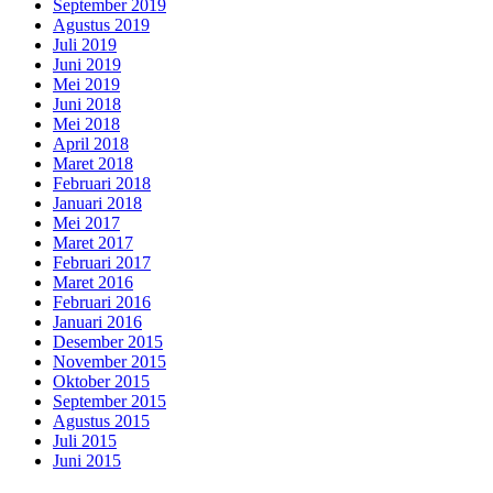
September 2019
Agustus 2019
Juli 2019
Juni 2019
Mei 2019
Juni 2018
Mei 2018
April 2018
Maret 2018
Februari 2018
Januari 2018
Mei 2017
Maret 2017
Februari 2017
Maret 2016
Februari 2016
Januari 2016
Desember 2015
November 2015
Oktober 2015
September 2015
Agustus 2015
Juli 2015
Juni 2015