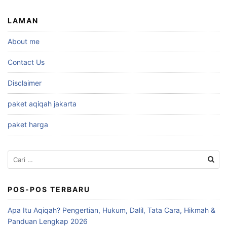
LAMAN
About me
Contact Us
Disclaimer
paket aqiqah jakarta
paket harga
Cari
untuk:
POS-POS TERBARU
Apa Itu Aqiqah? Pengertian, Hukum, Dalil, Tata Cara, Hikmah &
Panduan Lengkap 2026