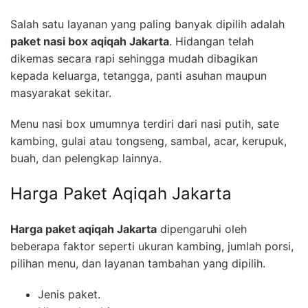
Salah satu layanan yang paling banyak dipilih adalah
paket nasi box aqiqah Jakarta
. Hidangan telah
dikemas secara rapi sehingga mudah dibagikan
kepada keluarga, tetangga, panti asuhan maupun
masyarakat sekitar.
Menu nasi box umumnya terdiri dari nasi putih, sate
kambing, gulai atau tongseng, sambal, acar, kerupuk,
buah, dan pelengkap lainnya.
Harga Paket Aqiqah Jakarta
Harga paket aqiqah Jakarta
dipengaruhi oleh
beberapa faktor seperti ukuran kambing, jumlah porsi,
pilihan menu, dan layanan tambahan yang dipilih.
Jenis paket.