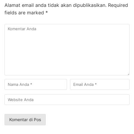
Alamat email anda tidak akan dipublikasikan.
Required
fields are marked
*