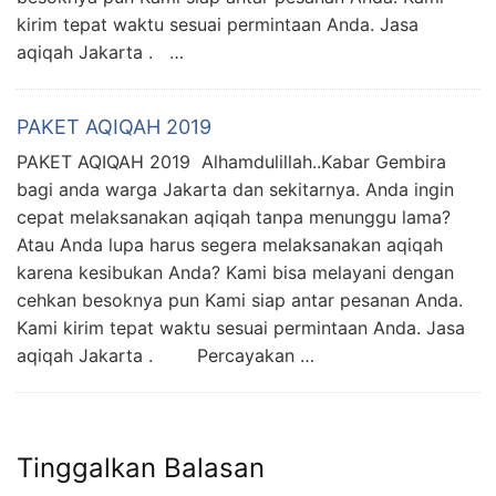
kirim tepat waktu sesuai permintaan Anda. Jasa
aqiqah Jakarta . …
PAKET AQIQAH 2019
PAKET AQIQAH 2019 Alhamdulillah..Kabar Gembira
bagi anda warga Jakarta dan sekitarnya. Anda ingin
cepat melaksanakan aqiqah tanpa menunggu lama?
Atau Anda lupa harus segera melaksanakan aqiqah
karena kesibukan Anda? Kami bisa melayani dengan
cehkan besoknya pun Kami siap antar pesanan Anda.
Kami kirim tepat waktu sesuai permintaan Anda. Jasa
aqiqah Jakarta . Percayakan …
Tinggalkan Balasan