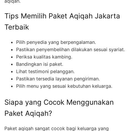
aqiqah.
Tips Memilih Paket Aqiqah Jakarta
Terbaik
Pilih penyedia yang berpengalaman.
Pastikan penyembelihan dilakukan sesuai syariat.
Periksa kualitas kambing.
Bandingkan isi paket.
Lihat testimoni pelanggan.
Pastikan tersedia layanan pengiriman.
Pilih menu yang sesuai kebutuhan keluarga.
Siapa yang Cocok Menggunakan
Paket Aqiqah?
Paket aqiqah sangat cocok bagi keluarga yang