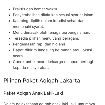
Praktis dan hemat waktu.
Penyembelihan dilakukan sesuai syariat Islam.
Kambing dipilih dalam kondisi sehat dan
memenuhi syarat.
Menu dimasak oleh tenaga berpengalaman.
Tersedia pilihan menu yang beragam.
Pengemasan rapi dan higienis.
Dapat dikirim langsung ke rumah atau lokasi
acara.
Cocok untuk acara keluarga maupun berbagi
kepada masyarakat.
Pilihan Paket Aqiqah Jakarta
Paket Aqiqah Anak Laki-Laki
Dalam pelaksanaan aqiqah anak laki-laki, umumnya