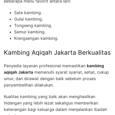
Beberapa menu favorit antara lain:
Sate kambing.
Gulai kambing.
Tongseng kambing.
Semur kambing.
Krengsengan kambing.
Kambing Aqiqah Jakarta Berkualitas
Penyedia layanan profesional memastikan
kambing
aqiqah Jakarta
memenuhi syarat syariat, sehat, cukup
umur, dan dirawat dengan baik sebelum proses
penyembelihan dilakukan.
Kualitas kambing yang baik akan menghasilkan
hidangan yang lebih lezat sekaligus memberikan
ketenangan bagi keluarga dalam menjalankan ibadah