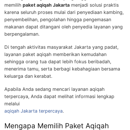
memilih
paket aqiqah Jakarta
menjadi solusi praktis
karena seluruh proses mulai dari penyediaan kambing,
penyembelihan, pengolahan hingga pengemasan
makanan dapat ditangani oleh penyedia layanan yang
berpengalaman.
Di tengah aktivitas masyarakat Jakarta yang padat,
layanan paket aqiqah memberikan kemudahan
sehingga orang tua dapat lebih fokus beribadah,
menerima tamu, serta berbagi kebahagiaan bersama
keluarga dan kerabat.
Apabila Anda sedang mencari layanan aqiqah
terpercaya, Anda dapat melihat informasi lengkap
melalui
aqiqah Jakarta terpercaya
.
Mengapa Memilih Paket Aqiqah