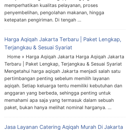
memperhatikan kualitas pelayanan, proses
penyembelihan, pengolahan makanan, hingga
ketepatan pengiriman. Di tengah …
Harga Aqiqah Jakarta Terbaru | Paket Lengkap,
Terjangkau & Sesuai Syariat
Home » Harga Aqiqah Jakarta Harga Aqiqah Jakarta
Terbaru | Paket Lengkap, Terjangkau & Sesuai Syariat
Mengetahui harga aqiqah Jakarta menjadi salah satu
pertimbangan penting sebelum memilih layanan
aqiqah. Setiap keluarga tentu memiliki kebutuhan dan
anggaran yang berbeda, sehingga penting untuk
memahami apa saja yang termasuk dalam sebuah
paket, bukan hanya melihat nominal harganya. …
Jasa Layanan Catering Aqiqah Murah Di Jakarta