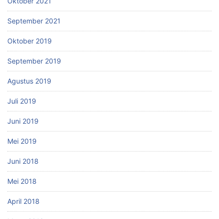
Oktober 2021
September 2021
Oktober 2019
September 2019
Agustus 2019
Juli 2019
Juni 2019
Mei 2019
Juni 2018
Mei 2018
April 2018