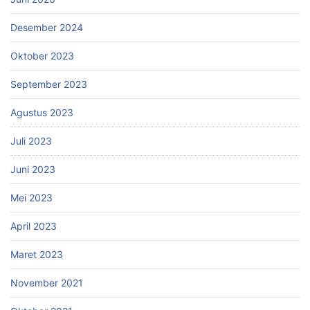
Desember 2024
Oktober 2023
September 2023
Agustus 2023
Juli 2023
Juni 2023
Mei 2023
April 2023
Maret 2023
November 2021