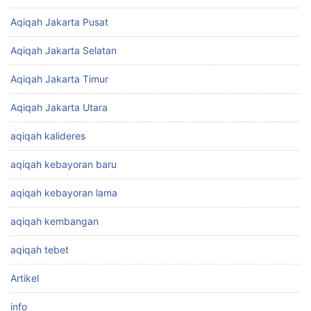
Aqiqah Jakarta Pusat
Aqiqah Jakarta Selatan
Aqiqah Jakarta Timur
Aqiqah Jakarta Utara
aqiqah kalideres
aqiqah kebayoran baru
aqiqah kebayoran lama
aqiqah kembangan
aqiqah tebet
Artikel
info