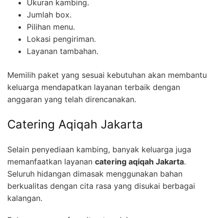
Ukuran kambing.
Jumlah box.
Pilihan menu.
Lokasi pengiriman.
Layanan tambahan.
Memilih paket yang sesuai kebutuhan akan membantu
keluarga mendapatkan layanan terbaik dengan
anggaran yang telah direncanakan.
Catering Aqiqah Jakarta
Selain penyediaan kambing, banyak keluarga juga
memanfaatkan layanan
catering aqiqah Jakarta
.
Seluruh hidangan dimasak menggunakan bahan
berkualitas dengan cita rasa yang disukai berbagai
kalangan.