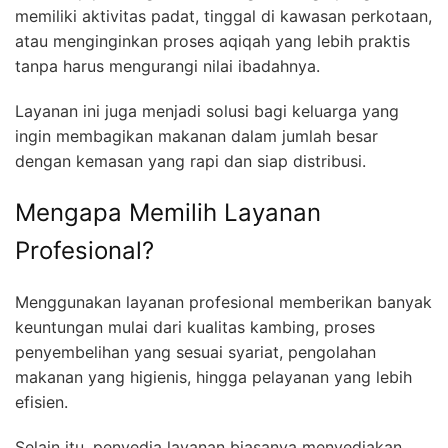
memiliki aktivitas padat, tinggal di kawasan perkotaan,
atau menginginkan proses aqiqah yang lebih praktis
tanpa harus mengurangi nilai ibadahnya.
Layanan ini juga menjadi solusi bagi keluarga yang
ingin membagikan makanan dalam jumlah besar
dengan kemasan yang rapi dan siap distribusi.
Mengapa Memilih Layanan
Profesional?
Menggunakan layanan profesional memberikan banyak
keuntungan mulai dari kualitas kambing, proses
penyembelihan yang sesuai syariat, pengolahan
makanan yang higienis, hingga pelayanan yang lebih
efisien.
Selain itu, penyedia layanan biasanya menyediakan