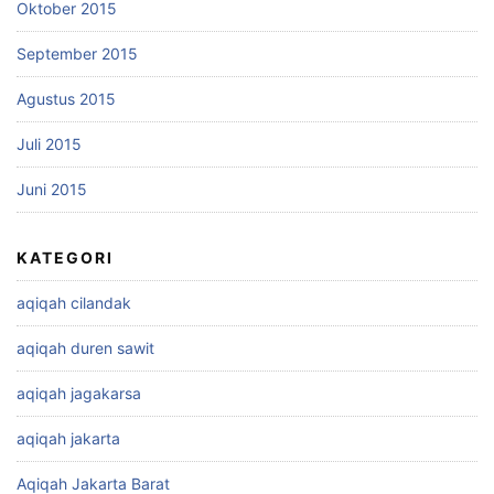
Oktober 2015
September 2015
Agustus 2015
Juli 2015
Juni 2015
KATEGORI
aqiqah cilandak
aqiqah duren sawit
aqiqah jagakarsa
aqiqah jakarta
Aqiqah Jakarta Barat