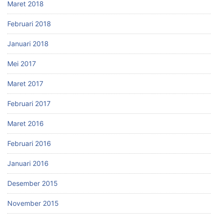
Maret 2018
Februari 2018
Januari 2018
Mei 2017
Maret 2017
Februari 2017
Maret 2016
Februari 2016
Januari 2016
Desember 2015
November 2015