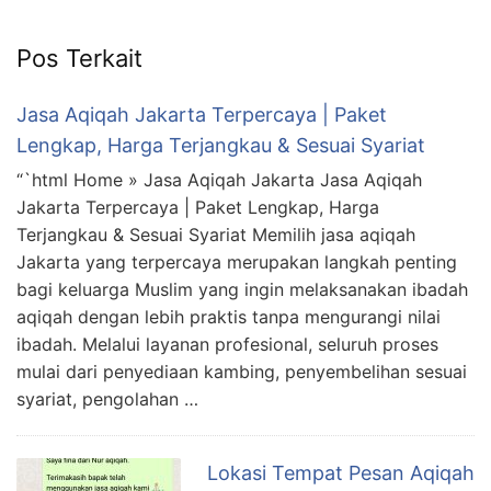
Pos Terkait
Jasa Aqiqah Jakarta Terpercaya | Paket
Lengkap, Harga Terjangkau & Sesuai Syariat
“`html Home » Jasa Aqiqah Jakarta Jasa Aqiqah
Jakarta Terpercaya | Paket Lengkap, Harga
Terjangkau & Sesuai Syariat Memilih jasa aqiqah
Jakarta yang terpercaya merupakan langkah penting
bagi keluarga Muslim yang ingin melaksanakan ibadah
aqiqah dengan lebih praktis tanpa mengurangi nilai
ibadah. Melalui layanan profesional, seluruh proses
mulai dari penyediaan kambing, penyembelihan sesuai
syariat, pengolahan …
Lokasi Tempat Pesan Aqiqah