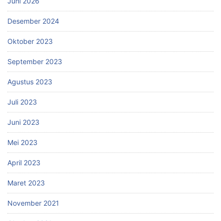
Juni 2026
Desember 2024
Oktober 2023
September 2023
Agustus 2023
Juli 2023
Juni 2023
Mei 2023
April 2023
Maret 2023
November 2021