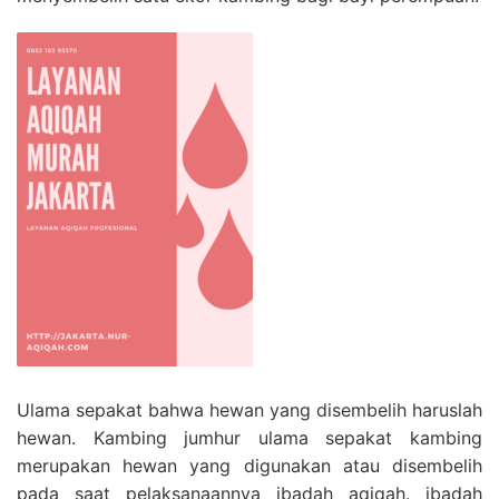
Ulama sepakat bahwa hewan yang disembelih haruslah
hewan. Kambing jumhur ulama sepakat kambing
merupakan hewan yang digunakan atau disembelih
pada saat pelaksanaannya ibadah aqiqah. ibadah