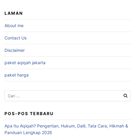
LAMAN
About me
Contact Us
Disclaimer
paket aqiqah jakarta
paket harga
Cari
untuk:
POS-POS TERBARU
Apa Itu Aqiqah? Pengertian, Hukum, Dalil, Tata Cara, Hikmah &
Panduan Lengkap 2026