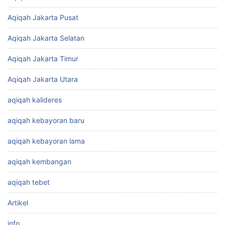
Aqiqah Jakarta Pusat
Aqiqah Jakarta Selatan
Aqiqah Jakarta Timur
Aqiqah Jakarta Utara
aqiqah kalideres
aqiqah kebayoran baru
aqiqah kebayoran lama
aqiqah kembangan
aqiqah tebet
Artikel
info