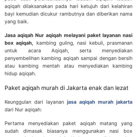
aqiqah dilaksanakan pada hari ketujuh dari kelahiran
bayi kemudian dicukur rambutnya dan diberikan nama
yang baik.
Jasa aqiqah Nur aqiqah melayani paket layanan nasi
box aqiqah,
kambing guling, nasi kebuli, prasmanan
untuk acara Aqiqah, serta menyediakan
penyembelihan kambing aqiqah sampai dengan bersih
atau kambing mentah atau menyediakan kambing
hidup aqiqah.
Paket aqiqah murah di Jakarta enak dan lezat
Keunggulan dari layanan
jasa aqiqah murah jakarta
dari Nur aqiqah:
Pertama menyediakan paket aqiqah matang yang
sudah dimasak biasanya menggunakan nasi box