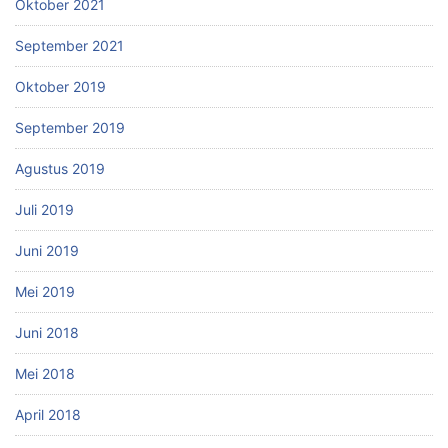
Oktober 2021
September 2021
Oktober 2019
September 2019
Agustus 2019
Juli 2019
Juni 2019
Mei 2019
Juni 2018
Mei 2018
April 2018