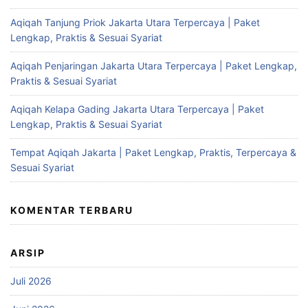
Aqiqah Tanjung Priok Jakarta Utara Terpercaya | Paket
Lengkap, Praktis & Sesuai Syariat
Aqiqah Penjaringan Jakarta Utara Terpercaya | Paket Lengkap,
Praktis & Sesuai Syariat
Aqiqah Kelapa Gading Jakarta Utara Terpercaya | Paket
Lengkap, Praktis & Sesuai Syariat
Tempat Aqiqah Jakarta | Paket Lengkap, Praktis, Terpercaya &
Sesuai Syariat
KOMENTAR TERBARU
ARSIP
Juli 2026