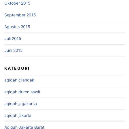
Oktober 2015
September 2015
Agustus 2015
Juli 2015
Juni 2015
KATEGORI
aqiqah cilandak
aqiqah duren sawit
aqiqah jagakarsa
aqiqah jakarta
Aqiqah Jakarta Barat