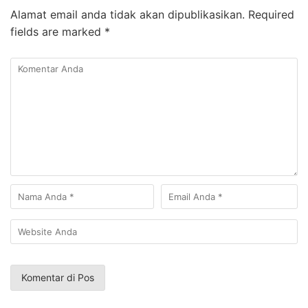
Alamat email anda tidak akan dipublikasikan.
Required
fields are marked
*