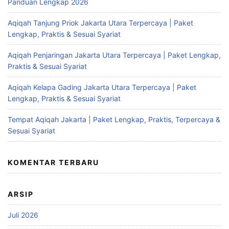
Panduan Lengkap 2026
Aqiqah Tanjung Priok Jakarta Utara Terpercaya | Paket
Lengkap, Praktis & Sesuai Syariat
Aqiqah Penjaringan Jakarta Utara Terpercaya | Paket Lengkap,
Praktis & Sesuai Syariat
Aqiqah Kelapa Gading Jakarta Utara Terpercaya | Paket
Lengkap, Praktis & Sesuai Syariat
Tempat Aqiqah Jakarta | Paket Lengkap, Praktis, Terpercaya &
Sesuai Syariat
KOMENTAR TERBARU
ARSIP
Juli 2026