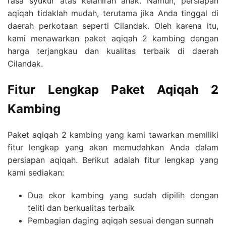
rasa syukur atas kelahiran anak. Namun, persiapan
aqiqah tidaklah mudah, terutama jika Anda tinggal di
daerah perkotaan seperti Cilandak. Oleh karena itu,
kami menawarkan paket aqiqah 2 kambing dengan
harga terjangkau dan kualitas terbaik di daerah
Cilandak.
Fitur Lengkap Paket Aqiqah 2
Kambing
Paket aqiqah 2 kambing yang kami tawarkan memiliki
fitur lengkap yang akan memudahkan Anda dalam
persiapan aqiqah. Berikut adalah fitur lengkap yang
kami sediakan:
Dua ekor kambing yang sudah dipilih dengan
teliti dan berkualitas terbaik
Pembagian daging aqiqah sesuai dengan sunnah