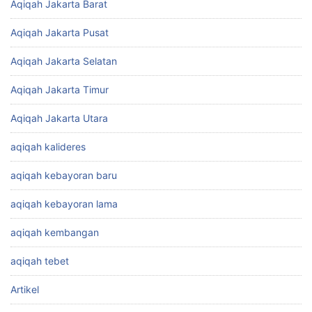
Aqiqah Jakarta Barat
Aqiqah Jakarta Pusat
Aqiqah Jakarta Selatan
Aqiqah Jakarta Timur
Aqiqah Jakarta Utara
aqiqah kalideres
aqiqah kebayoran baru
aqiqah kebayoran lama
aqiqah kembangan
aqiqah tebet
Artikel