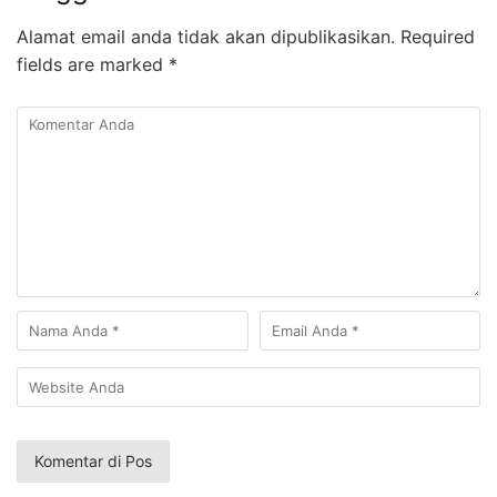
Alamat email anda tidak akan dipublikasikan.
Required
fields are marked
*