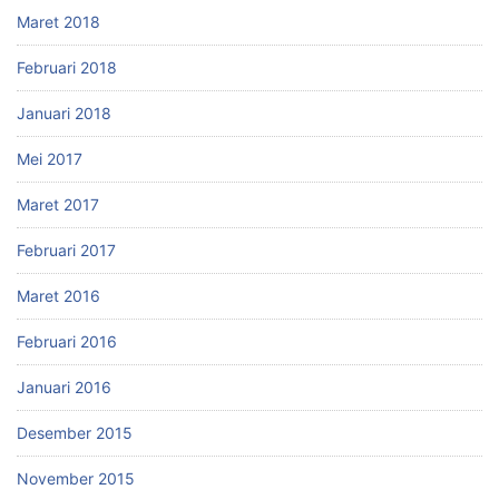
Maret 2018
Februari 2018
Januari 2018
Mei 2017
Maret 2017
Februari 2017
Maret 2016
Februari 2016
Januari 2016
Desember 2015
November 2015