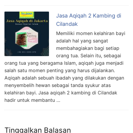
Jasa Aqiqah 2 Kambing di
Cilandak
Memiliki momen kelahiran bayi
adalah hal yang sangat
membahagiakan bagi setiap
orang tua. Selain itu, sebagai
orang tua yang beragama Islam, aqiqah juga menjadi
salah satu momen penting yang harus dijalankan.
Aqiqah adalah sebuah ibadah yang dilakukan dengan
menyembelih hewan sebagai tanda syukur atas
kelahiran bayi. Jasa aqiqah 2 kambing di Cilandak
hadir untuk membantu …
Tinggalkan Balasan