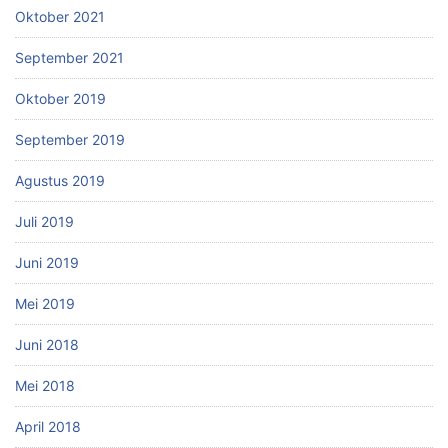
Oktober 2021
September 2021
Oktober 2019
September 2019
Agustus 2019
Juli 2019
Juni 2019
Mei 2019
Juni 2018
Mei 2018
April 2018