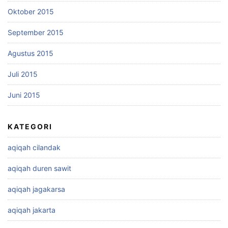
Oktober 2015
September 2015
Agustus 2015
Juli 2015
Juni 2015
KATEGORI
aqiqah cilandak
aqiqah duren sawit
aqiqah jagakarsa
aqiqah jakarta