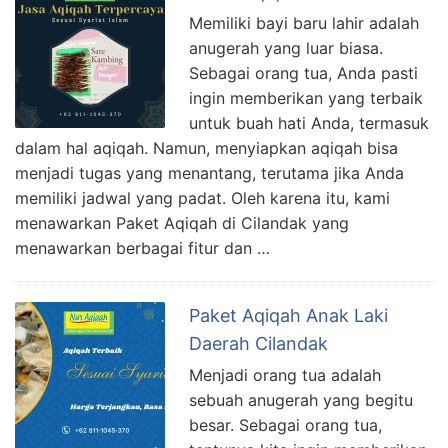
Memiliki bayi baru lahir adalah
anugerah yang luar biasa.
Sebagai orang tua, Anda pasti
ingin memberikan yang terbaik
untuk buah hati Anda, termasuk
dalam hal aqiqah. Namun, menyiapkan aqiqah bisa
menjadi tugas yang menantang, terutama jika Anda
memiliki jadwal yang padat. Oleh karena itu, kami
menawarkan Paket Aqiqah di Cilandak yang
menawarkan berbagai fitur dan …
Paket Aqiqah Anak Laki
Daerah Cilandak
Menjadi orang tua adalah
sebuah anugerah yang begitu
besar. Sebagai orang tua,