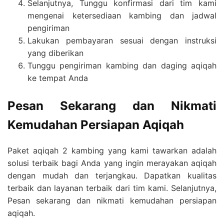
Selanjutnya, Tunggu konfirmasi dari tim kami
mengenai ketersediaan kambing dan jadwal
pengiriman
Lakukan pembayaran sesuai dengan instruksi
yang diberikan
Tunggu pengiriman kambing dan daging aqiqah
ke tempat Anda
Pesan Sekarang dan Nikmati
Kemudahan Persiapan Aqiqah
Paket aqiqah 2 kambing yang kami tawarkan adalah
solusi terbaik bagi Anda yang ingin merayakan aqiqah
dengan mudah dan terjangkau. Dapatkan kualitas
terbaik dan layanan terbaik dari tim kami. Selanjutnya,
Pesan sekarang dan nikmati kemudahan persiapan
aqiqah.