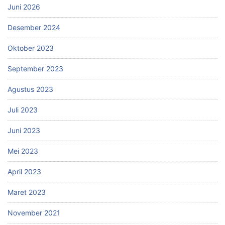
Juni 2026
Desember 2024
Oktober 2023
September 2023
Agustus 2023
Juli 2023
Juni 2023
Mei 2023
April 2023
Maret 2023
November 2021