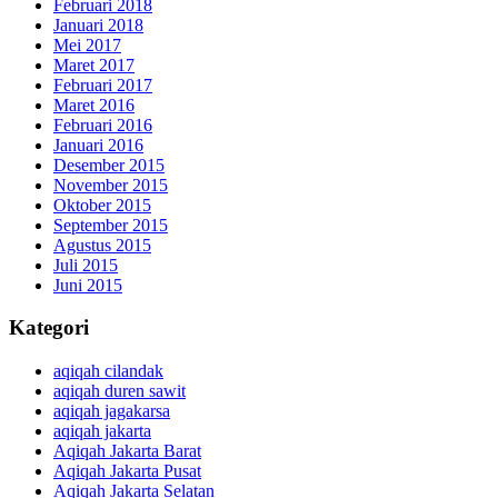
Februari 2018
Januari 2018
Mei 2017
Maret 2017
Februari 2017
Maret 2016
Februari 2016
Januari 2016
Desember 2015
November 2015
Oktober 2015
September 2015
Agustus 2015
Juli 2015
Juni 2015
Kategori
aqiqah cilandak
aqiqah duren sawit
aqiqah jagakarsa
aqiqah jakarta
Aqiqah Jakarta Barat
Aqiqah Jakarta Pusat
Aqiqah Jakarta Selatan