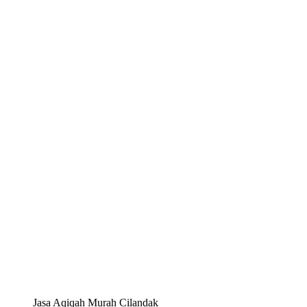
Jasa Aqiqah Murah Cilandak