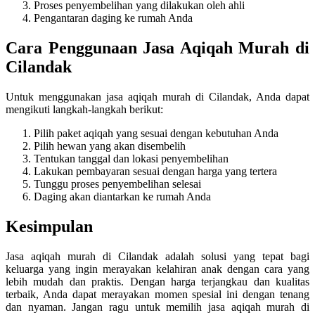
Proses penyembelihan yang dilakukan oleh ahli
Pengantaran daging ke rumah Anda
Cara Penggunaan Jasa Aqiqah Murah di
Cilandak
Untuk menggunakan jasa aqiqah murah di Cilandak, Anda dapat
mengikuti langkah-langkah berikut:
Pilih paket aqiqah yang sesuai dengan kebutuhan Anda
Pilih hewan yang akan disembelih
Tentukan tanggal dan lokasi penyembelihan
Lakukan pembayaran sesuai dengan harga yang tertera
Tunggu proses penyembelihan selesai
Daging akan diantarkan ke rumah Anda
Kesimpulan
Jasa aqiqah murah di Cilandak adalah solusi yang tepat bagi
keluarga yang ingin merayakan kelahiran anak dengan cara yang
lebih mudah dan praktis. Dengan harga terjangkau dan kualitas
terbaik, Anda dapat merayakan momen spesial ini dengan tenang
dan nyaman. Jangan ragu untuk memilih jasa aqiqah murah di