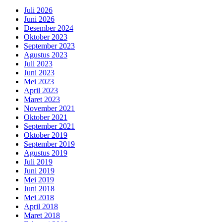
Juli 2026
Juni 2026
Desember 2024
Oktober 2023
September 2023
Agustus 2023
Juli 2023
Juni 2023
Mei 2023
April 2023
Maret 2023
November 2021
Oktober 2021
September 2021
Oktober 2019
September 2019
Agustus 2019
Juli 2019
Juni 2019
Mei 2019
Juni 2018
Mei 2018
April 2018
Maret 2018