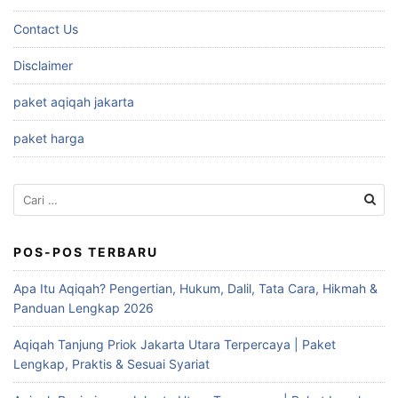
Contact Us
Disclaimer
paket aqiqah jakarta
paket harga
Cari
untuk:
POS-POS TERBARU
Apa Itu Aqiqah? Pengertian, Hukum, Dalil, Tata Cara, Hikmah &
Panduan Lengkap 2026
Aqiqah Tanjung Priok Jakarta Utara Terpercaya | Paket
Lengkap, Praktis & Sesuai Syariat