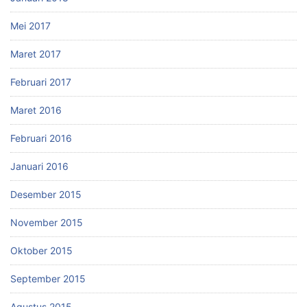
Mei 2017
Maret 2017
Februari 2017
Maret 2016
Februari 2016
Januari 2016
Desember 2015
November 2015
Oktober 2015
September 2015
Agustus 2015