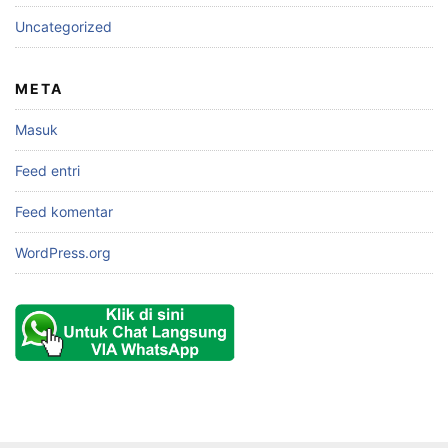
Uncategorized
META
Masuk
Feed entri
Feed komentar
WordPress.org