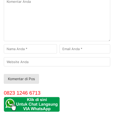
0823 1246 6713