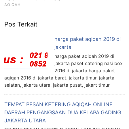
AQIQAH
Pos Terkait
harga paket aqiqah 2019 di
jakarta
harga paket aqiqah 2019 di
jakarta paket catering nasi box
2016 di jakarta harga paket
aqiqah 2016 di jakarta barat. jakarta timur, jakarta
selatan, jakarta utara, jakarta pusat, jakart timur
TEMPAT PESAN KETERING AQIQAH ONLINE
DAERAH PENGANGSAAN DUA KELAPA GADING
JAKARTA UTARA