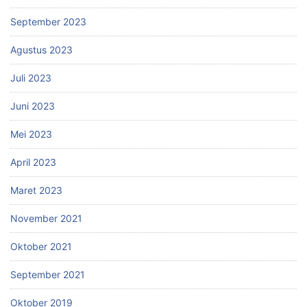
September 2023
Agustus 2023
Juli 2023
Juni 2023
Mei 2023
April 2023
Maret 2023
November 2021
Oktober 2021
September 2021
Oktober 2019