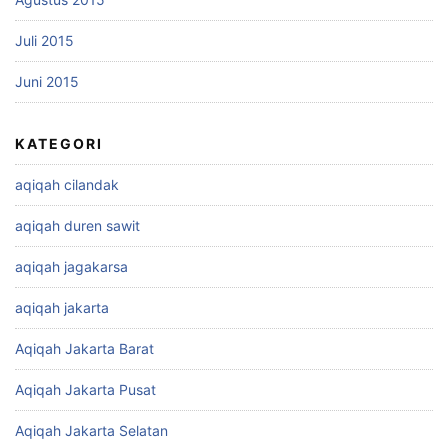
Juli 2015
Juni 2015
KATEGORI
aqiqah cilandak
aqiqah duren sawit
aqiqah jagakarsa
aqiqah jakarta
Aqiqah Jakarta Barat
Aqiqah Jakarta Pusat
Aqiqah Jakarta Selatan