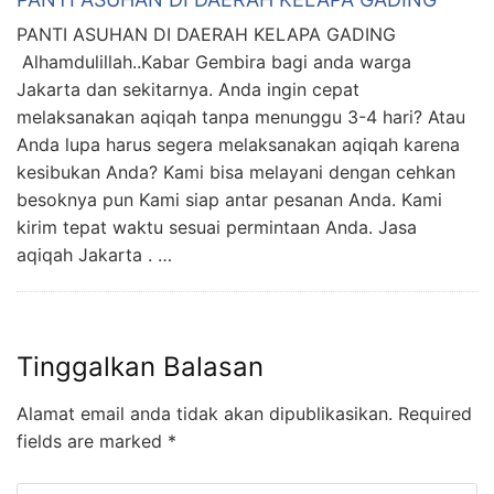
PANTI ASUHAN DI DAERAH KELAPA GADING
Alhamdulillah..Kabar Gembira bagi anda warga
Jakarta dan sekitarnya. Anda ingin cepat
melaksanakan aqiqah tanpa menunggu 3-4 hari? Atau
Anda lupa harus segera melaksanakan aqiqah karena
kesibukan Anda? Kami bisa melayani dengan cehkan
besoknya pun Kami siap antar pesanan Anda. Kami
kirim tepat waktu sesuai permintaan Anda. Jasa
aqiqah Jakarta . …
Tinggalkan Balasan
Alamat email anda tidak akan dipublikasikan.
Required
fields are marked
*