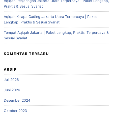
Aqiqah Penjaringan Jakarta Utara Terpercaya | Paket Lengkap,
Praktis & Sesuai Syariat
Aqiqah Kelapa Gading Jakarta Utara Terpercaya | Paket
Lengkap, Praktis & Sesuai Syariat
Tempat Aqiqah Jakarta | Paket Lengkap, Praktis, Terpercaya &
Sesuai Syariat
KOMENTAR TERBARU
ARSIP
Juli 2026
Juni 2026
Desember 2024
Oktober 2023