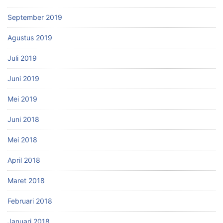
September 2019
Agustus 2019
Juli 2019
Juni 2019
Mei 2019
Juni 2018
Mei 2018
April 2018
Maret 2018
Februari 2018
Januari 2018