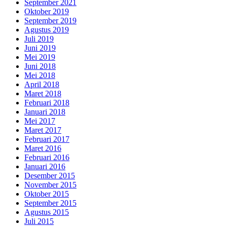
September 2021
Oktober 2019
September 2019
Agustus 2019
Juli 2019
Juni 2019
Mei 2019
Juni 2018
Mei 2018
April 2018
Maret 2018
Februari 2018
Januari 2018
Mei 2017
Maret 2017
Februari 2017
Maret 2016
Februari 2016
Januari 2016
Desember 2015
November 2015
Oktober 2015
September 2015
Agustus 2015
Juli 2015