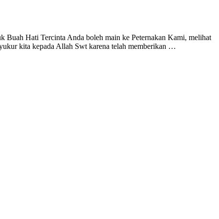
k Buah Hati Tercinta Anda boleh main ke Peternakan Kami, melihat
kur kita kepada Allah Swt karena telah memberikan …