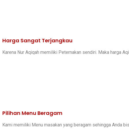
Harga Sangat Terjangkau
Karena Nur Aqiqah memiliki Peternakan sendiri. Maka harga Aqi
Pilihan Menu Beragam
Kami memiliki Menu masakan yang beragam sehingga Anda bis