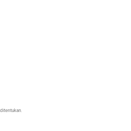
ditentukan.