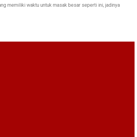
ng memiliki waktu untuk masak besar seperti ini, jadinya