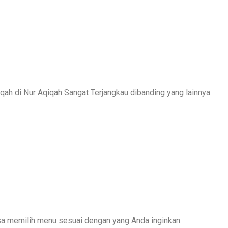
qah di Nur Aqiqah Sangat Terjangkau dibanding yang lainnya.
a memilih menu sesuai dengan yang Anda inginkan.