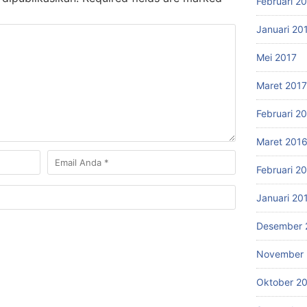
Februari 2
Januari 20
Mei 2017
Maret 2017
Februari 2
Maret 201
Februari 2
Januari 20
Desember 
November 
Oktober 2