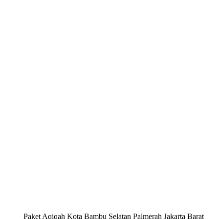
Paket Aqiqah Kota Bambu Selatan Palmerah Jakarta Barat