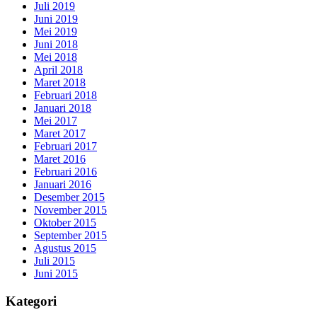
Juli 2019
Juni 2019
Mei 2019
Juni 2018
Mei 2018
April 2018
Maret 2018
Februari 2018
Januari 2018
Mei 2017
Maret 2017
Februari 2017
Maret 2016
Februari 2016
Januari 2016
Desember 2015
November 2015
Oktober 2015
September 2015
Agustus 2015
Juli 2015
Juni 2015
Kategori