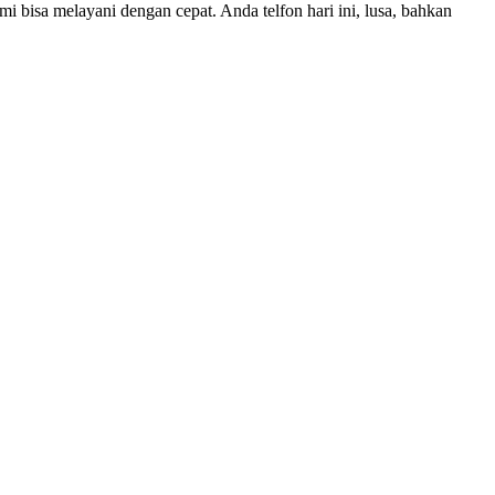
bisa melayani dengan cepat. Anda telfon hari ini, lusa, bahkan