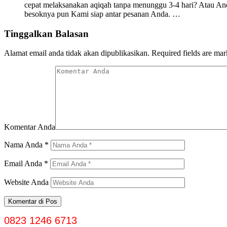
cepat melaksanakan aqiqah tanpa menunggu 3-4 hari? Atau Anda
besoknya pun Kami siap antar pesanan Anda. …
Tinggalkan Balasan
Alamat email anda tidak akan dipublikasikan.
Required fields are ma
Komentar Anda
Nama Anda
*
Email Anda
*
Website Anda
0823 1246 6713