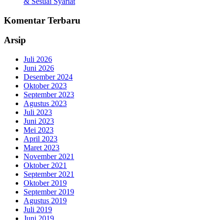
& Sesuai Syariat
Komentar Terbaru
Arsip
Juli 2026
Juni 2026
Desember 2024
Oktober 2023
September 2023
Agustus 2023
Juli 2023
Juni 2023
Mei 2023
April 2023
Maret 2023
November 2021
Oktober 2021
September 2021
Oktober 2019
September 2019
Agustus 2019
Juli 2019
Juni 2019