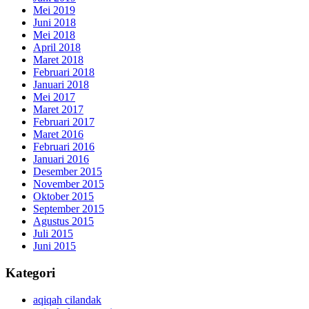
Mei 2019
Juni 2018
Mei 2018
April 2018
Maret 2018
Februari 2018
Januari 2018
Mei 2017
Maret 2017
Februari 2017
Maret 2016
Februari 2016
Januari 2016
Desember 2015
November 2015
Oktober 2015
September 2015
Agustus 2015
Juli 2015
Juni 2015
Kategori
aqiqah cilandak