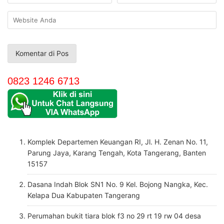
0823 1246 6713
Komplek Departemen Keuangan RI, Jl. H. Zenan No. 11,
Parung Jaya, Karang Tengah, Kota Tangerang, Banten
15157
Dasana Indah Blok SN1 No. 9 Kel. Bojong Nangka, Kec.
Kelapa Dua Kabupaten Tangerang
Perumahan bukit tiara blok f3 no 29 rt 19 rw 04 desa