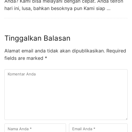
Anda? Kami bisa melayani dengan cepat. Anda telfon
hari ini, lusa, bahkan besoknya pun Kami siap …
Tinggalkan Balasan
Alamat email anda tidak akan dipublikasikan.
Required
fields are marked
*