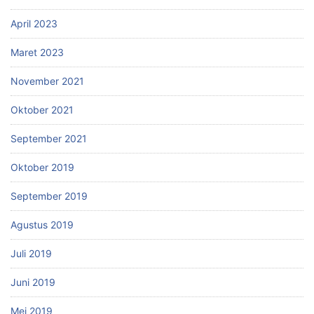
April 2023
Maret 2023
November 2021
Oktober 2021
September 2021
Oktober 2019
September 2019
Agustus 2019
Juli 2019
Juni 2019
Mei 2019