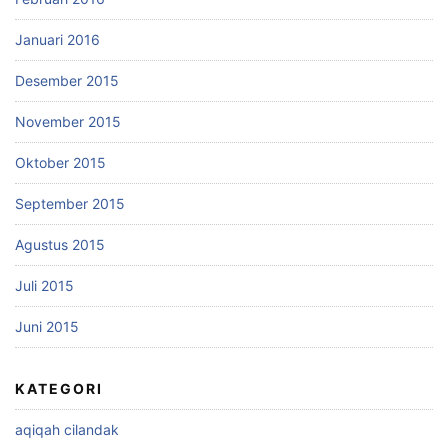
Januari 2016
Desember 2015
November 2015
Oktober 2015
September 2015
Agustus 2015
Juli 2015
Juni 2015
KATEGORI
aqiqah cilandak