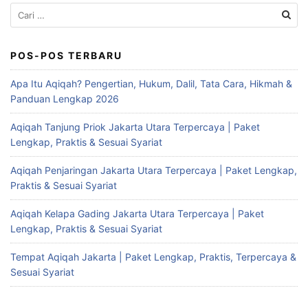
Cari
untuk:
POS-POS TERBARU
Apa Itu Aqiqah? Pengertian, Hukum, Dalil, Tata Cara, Hikmah &
Panduan Lengkap 2026
Aqiqah Tanjung Priok Jakarta Utara Terpercaya | Paket
Lengkap, Praktis & Sesuai Syariat
Aqiqah Penjaringan Jakarta Utara Terpercaya | Paket Lengkap,
Praktis & Sesuai Syariat
Aqiqah Kelapa Gading Jakarta Utara Terpercaya | Paket
Lengkap, Praktis & Sesuai Syariat
Tempat Aqiqah Jakarta | Paket Lengkap, Praktis, Terpercaya &
Sesuai Syariat