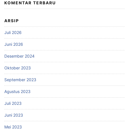
KOMENTAR TERBARU
ARSIP
Juli 2026
Juni 2026
Desember 2024
Oktober 2023
September 2023
Agustus 2023
Juli 2023
Juni 2023
Mei 2023