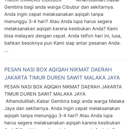
Gembira bagi anda warga Cibubur dan sekitarnya.
Anda ingin cepat melaksanakan aqiqah tanpa
menunggu 3-4 hari? Atau Anda lupa harus segera
melaksanakan aqiqah karena kesibukan Anda? Kami
bisa melayani dengan cepat. Anda telfon hari ini, lusa,
bahkan besoknya pun Kami siap antar pesanan Anda.
…
PESAN NASI BOX AQIQAH NIKMAT DAERAH
JAKARTA TIMUR DUREN SAWIT MALAKA JAYA
PESAN NASI BOX AQIQAH NIKMAT DAERAH JAKARTA
TIMUR DUREN SAWIT MALAKA JAYA
Alhamdulillah..Kabar Gembira bagi anda warga Malaka
Jaya dan sekitarnya. Anda ingin cepat melaksanakan
aqiqah tanpa menunggu 3-4 hari? Atau Anda lupa
harus segera melaksanakan aqiqah karena kesibukan