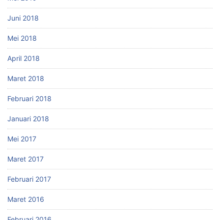
Juni 2018
Mei 2018
April 2018
Maret 2018
Februari 2018
Januari 2018
Mei 2017
Maret 2017
Februari 2017
Maret 2016
Februari 2016