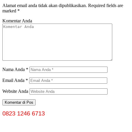
Alamat email anda tidak akan dipublikasikan.
Required fields are
marked
*
Komentar Anda
Nama Anda
*
Email Anda
*
Website Anda
0823 1246 6713