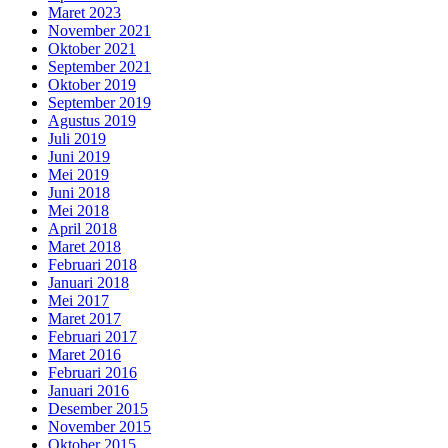
Maret 2023
November 2021
Oktober 2021
September 2021
Oktober 2019
September 2019
Agustus 2019
Juli 2019
Juni 2019
Mei 2019
Juni 2018
Mei 2018
April 2018
Maret 2018
Februari 2018
Januari 2018
Mei 2017
Maret 2017
Februari 2017
Maret 2016
Februari 2016
Januari 2016
Desember 2015
November 2015
Oktober 2015