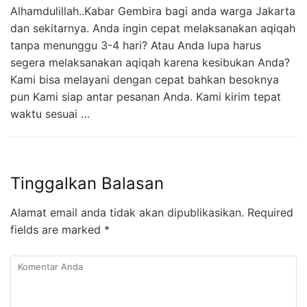
Alhamdulillah..Kabar Gembira bagi anda warga Jakarta
dan sekitarnya. Anda ingin cepat melaksanakan aqiqah
tanpa menunggu 3-4 hari? Atau Anda lupa harus
segera melaksanakan aqiqah karena kesibukan Anda?
Kami bisa melayani dengan cepat bahkan besoknya
pun Kami siap antar pesanan Anda. Kami kirim tepat
waktu sesuai …
Tinggalkan Balasan
Alamat email anda tidak akan dipublikasikan.
Required
fields are marked
*