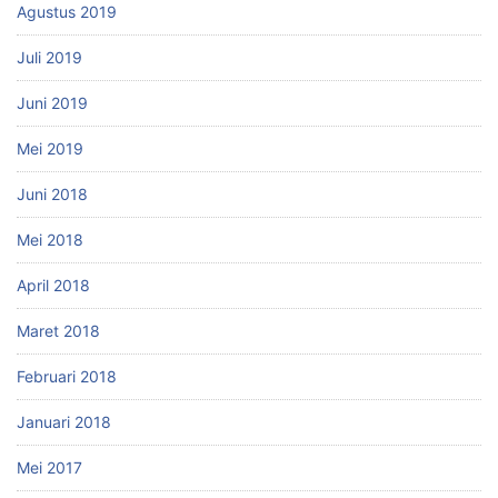
Agustus 2019
Juli 2019
Juni 2019
Mei 2019
Juni 2018
Mei 2018
April 2018
Maret 2018
Februari 2018
Januari 2018
Mei 2017