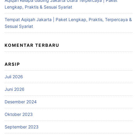
Aqiqah Kelapa Gading Jakarta Utara Terpercaya | Paket
Lengkap, Praktis & Sesuai Syariat
Tempat Aqiqah Jakarta | Paket Lengkap, Praktis, Terpercaya &
Sesuai Syariat
KOMENTAR TERBARU
ARSIP
Juli 2026
Juni 2026
Desember 2024
Oktober 2023
September 2023