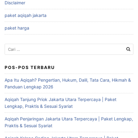
Disclaimer
paket aqiqah jakarta
paket harga
Cari
untuk:
POS-POS TERBARU
Apa Itu Aqiqah? Pengertian, Hukum, Dalil, Tata Cara, Hikmah &
Panduan Lengkap 2026
Aqiqah Tanjung Priok Jakarta Utara Terpercaya | Paket
Lengkap, Praktis & Sesuai Syariat
Aqiqah Penjaringan Jakarta Utara Terpercaya | Paket Lengkap,
Praktis & Sesuai Syariat