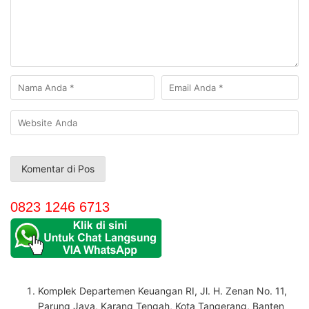
0823 1246 6713
Komplek Departemen Keuangan RI, Jl. H. Zenan No. 11,
Parung Jaya, Karang Tengah, Kota Tangerang, Banten