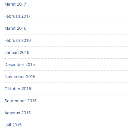
Maret 2017
Februari 2017
Maret 2016
Februari 2016
Januari 2016
Desember 2015
November 2015
Oktober 2015
September 2015
Agustus 2015
Juli 2015