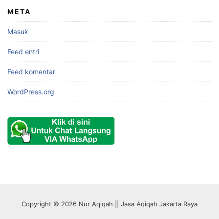
META
Masuk
Feed entri
Feed komentar
WordPress.org
Copyright © 2026 Nur Aqiqah || Jasa Aqiqah Jakarta Raya