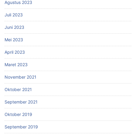
Agustus 2023
Juli 2023
Juni 2023
Mei 2023
April 2023
Maret 2023
November 2021
Oktober 2021
September 2021
Oktober 2019
September 2019