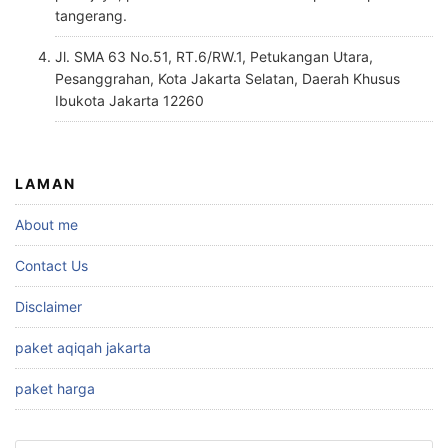
tangerang.
Jl. SMA 63 No.51, RT.6/RW.1, Petukangan Utara,
Pesanggrahan, Kota Jakarta Selatan, Daerah Khusus
Ibukota Jakarta 12260
LAMAN
About me
Contact Us
Disclaimer
paket aqiqah jakarta
paket harga