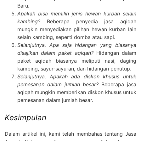
Baru.
Apakah bisa memilih jenis hewan kurban selain
kambing?
Beberapa penyedia jasa aqiqah
mungkin menyediakan pilihan hewan kurban lain
selain kambing, seperti domba atau sapi.
Selanjutnya, Apa saja hidangan yang biasanya
disajikan dalam paket aqiqah?
Hidangan dalam
paket aqiqah biasanya meliputi nasi, daging
kambing, sayur-sayuran, dan hidangan penutup.
Selanjutnya, Apakah ada diskon khusus untuk
pemesanan dalam jumlah besar?
Beberapa jasa
aqiqah mungkin memberikan diskon khusus untuk
pemesanan dalam jumlah besar.
Kesimpulan
Dalam artikel ini, kami telah membahas tentang Jasa