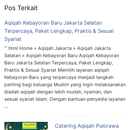
Pos Terkait
Aqiqah Kebayoran Baru Jakarta Selatan
Terpercaya, Paket Lengkap, Praktis & Sesuai
Syariat
“`html Home » Aqiqah Jakarta » Aqiqah Jakarta
Selatan » Aqiqah Kebayoran Baru Aqiqah Kebayoran
Baru Jakarta Selatan Terpercaya, Paket Lengkap,
Praktis & Sesuai Syariat Memilih layanan aqiqah
Kebayoran Baru yang terpercaya menjadi langkah
penting bagi keluarga Muslim yang ingin melaksanakan
ibadah aqiqah dengan lebih mudah, nyaman, dan
sesuai syariat Islam. Dengan bantuan penyedia layanan
…
Catering Aqiqah Pulorawa