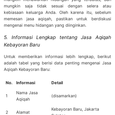
mungkin saja tidak sesuai dengan selera atau
kebiasaan keluarga Anda. Oleh karena itu, sebelum
memesan jasa aqiqah, pastikan untuk berdiskusi
mengenai menu hidangan yang diinginkan.
5. Informasi Lengkap tentang Jasa Aqiqah
Kebayoran Baru
Untuk memberikan informasi lebih lengkap, berikut
adalah tabel yang berisi data penting mengenai Jasa
Aqiqah Kebayoran Baru:
No.
Informasi
Detail
Nama Jasa
1
(disamarkan)
Aqiqah
Kebayoran Baru, Jakarta
2
Alamat