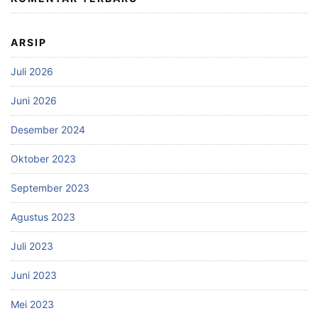
ARSIP
Juli 2026
Juni 2026
Desember 2024
Oktober 2023
September 2023
Agustus 2023
Juli 2023
Juni 2023
Mei 2023