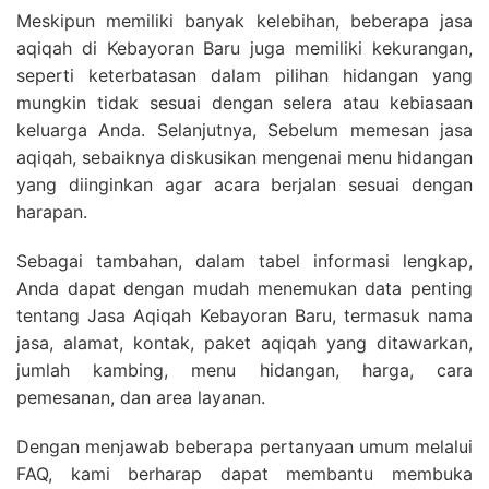
Meskipun memiliki banyak kelebihan, beberapa jasa
aqiqah di Kebayoran Baru juga memiliki kekurangan,
seperti keterbatasan dalam pilihan hidangan yang
mungkin tidak sesuai dengan selera atau kebiasaan
keluarga Anda. Selanjutnya, Sebelum memesan jasa
aqiqah, sebaiknya diskusikan mengenai menu hidangan
yang diinginkan agar acara berjalan sesuai dengan
harapan.
Sebagai tambahan, dalam tabel informasi lengkap,
Anda dapat dengan mudah menemukan data penting
tentang Jasa Aqiqah Kebayoran Baru, termasuk nama
jasa, alamat, kontak, paket aqiqah yang ditawarkan,
jumlah kambing, menu hidangan, harga, cara
pemesanan, dan area layanan.
Dengan menjawab beberapa pertanyaan umum melalui
FAQ, kami berharap dapat membantu membuka