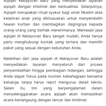
Aqiqah Kebayoran Baru yang menyediakan layanan
aqiqah dengan khidmat dan berkualitas. Selanjutnya,
Aqiqah merupakan ritual syukur bagi umat Muslim atas
kelahiran anak yang dikhususkan untuk menyembelih
hewan kurban dan membagikan dagingnya kepada
orang-orang yang berhak menerimanya. Memesan jasa
aqiqah di Kebayoran Baru sangat mudah, Anda hanya
perlu menghubungi kontak yang tertera dan memilih
paket yang sesuai dengan kebutuhan Anda.
Kelebihan dari jasa aqiqah di Kebayoran Baru adalah
menyediakan layanan menyeluruh dari proses
penyembelihan hingga pembagian hidangan, sehingga
Anda dapat fokus pada momen kebahagiaan bersama
keluarga tanpa harus repot mengurus detail teknis.
Selain itu, tim yang berpengalaman dalam
menyelenggarakan acara aqiqah akan memastikan
acara berlangsung dengan lancar dan khidmat.