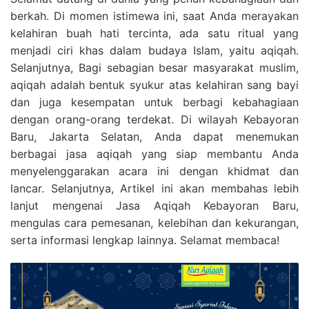
berkah. Di momen istimewa ini, saat Anda merayakan
kelahiran buah hati tercinta, ada satu ritual yang
menjadi ciri khas dalam budaya Islam, yaitu aqiqah.
Selanjutnya, Bagi sebagian besar masyarakat muslim,
aqiqah adalah bentuk syukur atas kelahiran sang bayi
dan juga kesempatan untuk berbagi kebahagiaan
dengan orang-orang terdekat. Di wilayah Kebayoran
Baru, Jakarta Selatan, Anda dapat menemukan
berbagai jasa aqiqah yang siap membantu Anda
menyelenggarakan acara ini dengan khidmat dan
lancar. Selanjutnya, Artikel ini akan membahas lebih
lanjut mengenai Jasa Aqiqah Kebayoran Baru,
mengulas cara pemesanan, kelebihan dan kekurangan,
serta informasi lengkap lainnya. Selamat membaca!