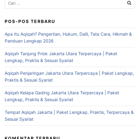
Cari
untuk:
POS-POS TERBARU
Apa Itu Aqiqah? Pengertian, Hukum, Dalil, Tata Cara, Hikmah &
Panduan Lengkap 2026
Aqiqah Tanjung Priok Jakarta Utara Terpercaya | Paket
Lengkap, Praktis & Sesuai Syariat
Aqiqah Penjaringan Jakarta Utara Terpercaya | Paket Lengkap,
Praktis & Sesuai Syariat
Aqiqah Kelapa Gading Jakarta Utara Terpercaya | Paket
Lengkap, Praktis & Sesuai Syariat
Tempat Aqiqah Jakarta | Paket Lengkap, Praktis, Terpercaya &
Sesuai Syariat
KOMENTAR TERBARU