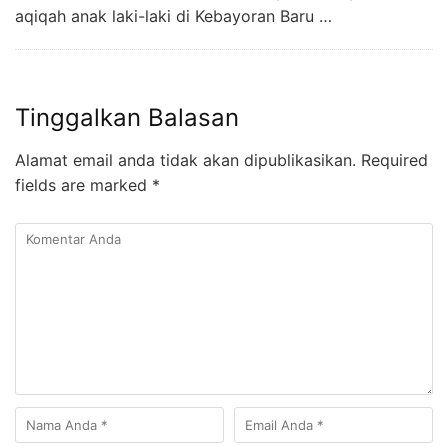
aqiqah anak laki-laki di Kebayoran Baru …
Tinggalkan Balasan
Alamat email anda tidak akan dipublikasikan.
Required
fields are marked
*