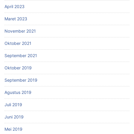
April 2023
Maret 2023
November 2021
Oktober 2021
September 2021
Oktober 2019
September 2019
Agustus 2019
Juli 2019
Juni 2019
Mei 2019