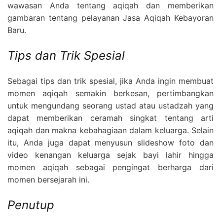
wawasan Anda tentang aqiqah dan memberikan
gambaran tentang pelayanan Jasa Aqiqah Kebayoran
Baru.
Tips dan Trik Spesial
Sebagai tips dan trik spesial, jika Anda ingin membuat
momen aqiqah semakin berkesan, pertimbangkan
untuk mengundang seorang ustad atau ustadzah yang
dapat memberikan ceramah singkat tentang arti
aqiqah dan makna kebahagiaan dalam keluarga. Selain
itu, Anda juga dapat menyusun slideshow foto dan
video kenangan keluarga sejak bayi lahir hingga
momen aqiqah sebagai pengingat berharga dari
momen bersejarah ini.
Penutup