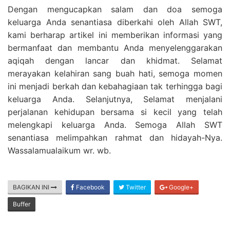
Dengan mengucapkan salam dan doa semoga
keluarga Anda senantiasa diberkahi oleh Allah SWT,
kami berharap artikel ini memberikan informasi yang
bermanfaat dan membantu Anda menyelenggarakan
aqiqah dengan lancar dan khidmat. Selamat
merayakan kelahiran sang buah hati, semoga momen
ini menjadi berkah dan kebahagiaan tak terhingga bagi
keluarga Anda. Selanjutnya, Selamat menjalani
perjalanan kehidupan bersama si kecil yang telah
melengkapi keluarga Anda. Semoga Allah SWT
senantiasa melimpahkan rahmat dan hidayah-Nya.
Wassalamualaikum wr. wb.
BAGIKAN INI
Facebook
Twitter
Google+
Buffer