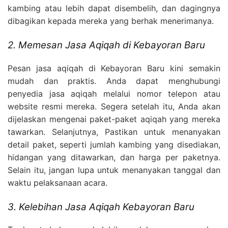
kambing atau lebih dapat disembelih, dan dagingnya
dibagikan kepada mereka yang berhak menerimanya.
2. Memesan Jasa Aqiqah di Kebayoran Baru
Pesan jasa aqiqah di Kebayoran Baru kini semakin
mudah dan praktis. Anda dapat menghubungi
penyedia jasa aqiqah melalui nomor telepon atau
website resmi mereka. Segera setelah itu, Anda akan
dijelaskan mengenai paket-paket aqiqah yang mereka
tawarkan. Selanjutnya, Pastikan untuk menanyakan
detail paket, seperti jumlah kambing yang disediakan,
hidangan yang ditawarkan, dan harga per paketnya.
Selain itu, jangan lupa untuk menanyakan tanggal dan
waktu pelaksanaan acara.
3. Kelebihan Jasa Aqiqah Kebayoran Baru