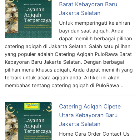
Barat Kebayoran Baru
Jakarta Selatan
Untuk memperingati kelahiran
bayi dan saat aqiqah, Anda
dapat memilih berbagai pilihan
catering aqiqah di Jakarta Selatan. Salah satu pilihan
yang populer adalah Catering Aqiqah PuloRawa Barat
Kebayoran Baru Jakarta Selatan. Dengan berbagai
pilihan menu khusus aqiqah, Anda dapat memilih yang
terbaik untuk acara aqiqah anda. Artikel ini akan
membahas tentang catering aqiqah di PuloRawa …
Catering Aqiqah Cipete
Utara Kebayoran Baru
Jakarta Selatan
Home Cara Order Contact Us