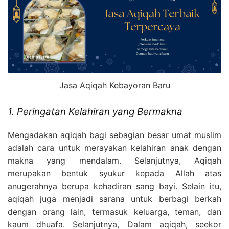
Jasa Aqiqah Kebayoran Baru
1. Peringatan Kelahiran yang Bermakna
Mengadakan aqiqah bagi sebagian besar umat muslim
adalah cara untuk merayakan kelahiran anak dengan
makna yang mendalam. Selanjutnya, Aqiqah
merupakan bentuk syukur kepada Allah atas
anugerahnya berupa kehadiran sang bayi. Selain itu,
aqiqah juga menjadi sarana untuk berbagi berkah
dengan orang lain, termasuk keluarga, teman, dan
kaum dhuafa. Selanjutnya, Dalam aqiqah, seekor