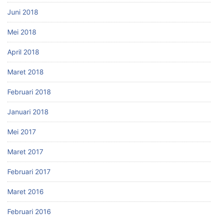
Juni 2018
Mei 2018
April 2018
Maret 2018
Februari 2018
Januari 2018
Mei 2017
Maret 2017
Februari 2017
Maret 2016
Februari 2016