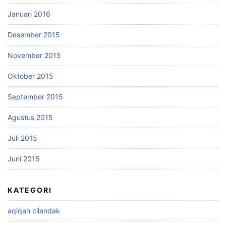
Januari 2016
Desember 2015
November 2015
Oktober 2015
September 2015
Agustus 2015
Juli 2015
Juni 2015
KATEGORI
aqiqah cilandak