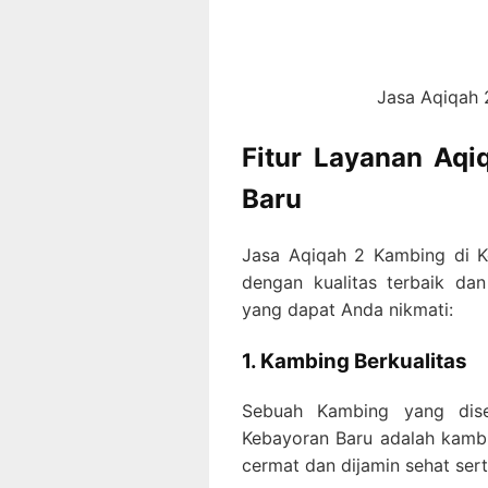
Jasa Aqiqah 
Fitur Layanan Aqi
Baru
Jasa Aqiqah 2 Kambing di K
dengan kualitas terbaik dan 
yang dapat Anda nikmati:
1. Kambing Berkualitas
Sebuah Kambing yang dis
Kebayoran Baru adalah kambi
cermat dan dijamin sehat sert