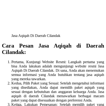
Jasa Aqiqah Di Daerah Cilandak
Cara Pesan Jasa Aqiqah di Daerah
Cilandak:
Pertama, Kunjungi Website Resmi: Langkah pertama yang
bisa Anda lakukan adalah mengunjungi website resmi Jasa
Aqiqah Di Daerah Cilandak. Di sana, Anda akan menemukan
semua informasi yang Anda butuhkan tentang jasa aqiqah
yang mereka tawarkan.
Kedua, Pilih Paket yang Sesuai: Setelah mengetahui informasi
yang disediakan, Anda dapat memilih paket aqiqah yang
sesuai dengan kebutuhan dan anggaran keluarga Anda. Jasa
aqiqah di daerah Cilandak menawarkan berbagai macam
paket yang dapat disesuaikan dengan preferensi Anda.
Ketiga, Lakukan Pemesanan: Setelah memilih paket yang