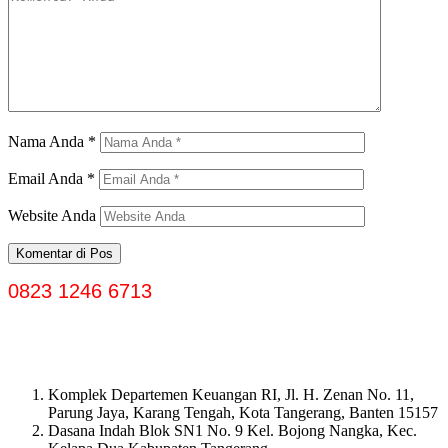
Nama Anda
*
Email Anda
*
Website Anda
0823 1246 6713
Komplek Departemen Keuangan RI, Jl. H. Zenan No. 11,
Parung Jaya, Karang Tengah, Kota Tangerang, Banten 15157
Dasana Indah Blok SN1 No. 9 Kel. Bojong Nangka, Kec.