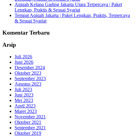
Aqiqah Kelapa Gading Jakarta Utara Terpercaya | Paket
Lengkap, Praktis & Sesuai Syariat
Tempat Aqiqah Jakarta | Paket Lengkap, Praktis, Terpercaya
& Sesuai Syariat
Komentar Terbaru
Arsip
Juli 2026
Juni 2026
Desember 2024
Oktober 2023
September 2023
Agustus 2023
Juli 2023
Juni 2023
Mei 2023
April 2023
Maret 2023
November 2021
Oktober 2021
September 2021
Oktober 2019