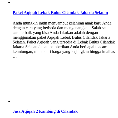
Paket Aqiqah Lebak Bulus Cilandak Jakarta Selatan
Anda mungkin ingin menyambut kelahiran anak baru Anda
dengan cara yang berbeda dan menyenangkan. Salah satu
cara terbaik yang bisa Anda lakukan adalah dengan
menggunakan paket Aqiqah Lebak Bulus Cilandak Jakarta
Selatan. Paket Aqiqah yang tersedia di Lebak Bulus Cilandak
Jakarta Selatan dapat memberikan Anda berbagai macam
keuntungan, mulai dari harga yang terjangkau hingga kualitas
…
Jasa Aqiqah 2 Kambing di Cilandak