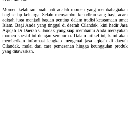
Momen kelahiran buah hati adalah momen yang membahagiakan
bagi setiap keluarga. Selain menyambut kehadiran sang bayi, acara
aqiqah juga menjadi bagian penting dalam tradisi keagamaan umat
Islam. Bagi Anda yang tinggal di daerah Cilandak, kini hadir Jasa
Aqiqah Di Daerah Cilandak yang siap membantu Anda merayakan
momen spesial ini dengan sempurna. Dalam artikel ini, kami akan
memberikan informasi lengkap mengenai jasa aqiqah di daerah
Cilandak, mulai dari cara pemesanan hingga keunggulan produk
yang ditawarkan.