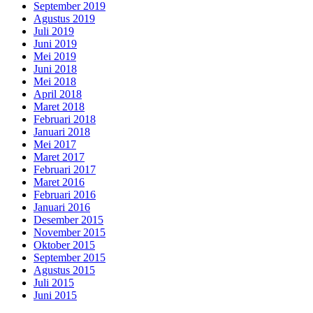
September 2019
Agustus 2019
Juli 2019
Juni 2019
Mei 2019
Juni 2018
Mei 2018
April 2018
Maret 2018
Februari 2018
Januari 2018
Mei 2017
Maret 2017
Februari 2017
Maret 2016
Februari 2016
Januari 2016
Desember 2015
November 2015
Oktober 2015
September 2015
Agustus 2015
Juli 2015
Juni 2015