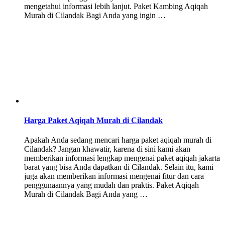
mengetahui informasi lebih lanjut. Paket Kambing Aqiqah
Murah di Cilandak Bagi Anda yang ingin …
Harga Paket Aqiqah Murah di Cilandak
Apakah Anda sedang mencari harga paket aqiqah murah di
Cilandak? Jangan khawatir, karena di sini kami akan
memberikan informasi lengkap mengenai paket aqiqah jakarta
barat yang bisa Anda dapatkan di Cilandak. Selain itu, kami
juga akan memberikan informasi mengenai fitur dan cara
penggunaannya yang mudah dan praktis. Paket Aqiqah
Murah di Cilandak Bagi Anda yang …