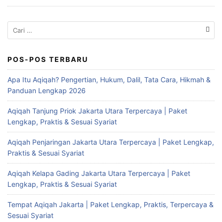
Cari
untuk:
POS-POS TERBARU
Apa Itu Aqiqah? Pengertian, Hukum, Dalil, Tata Cara, Hikmah &
Panduan Lengkap 2026
Aqiqah Tanjung Priok Jakarta Utara Terpercaya | Paket
Lengkap, Praktis & Sesuai Syariat
Aqiqah Penjaringan Jakarta Utara Terpercaya | Paket Lengkap,
Praktis & Sesuai Syariat
Aqiqah Kelapa Gading Jakarta Utara Terpercaya | Paket
Lengkap, Praktis & Sesuai Syariat
Tempat Aqiqah Jakarta | Paket Lengkap, Praktis, Terpercaya &
Sesuai Syariat