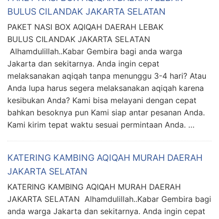
BULUS CILANDAK JAKARTA SELATAN
PAKET NASI BOX AQIQAH DAERAH LEBAK
BULUS CILANDAK JAKARTA SELATAN
Alhamdulillah..Kabar Gembira bagi anda warga
Jakarta dan sekitarnya. Anda ingin cepat
melaksanakan aqiqah tanpa menunggu 3-4 hari? Atau
Anda lupa harus segera melaksanakan aqiqah karena
kesibukan Anda? Kami bisa melayani dengan cepat
bahkan besoknya pun Kami siap antar pesanan Anda.
Kami kirim tepat waktu sesuai permintaan Anda. …
KATERING KAMBING AQIQAH MURAH DAERAH
JAKARTA SELATAN
KATERING KAMBING AQIQAH MURAH DAERAH
JAKARTA SELATAN Alhamdulillah..Kabar Gembira bagi
anda warga Jakarta dan sekitarnya. Anda ingin cepat