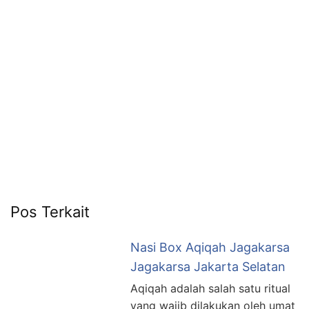
6713
Pos Terkait
Nasi Box Aqiqah Jagakarsa
Jagakarsa Jakarta Selatan
Aqiqah adalah salah satu ritual
yang wajib dilakukan oleh umat