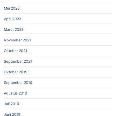
Mei 2023
April 2023
Maret 2023
November 2021
Oktober 2021
September 2021
Oktober 2019
September 2019
Agustus 2019
Juli 2019
Juni 2019