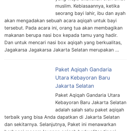
muslim. Kebiasaannya, ketika
seorang bayi lahir, ibu dan ayah
akan mengadakan sebuah acara aqiqah untuk bayi
tersebut. Pada acara ini, orang tua akan membagikan
makanan berupa nasi box kepada tamu yang hadir.
Dan untuk mencari nasi box aqiqah yang berkualitas,
Jagakarsa Jagakarsa Jakarta Selatan merupakan …
Paket Aqiqah Gandaria
Utara Kebayoran Baru
Jakarta Selatan
Paket Aqiqah Gandaria Utara
Kebayoran Baru Jakarta Selatan
adalah salah satu paket aqiqah
terbaik yang bisa Anda dapatkan di Jakarta Selatan
dan sekitarnya. Selanjutnya, Paket ini menawarkan