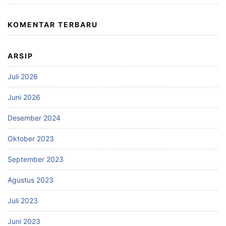
KOMENTAR TERBARU
ARSIP
Juli 2026
Juni 2026
Desember 2024
Oktober 2023
September 2023
Agustus 2023
Juli 2023
Juni 2023