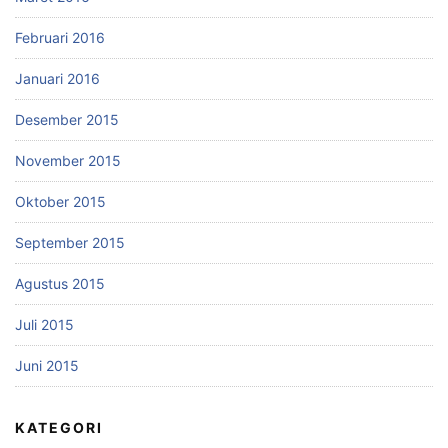
Februari 2016
Januari 2016
Desember 2015
November 2015
Oktober 2015
September 2015
Agustus 2015
Juli 2015
Juni 2015
KATEGORI