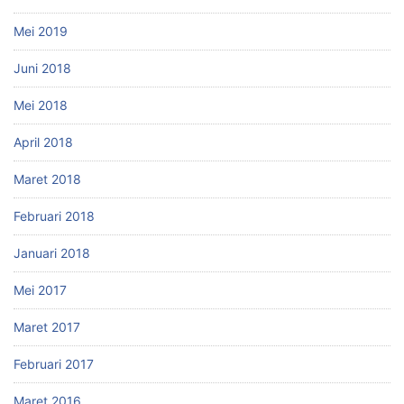
Mei 2019
Juni 2018
Mei 2018
April 2018
Maret 2018
Februari 2018
Januari 2018
Mei 2017
Maret 2017
Februari 2017
Maret 2016