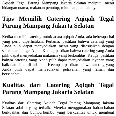
Aqiqah Tegal Parang Mampang Jakarta Selatan meliputi: menu
hidangan utama, makanan penutup, minuman, dan lainnya.
Tips Memilih Catering Aqiqah Tegal
Parang Mampang Jakarta Selatan
Ketika memilih catering untuk acara aqiqah Anda, ada beberapa hal
yang perlu diperhatikan. Pertama, pastikan bahwa catering yang
Anda pilih dapat menyediakan menu yang disesuaikan dengan
selera dan budget Anda. Kedua, pastikan bahwa catering yang Anda
pilih dapat menyediakan makanan yang berkualitas. Ketiga, pastikan
bahwa catering yang Anda pilih dapat menyediakan layanan yang
baik dan dapat diandalkan. Keempat, pastikan bahwa catering yang
Anda pilih dapat menyediakan pelayanan yang ramah dan
bersahabat.
Kualitas dari Catering Aqiqah Tegal
Parang Mampang Jakarta Selatan
Kualitas dari Catering Aqiqah Tegal Parang Mampang Jakarta
Selatan adalah yang terbaik. Mereka menggunakan bahan-bahan
berkualitas dan bumbu-bumbu yang berkualitas untuk membuat