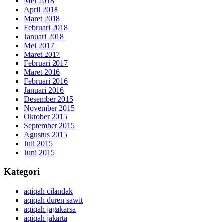
Mei 2018
April 2018
Maret 2018
Februari 2018
Januari 2018
Mei 2017
Maret 2017
Februari 2017
Maret 2016
Februari 2016
Januari 2016
Desember 2015
November 2015
Oktober 2015
September 2015
Agustus 2015
Juli 2015
Juni 2015
Kategori
aqiqah cilandak
aqiqah duren sawit
aqiqah jagakarsa
aqiqah jakarta