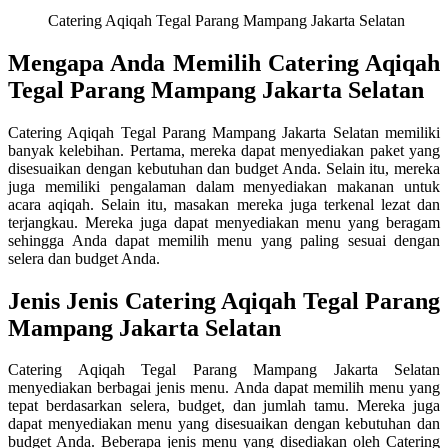
Catering Aqiqah Tegal Parang Mampang Jakarta Selatan
Mengapa Anda Memilih Catering Aqiqah
Tegal Parang Mampang Jakarta Selatan
Catering Aqiqah Tegal Parang Mampang Jakarta Selatan memiliki
banyak kelebihan. Pertama, mereka dapat menyediakan paket yang
disesuaikan dengan kebutuhan dan budget Anda. Selain itu, mereka
juga memiliki pengalaman dalam menyediakan makanan untuk
acara aqiqah. Selain itu, masakan mereka juga terkenal lezat dan
terjangkau. Mereka juga dapat menyediakan menu yang beragam
sehingga Anda dapat memilih menu yang paling sesuai dengan
selera dan budget Anda.
Jenis Jenis Catering Aqiqah Tegal Parang
Mampang Jakarta Selatan
Catering Aqiqah Tegal Parang Mampang Jakarta Selatan
menyediakan berbagai jenis menu. Anda dapat memilih menu yang
tepat berdasarkan selera, budget, dan jumlah tamu. Mereka juga
dapat menyediakan menu yang disesuaikan dengan kebutuhan dan
budget Anda. Beberapa jenis menu yang disediakan oleh Catering