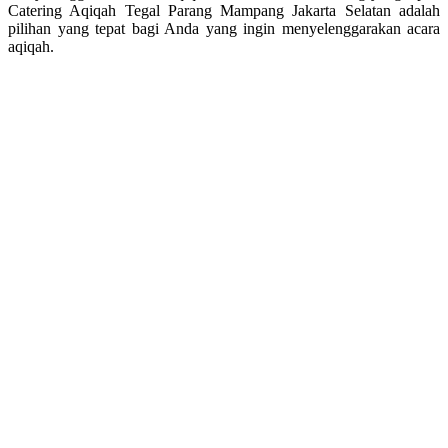
Catering Aqiqah Tegal Parang Mampang Jakarta Selatan adalah
pilihan yang tepat bagi Anda yang ingin menyelenggarakan acara
aqiqah.