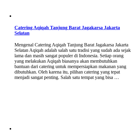
Catering Aqiqah Tanjung Barat Jagakarsa Jakarta
Selatan
Mengenal Catering Aqiqah Tanjung Barat Jagakarsa Jakarta
Selatan Aqiqah adalah salah satu tradisi yang sudah ada sejak
lama dan masih sangat populer di Indonesia. Setiap orang
yang melakukan Aqiqah biasanya akan membutuhkan
bantuan dari catering untuk mempersiapkan makanan yang
dibutuhkan. Oleh karena itu, pilihan catering yang tepat
menjadi sangat penting. Salah satu tempat yang bisa …