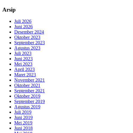
Arsip
Juli 2026
Juni 2026
Desember 2024
Oktober 2023
September 2023
Agustus 2023
Juli 2023
Juni 2023
Mei 2023
April 2023
Maret 2023
November 2021
Oktober 2021
September 2021
Oktober 2019
September 2019
Agustus 2019
Juli 2019
Juni 2019
Mei 2019
Juni 2018