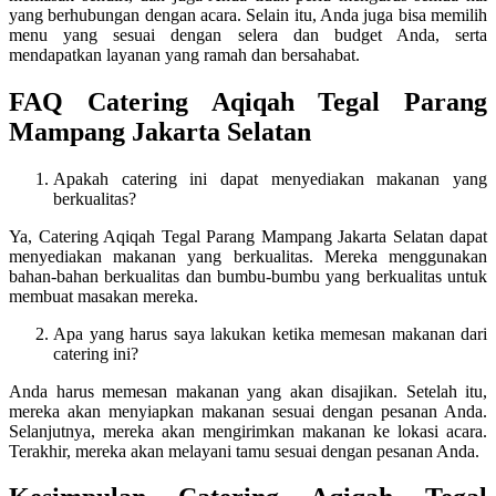
yang berhubungan dengan acara. Selain itu, Anda juga bisa memilih
menu yang sesuai dengan selera dan budget Anda, serta
mendapatkan layanan yang ramah dan bersahabat.
FAQ Catering Aqiqah Tegal Parang
Mampang Jakarta Selatan
Apakah catering ini dapat menyediakan makanan yang
berkualitas?
Ya, Catering Aqiqah Tegal Parang Mampang Jakarta Selatan dapat
menyediakan makanan yang berkualitas. Mereka menggunakan
bahan-bahan berkualitas dan bumbu-bumbu yang berkualitas untuk
membuat masakan mereka.
Apa yang harus saya lakukan ketika memesan makanan dari
catering ini?
Anda harus memesan makanan yang akan disajikan. Setelah itu,
mereka akan menyiapkan makanan sesuai dengan pesanan Anda.
Selanjutnya, mereka akan mengirimkan makanan ke lokasi acara.
Terakhir, mereka akan melayani tamu sesuai dengan pesanan Anda.