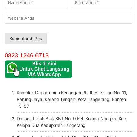
0823 1246 6713
Komplek Departemen Keuangan RI, Jl. H. Zenan No. 11,
Parung Jaya, Karang Tengah, Kota Tangerang, Banten
15157
Dasana Indah Blok SN1 No. 9 Kel. Bojong Nangka, Kec.
Kelapa Dua Kabupaten Tangerang