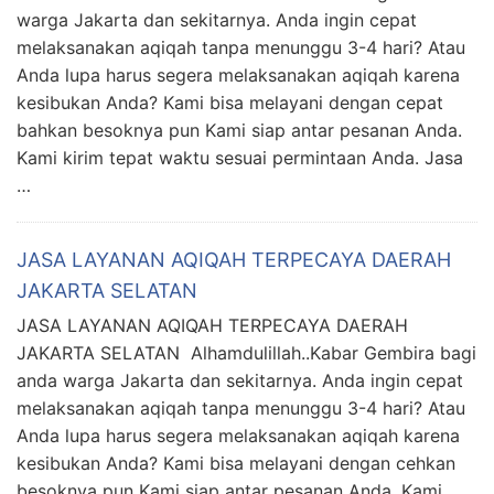
warga Jakarta dan sekitarnya. Anda ingin cepat
melaksanakan aqiqah tanpa menunggu 3-4 hari? Atau
Anda lupa harus segera melaksanakan aqiqah karena
kesibukan Anda? Kami bisa melayani dengan cepat
bahkan besoknya pun Kami siap antar pesanan Anda.
Kami kirim tepat waktu sesuai permintaan Anda. Jasa
…
JASA LAYANAN AQIQAH TERPECAYA DAERAH
JAKARTA SELATAN
JASA LAYANAN AQIQAH TERPECAYA DAERAH
JAKARTA SELATAN Alhamdulillah..Kabar Gembira bagi
anda warga Jakarta dan sekitarnya. Anda ingin cepat
melaksanakan aqiqah tanpa menunggu 3-4 hari? Atau
Anda lupa harus segera melaksanakan aqiqah karena
kesibukan Anda? Kami bisa melayani dengan cehkan
besoknya pun Kami siap antar pesanan Anda. Kami