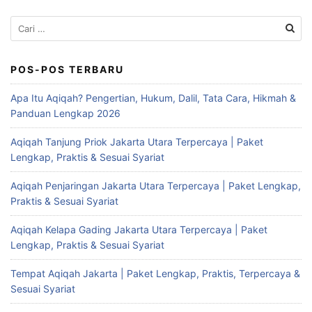
Cari
untuk:
POS-POS TERBARU
Apa Itu Aqiqah? Pengertian, Hukum, Dalil, Tata Cara, Hikmah &
Panduan Lengkap 2026
Aqiqah Tanjung Priok Jakarta Utara Terpercaya | Paket
Lengkap, Praktis & Sesuai Syariat
Aqiqah Penjaringan Jakarta Utara Terpercaya | Paket Lengkap,
Praktis & Sesuai Syariat
Aqiqah Kelapa Gading Jakarta Utara Terpercaya | Paket
Lengkap, Praktis & Sesuai Syariat
Tempat Aqiqah Jakarta | Paket Lengkap, Praktis, Terpercaya &
Sesuai Syariat