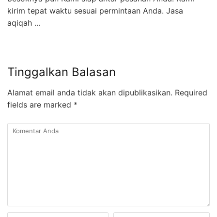
kirim tepat waktu sesuai permintaan Anda. Jasa
aqiqah …
Tinggalkan Balasan
Alamat email anda tidak akan dipublikasikan.
Required
fields are marked
*