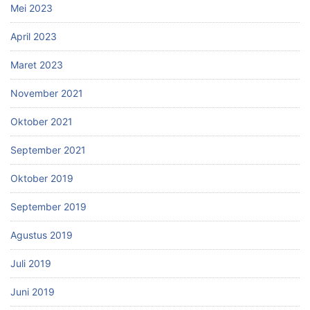
Mei 2023
April 2023
Maret 2023
November 2021
Oktober 2021
September 2021
Oktober 2019
September 2019
Agustus 2019
Juli 2019
Juni 2019