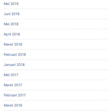
Mei 2019
Juni 2018
Mei 2018
April 2018
Maret 2018
Februari 2018
Januari 2018
Mei 2017
Maret 2017
Februari 2017
Maret 2016