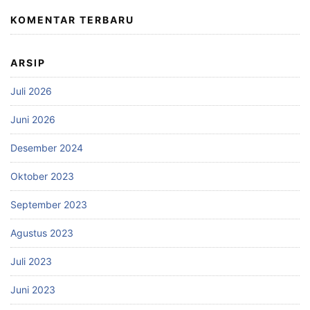
KOMENTAR TERBARU
ARSIP
Juli 2026
Juni 2026
Desember 2024
Oktober 2023
September 2023
Agustus 2023
Juli 2023
Juni 2023