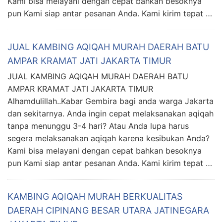
Kami bisa melayani dengan cepat bahkan besoknya
pun Kami siap antar pesanan Anda. Kami kirim tepat …
JUAL KAMBING AQIQAH MURAH DAERAH BATU
AMPAR KRAMAT JATI JAKARTA TIMUR
JUAL KAMBING AQIQAH MURAH DAERAH BATU
AMPAR KRAMAT JATI JAKARTA TIMUR
Alhamdulillah..Kabar Gembira bagi anda warga Jakarta
dan sekitarnya. Anda ingin cepat melaksanakan aqiqah
tanpa menunggu 3-4 hari? Atau Anda lupa harus
segera melaksanakan aqiqah karena kesibukan Anda?
Kami bisa melayani dengan cepat bahkan besoknya
pun Kami siap antar pesanan Anda. Kami kirim tepat …
KAMBING AQIQAH MURAH BERKUALITAS
DAERAH CIPINANG BESAR UTARA JATINEGARA