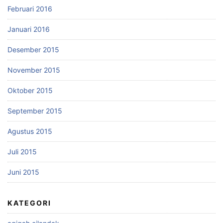
Februari 2016
Januari 2016
Desember 2015
November 2015
Oktober 2015
September 2015
Agustus 2015
Juli 2015
Juni 2015
KATEGORI