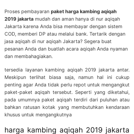
Proses pembayaran
paket harga kambing aqiqah
2019 jakarta
mudah dan aman hanya di nur aqiqah
Jakarta karena Anda bisa membayar dengan sistem
COD, memberi DP atau melalui bank. Tertarik dengan
jasa aqiqah di nur aqiqah Jakarta? Segera buat
pesanan Anda dan buatlah acara aqiqah Anda nyaman
dan membahagiakan.
tersedia layanan kambing aqiqah 2019 jakarta antar.
Meskipun terlihat biasa saja, namun hal ini cukup
penting agar Anda tidak perlu repot untuk mengangkut
paket-paket aqiqah tersebut. Seperti yang diketahui,
pada umumnya paket aqiqah terdiri dari puluhan atau
bahkan ratusan kotak yang membutuhkan kendaraan
khusus untuk mengangkutnya
harga kambing aqiqah 2019 jakarta