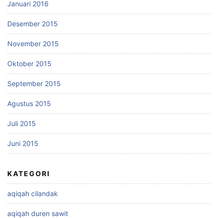
Januari 2016
Desember 2015
November 2015
Oktober 2015
September 2015
Agustus 2015
Juli 2015
Juni 2015
KATEGORI
aqiqah cilandak
aqiqah duren sawit