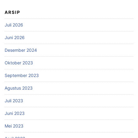
ARSIP
Juli 2026
Juni 2026
Desember 2024
Oktober 2023
September 2023
Agustus 2023
Juli 2023
Juni 2023
Mei 2023