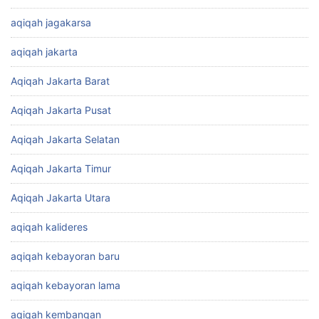
aqiqah jagakarsa
aqiqah jakarta
Aqiqah Jakarta Barat
Aqiqah Jakarta Pusat
Aqiqah Jakarta Selatan
Aqiqah Jakarta Timur
Aqiqah Jakarta Utara
aqiqah kalideres
aqiqah kebayoran baru
aqiqah kebayoran lama
aqiqah kembangan