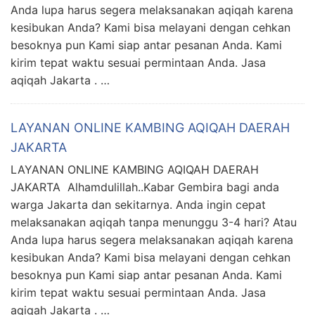
Anda lupa harus segera melaksanakan aqiqah karena
kesibukan Anda? Kami bisa melayani dengan cehkan
besoknya pun Kami siap antar pesanan Anda. Kami
kirim tepat waktu sesuai permintaan Anda. Jasa
aqiqah Jakarta . …
LAYANAN ONLINE KAMBING AQIQAH DAERAH
JAKARTA
LAYANAN ONLINE KAMBING AQIQAH DAERAH
JAKARTA Alhamdulillah..Kabar Gembira bagi anda
warga Jakarta dan sekitarnya. Anda ingin cepat
melaksanakan aqiqah tanpa menunggu 3-4 hari? Atau
Anda lupa harus segera melaksanakan aqiqah karena
kesibukan Anda? Kami bisa melayani dengan cehkan
besoknya pun Kami siap antar pesanan Anda. Kami
kirim tepat waktu sesuai permintaan Anda. Jasa
aqiqah Jakarta . …