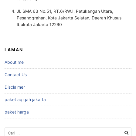
Jl. SMA 63 No.51, RT.6/RW.1, Petukangan Utara,
Pesanggrahan, Kota Jakarta Selatan, Daerah Khusus
Ibukota Jakarta 12260
LAMAN
About me
Contact Us
Disclaimer
paket aqiqah jakarta
paket harga
Cari