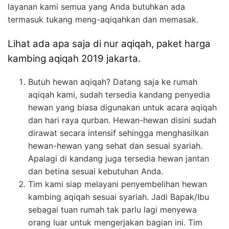
layanan kami semua yang Anda butuhkan ada
termasuk tukang meng-aqiqahkan dan memasak.
Lihat ada apa saja di nur aqiqah, paket harga
kambing aqiqah 2019 jakarta.
Butuh hewan aqiqah? Datang saja ke rumah
aqiqah kami, sudah tersedia kandang penyedia
hewan yang biasa digunakan untuk acara aqiqah
dan hari raya qurban. Hewan-hewan disini sudah
dirawat secara intensif sehingga menghasilkan
hewan-hewan yang sehat dan sesuai syariah.
Apalagi di kandang juga tersedia hewan jantan
dan betina sesuai kebutuhan Anda.
Tim kami siap melayani penyembelihan hewan
kambing aqiqah sesuai syariah. Jadi Bapak/Ibu
sebagai tuan rumah tak parlu lagi menyewa
orang luar untuk mengerjakan bagian ini. Tim