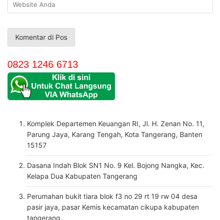
0823 1246 6713
Komplek Departemen Keuangan RI, Jl. H. Zenan No. 11,
Parung Jaya, Karang Tengah, Kota Tangerang, Banten
15157
Dasana Indah Blok SN1 No. 9 Kel. Bojong Nangka, Kec.
Kelapa Dua Kabupaten Tangerang
Perumahan bukit tiara blok f3 no 29 rt 19 rw 04 desa
pasir jaya, pasar Kemis kecamatan cikupa kabupaten
tangerang.