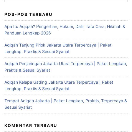
untuk:
POS-POS TERBARU
Apa Itu Aqiqah? Pengertian, Hukum, Dalil, Tata Cara, Hikmah &
Panduan Lengkap 2026
Aqiqah Tanjung Priok Jakarta Utara Terpercaya | Paket
Lengkap, Praktis & Sesuai Syariat
Aqiqah Penjaringan Jakarta Utara Terpercaya | Paket Lengkap,
Praktis & Sesuai Syariat
Aqiqah Kelapa Gading Jakarta Utara Terpercaya | Paket
Lengkap, Praktis & Sesuai Syariat
Tempat Aqiqah Jakarta | Paket Lengkap, Praktis, Terpercaya &
Sesuai Syariat
KOMENTAR TERBARU