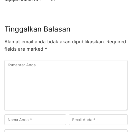
Tinggalkan Balasan
Alamat email anda tidak akan dipublikasikan.
Required
fields are marked
*