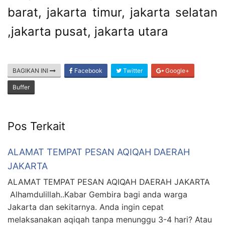
barat, jakarta timur, jakarta selatan
,jakarta pusat, jakarta utara
BAGIKAN INI
Facebook
Twitter
Google+
Buffer
Pos Terkait
ALAMAT TEMPAT PESAN AQIQAH DAERAH
JAKARTA
ALAMAT TEMPAT PESAN AQIQAH DAERAH JAKARTA
Alhamdulillah..Kabar Gembira bagi anda warga
Jakarta dan sekitarnya. Anda ingin cepat
melaksanakan aqiqah tanpa menunggu 3-4 hari? Atau