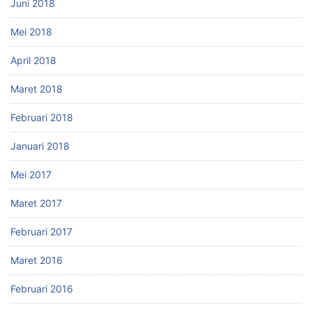
Juni 2018
Mei 2018
April 2018
Maret 2018
Februari 2018
Januari 2018
Mei 2017
Maret 2017
Februari 2017
Maret 2016
Februari 2016