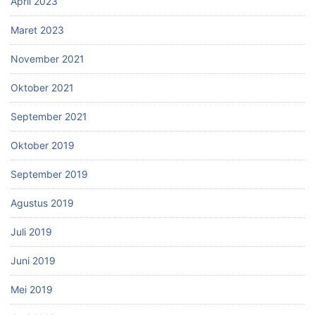
April 2023
Maret 2023
November 2021
Oktober 2021
September 2021
Oktober 2019
September 2019
Agustus 2019
Juli 2019
Juni 2019
Mei 2019