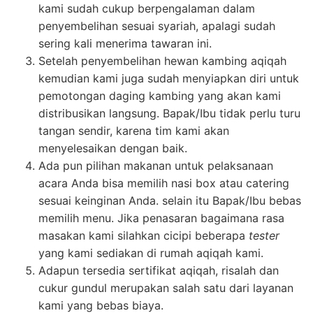
kami sudah cukup berpengalaman dalam
penyembelihan sesuai syariah, apalagi sudah
sering kali menerima tawaran ini.
Setelah penyembelihan hewan kambing aqiqah
kemudian kami juga sudah menyiapkan diri untuk
pemotongan daging kambing yang akan kami
distribusikan langsung. Bapak/Ibu tidak perlu turu
tangan sendir, karena tim kami akan
menyelesaikan dengan baik.
Ada pun pilihan makanan untuk pelaksanaan
acara Anda bisa memilih nasi box atau catering
sesuai keinginan Anda. selain itu Bapak/Ibu bebas
memilih menu. Jika penasaran bagaimana rasa
masakan kami silahkan cicipi beberapa
tester
yang kami sediakan di rumah aqiqah kami.
Adapun tersedia sertifikat aqiqah, risalah dan
cukur gundul merupakan salah satu dari layanan
kami yang bebas biaya.