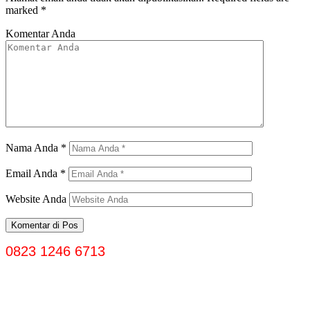
marked
*
Komentar Anda
Nama Anda
*
Email Anda
*
Website Anda
0823 1246 6713