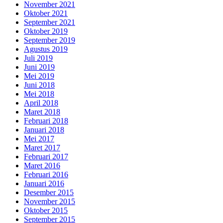
November 2021
Oktober 2021
September 2021
Oktober 2019
September 2019
Agustus 2019
Juli 2019
Juni 2019
Mei 2019
Juni 2018
Mei 2018
April 2018
Maret 2018
Februari 2018
Januari 2018
Mei 2017
Maret 2017
Februari 2017
Maret 2016
Februari 2016
Januari 2016
Desember 2015
November 2015
Oktober 2015
September 2015